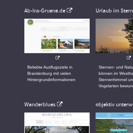
Ab-Ins-Gruene.de
Urlaub im Ster
Beliebte Ausflugsziele in
Sternen- und Natu
Brandenburg mit vielen
können im Westha
Hintergrundinformationen
Sternenhimmel un
Vogelarten bewun
Wanderblues
objektiv unterw