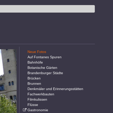
Neue Fotos
Auf Fontanes Spuren
Bahnhöfe
Botanische Gärten
Brandenburger Städte
Brücken
Brunnen
Denkmäler und Erinnerungsstätten
Fachwerkbauten
Filmkulissen
Flüsse
Gastronomie