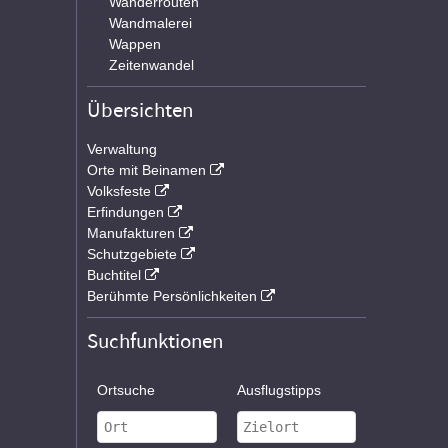
Wanderrouten
Wandmalerei
Wappen
Zeitenwandel
Übersichten
Verwaltung
Orte mit Beinamen
Volksfeste
Erfindungen
Manufakturen
Schutzgebiete
Buchtitel
Berühmte Persönlichkeiten
Suchfunktionen
Ortsuche
Ausflugstipps