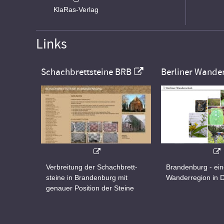
KlaRas-Verlag
Links
Schachbrettsteine BRB
Berliner Wande
Verbreitung der Schachbrett-
Brandenburg - ei
steine in Brandenburg mit
Wanderregion in 
genauer Position der Steine