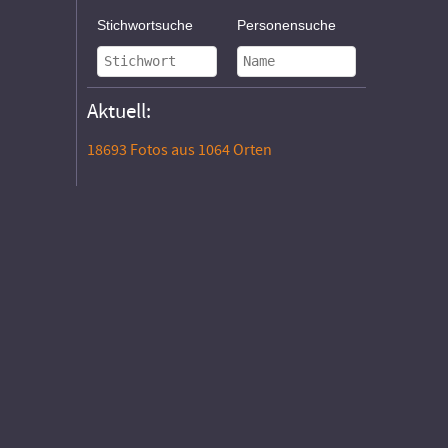
Stichwortsuche
Personensuche
Aktuell:
18693 Fotos aus 1064 Orten