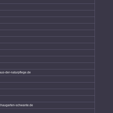
us-der-naturpflege.de
haugarten-schwante.de