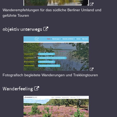
Wanderempfehlungen für das südliche Berliner Umland und
geführte Touren
objektiv unterwegs
Fotografisch begleitete Wanderungen und Trekkingtouren
Wanderfeeling