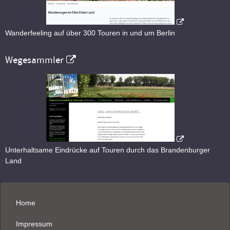
Wanderfeeling auf über 300 Touren in und um Berlin
Wegesammler
Unterhaltsame Eindrücke auf Touren durch das Brandenburger
Land
Home
Impressum