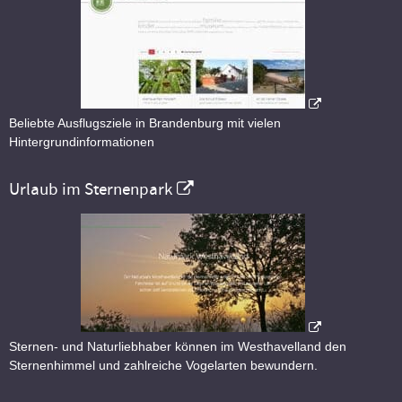
Beliebte Ausflugsziele in Brandenburg mit vielen
Hintergrundinformationen
Urlaub im Sternenpark
Sternen- und Naturliebhaber können im Westhavelland den
Sternenhimmel und zahlreiche Vogelarten bewundern.