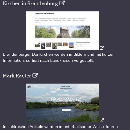
Kirchen in Brandenburg
Brandenburger Dorfkirchen werden in Bildern und mit kurzer
Information, sortiert nach Landkreisen vorgestellt.
Mark Radler
In zahlreichen Artikeln werden in unterhaltsamer Weise Touren