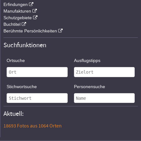
Erfindungen
Manufakturen
Schutzgebiete
Buchtitel
Berühmte Persönlichkeiten
Suchfunktionen
Ortsuche
Ausflugstipps
Stichwortsuche
Personensuche
Aktuell:
18693 Fotos aus 1064 Orten