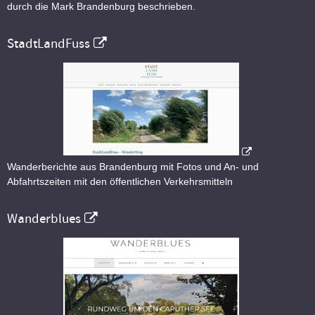
durch die Mark Brandenburg beschrieben.
StadtLandFuss
Wanderberichte aus Brandenburg mit Fotos und An- und
Abfahrtszeiten mit den öffentlichen Verkehrsmitteln
Wanderblues