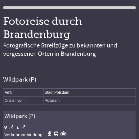
Fotoreise durch
Brandenburg
Fotografische Streifzüge zu bekannten und
vergessenen Orten in Brandenburg
Wildpark (P)
Amt:
Stadt Potsdam
Ortsteil von:
Potsdam
Wildpark (P)
Verkehrsanbindung: