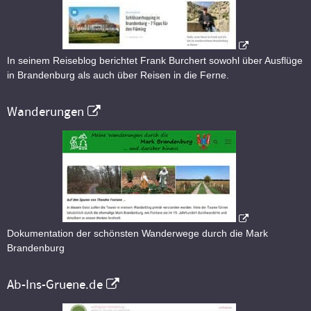
In seinem Reiseblog berichtet Frank Burchert sowohl über Ausflüge
in Brandenburg als auch über Reisen in die Ferne.
Wanderungen
Dokumentation der schönsten Wanderwege durch die Mark
Brandenburg
Ab-Ins-Gruene.de