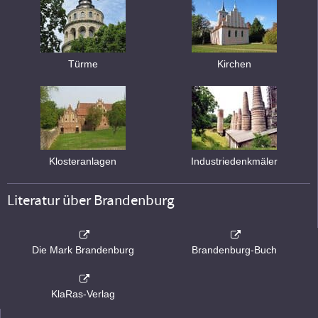
Türme
Kirchen
Klosteranlagen
Industriedenkmäler
Literatur über Brandenburg
Die Mark Brandenburg
Brandenburg-Buch
KlaRas-Verlag