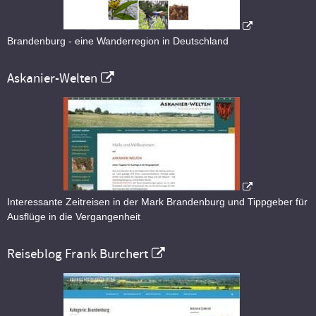
Brandenburg - eine Wanderregion in Deutschland
Askanier-Welten
Interessante Zeitreisen in der Mark Brandenburg und Tippgeber für
Ausflüge in die Vergangenheit
Reiseblog Frank Burchert