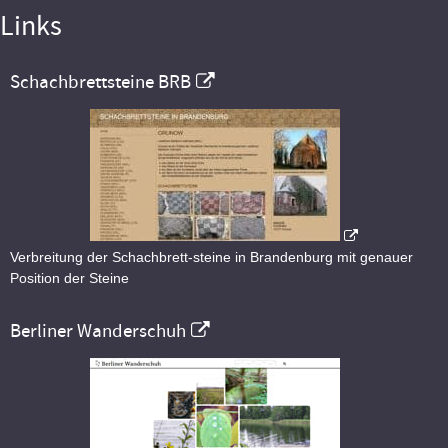
Links
Schachbrettsteine BRB
Verbreitung der Schachbrett-steine in Brandenburg mit genauer
Position der Steine
Berliner Wanderschuh