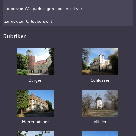
Fotos von Wildpark liegen noch nicht vor.
Zurück zur Ortsübersicht
Rubriken
Burgen
Schlösser
Herrenhäuser
Mühlen