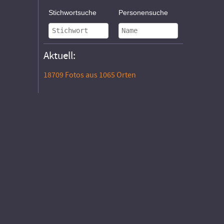
Stichwortsuche
Personensuche
Aktuell:
18709 Fotos aus 1065 Orten