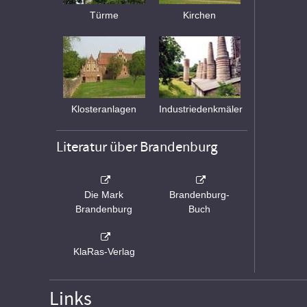
Türme
Kirchen
Klosteranlagen
Industriedenkmäler
Literatur über Brandenburg
Die Mark
Brandenburg-
Brandenburg
Buch
KlaRas-Verlag
Links