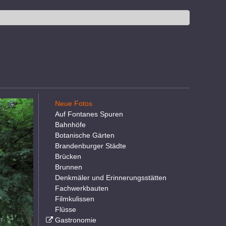
Neue Fotos
Auf Fontanes Spuren
Bahnhöfe
Botanische Gärten
Brandenburger Städte
Brücken
Brunnen
Denkmäler und Erinnerungsstätten
Fachwerkbauten
Filmkulissen
Flüsse
Gastronomie