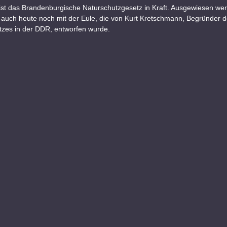
ist das Brandenburgische Naturschutzgesetz in Kraft. Ausgewiesen we
auch heute noch mit der Eule, die von Kurt Kretschmann, Begründer 
tzes in der DDR, entworfen wurde.