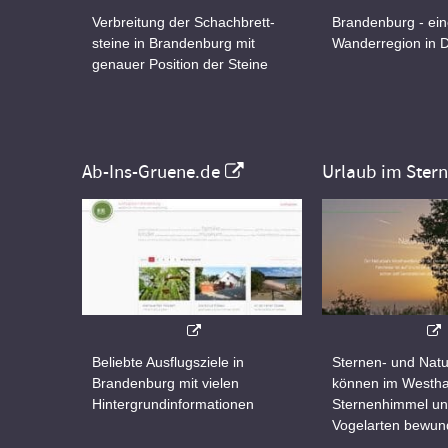
Verbreitung der Schachbrett-
Brandenburg - ei
steine in Brandenburg mit
Wanderregion in 
genauer Position der Steine
Ab-Ins-Gruene.de
Urlaub im Ster
Beliebte Ausflugsziele in
Sternen- und Natu
Brandenburg mit vielen
können im Westha
Hintergrundinformationen
Sternenhimmel un
Vogelarten bewun