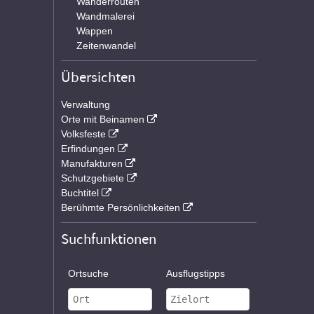
Wanderrouten
Wandmalerei
Wappen
Zeitenwandel
Übersichten
Verwaltung
Orte mit Beinamen
Volksfeste
Erfindungen
Manufakturen
Schutzgebiete
Buchtitel
Berühmte Persönlichkeiten
Suchfunktionen
Ortsuche
Ausflugstipps