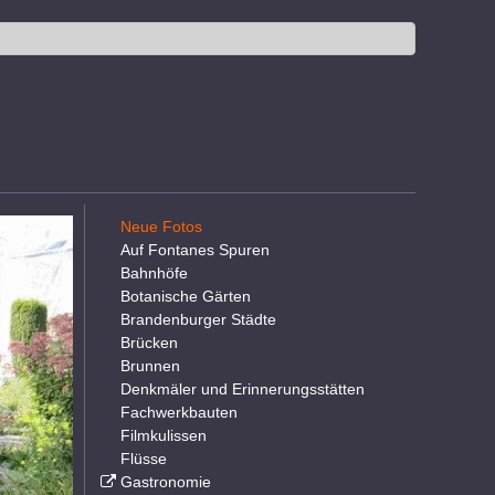
Neue Fotos
Auf Fontanes Spuren
Bahnhöfe
Botanische Gärten
Brandenburger Städte
Brücken
Brunnen
Denkmäler und Erinnerungsstätten
Fachwerkbauten
Filmkulissen
Flüsse
Gastronomie