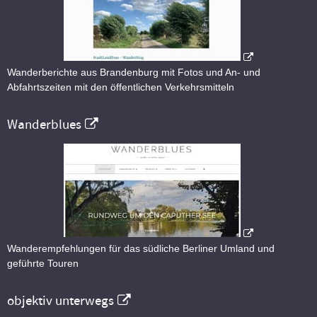
Wanderberichte aus Brandenburg mit Fotos und An- und
Abfahrtszeiten mit den öffentlichen Verkehrsmitteln
Wanderblues
Wanderempfehlungen für das südliche Berliner Umland und
geführte Touren
objektiv unterwegs