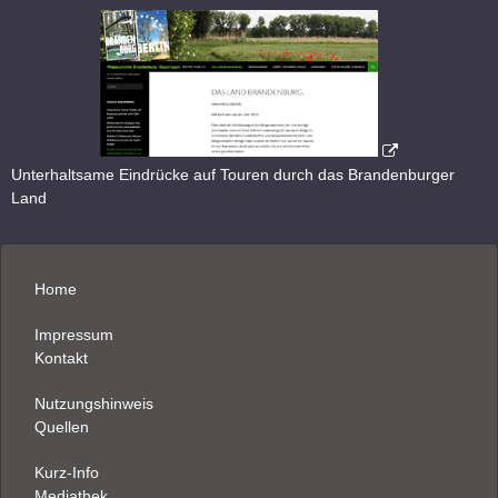
Unterhaltsame Eindrücke auf Touren durch das Brandenburger
Land
Home
Impressum
Kontakt
Nutzungshinweis
Quellen
Kurz-Info
Mediathek