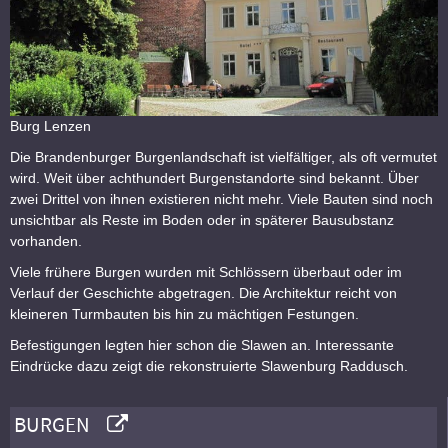
Burg Lenzen
Die Brandenburger Burgenlandschaft ist vielfältiger, als oft vermutet
wird. Weit über achthundert Burgenstandorte sind bekannt. Über
zwei Drittel von ihnen existieren nicht mehr. Viele Bauten sind noch
unsichtbar als Reste im Boden oder in späterer Bausubstanz
vorhanden.
Viele frühere Burgen wurden mit Schlössern überbaut oder im
Verlauf der Geschichte abgetragen. Die Architektur reicht von
kleineren Turmbauten bis hin zu mächtigen Festungen.
Befestigungen legten hier schon die Slawen an. Interessante
Eindrücke dazu zeigt die rekonstruierte Slawenburg Raddusch.
BURGEN