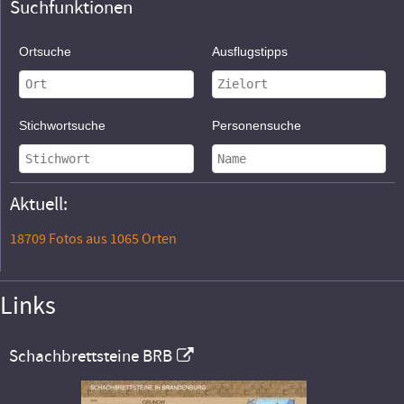
Suchfunktionen
Ortsuche
Ausflugstipps
Stichwortsuche
Personensuche
Aktuell:
18709 Fotos aus 1065 Orten
Links
Schachbrettsteine BRB