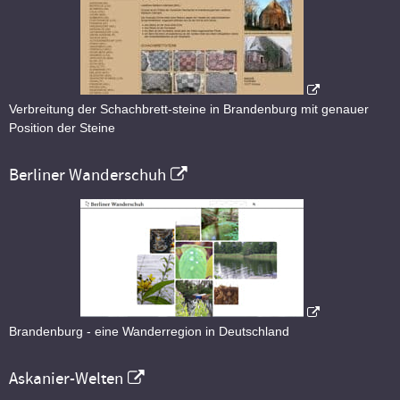
Verbreitung der Schachbrett-steine in Brandenburg mit genauer
Position der Steine
Berliner Wanderschuh
Brandenburg - eine Wanderregion in Deutschland
Askanier-Welten