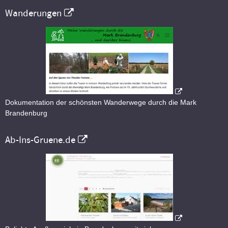
Wanderungen
Dokumentation der schönsten Wanderwege durch die Mark
Brandenburg
Ab-Ins-Gruene.de