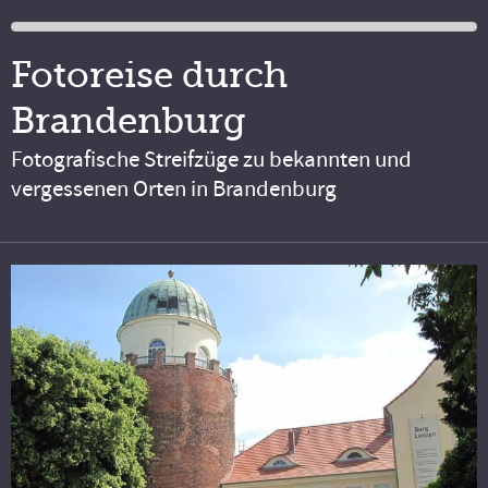
Fotoreise durch
Brandenburg
Fotografische Streifzüge zu bekannten und
vergessenen Orten in Brandenburg