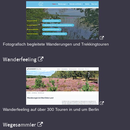
Fotografisch begleitete Wanderungen und Trekkingtouren
Wanderfeeling
Wanderfeeling auf über 300 Touren in und um Berlin
Wegesammler