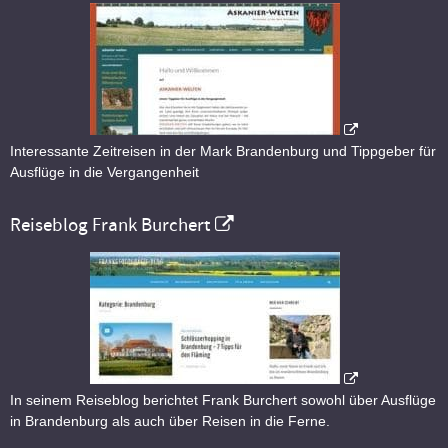
Interessante Zeitreisen in der Mark Brandenburg und Tippgeber für
Ausflüge in die Vergangenheit
Reiseblog Frank Burchert
In seinem Reiseblog berichtet Frank Burchert sowohl über Ausflüge
in Brandenburg als auch über Reisen in die Ferne.