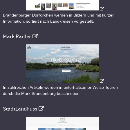
Brandenburger Dorfkirchen werden in Bildern und mit kurzer
Information, sortiert nach Landkreisen vorgestellt.
Mark Radler
In zahlreichen Artikeln werden in unterhaltsamer Weise Touren
durch die Mark Brandenburg beschrieben.
StadtLandFuss