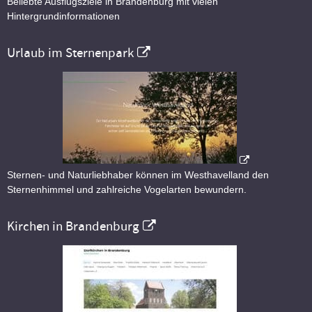
Beliebte Ausflugsziele in Brandenburg mit vielen
Hintergrundinformationen
Urlaub im Sternenpark
Sternen- und Naturliebhaber können im Westhavelland den
Sternenhimmel und zahlreiche Vogelarten bewundern.
Kirchen in Brandenburg