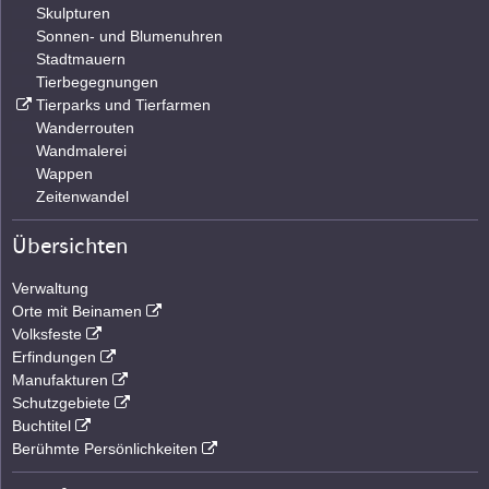
Skulpturen
Sonnen- und Blumenuhren
Stadtmauern
Tierbegegnungen
Tierparks und Tierfarmen
Wanderrouten
Wandmalerei
Wappen
Zeitenwandel
Übersichten
Verwaltung
Orte mit Beinamen
Volksfeste
Erfindungen
Manufakturen
Schutzgebiete
Buchtitel
Berühmte Persönlichkeiten