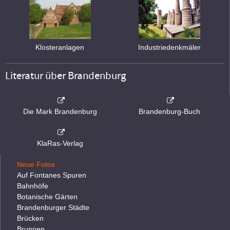
Klosteranlagen
Industriedenkmäler
Literatur über Brandenburg
Die Mark Brandenburg
Brandenburg-Buch
KlaRas-Verlag
Neue Fotos
Auf Fontanes Spuren
Bahnhöfe
Botanische Gärten
Brandenburger Städte
Brücken
Brunnen