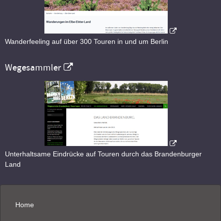
Wanderfeeling auf über 300 Touren in und um Berlin
Wegesammler
Unterhaltsame Eindrücke auf Touren durch das Brandenburger
Land
Home