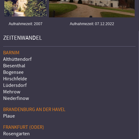
Aufnahmezeit: 2007
Aufnahmezeit: 07.12.2022
ZEITENWANDEL
BARNIM
Althüttendorf
Biesenthal
Bogensee
Hirschfelde
Lüdersdorf
Mehrow
Niederfinow
BRANDENBURG AN DER HAVEL
Plaue
FRANKFURT (ODER)
Rosengarten