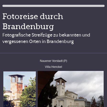
Fotoreise durch
Brandenburg
Fotografische Streifzüge zu bekannten und
vergessenen Orten in Brandenburg
Nauener Vorstadt (P)
Villa Henckel