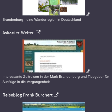
Brandenburg - eine Wanderregion in Deutschland
Askanier-Welten
Interessante Zeitreisen in der Mark Brandenburg und Tippgeber für
Ausflüge in die Vergangenheit
Reiseblog Frank Burchert