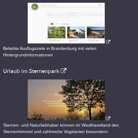
Beliebte Ausflugsziele in Brandenburg mit vielen
Hintergrundinformationen
Urlaub im Sternenpark
Sternen- und Naturliebhaber können im Westhavelland den
Sternenhimmel und zahlreiche Vogelarten bewundern.