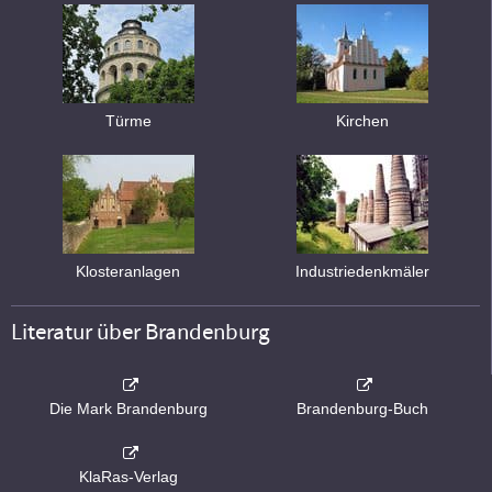
Türme
Kirchen
Klosteranlagen
Industriedenkmäler
Literatur über Brandenburg
Die Mark Brandenburg
Brandenburg-Buch
KlaRas-Verlag