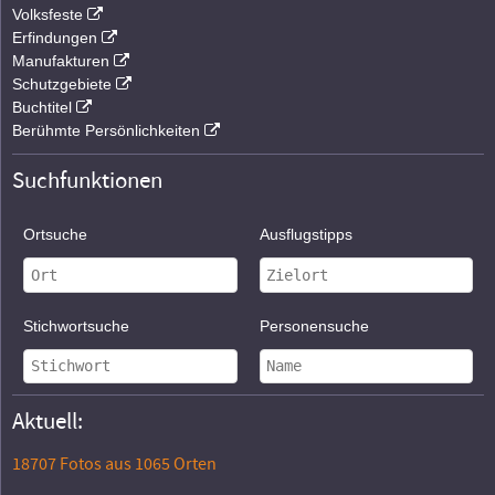
Volksfeste
Erfindungen
Manufakturen
Schutzgebiete
Buchtitel
Berühmte Persönlichkeiten
Suchfunktionen
Ortsuche
Ausflugstipps
Stichwortsuche
Personensuche
Aktuell:
18707 Fotos aus 1065 Orten