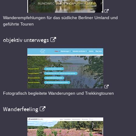
Wanderempfehlungen für das südliche Berliner Umland und
geführte Touren
objektiv unterwegs
Fotografisch begleitete Wanderungen und Trekkingtouren
Wanderfeeling