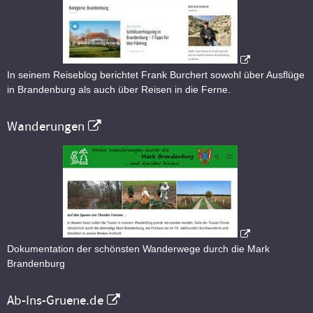
In seinem Reiseblog berichtet Frank Burchert sowohl über Ausflüge
in Brandenburg als auch über Reisen in die Ferne.
Wanderungen
Dokumentation der schönsten Wanderwege durch die Mark
Brandenburg
Ab-Ins-Gruene.de