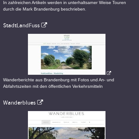
In zahlreichen Artikeln werden in unterhaltsamer Weise Touren
durch die Mark Brandenburg beschrieben.
StadtLandFuss
Wanderberichte aus Brandenburg mit Fotos und An- und
Abfahrtszeiten mit den öffentlichen Verkehrsmitteln
Wanderblues