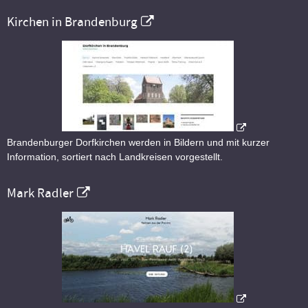
Kirchen in Brandenburg
Brandenburger Dorfkirchen werden in Bildern und mit kurzer
Information, sortiert nach Landkreisen vorgestellt.
Mark Radler