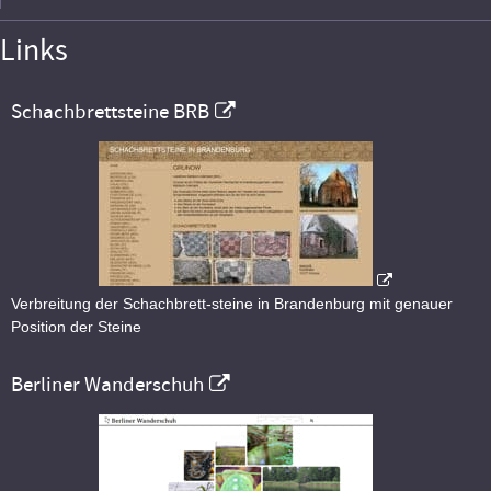
Links
Schachbrettsteine BRB
Verbreitung der Schachbrett-steine in Brandenburg mit genauer
Position der Steine
Berliner Wanderschuh