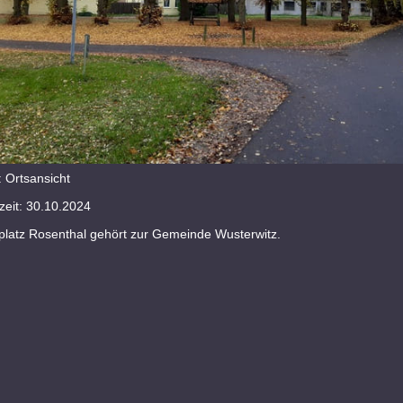
 Ortsansicht
eit: 30.10.2024
latz Rosenthal gehört zur Gemeinde Wusterwitz.