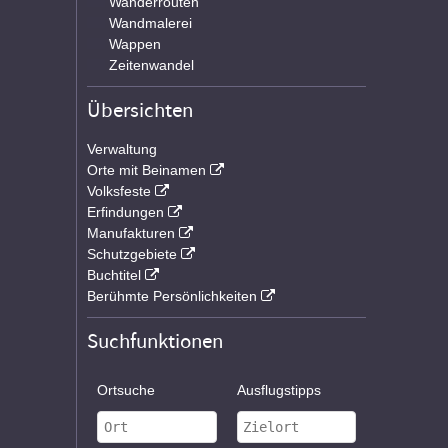
Wanderrouten
Wandmalerei
Wappen
Zeitenwandel
Übersichten
Verwaltung
Orte mit Beinamen
Volksfeste
Erfindungen
Manufakturen
Schutzgebiete
Buchtitel
Berühmte Persönlichkeiten
Suchfunktionen
Ortsuche
Ausflugstipps