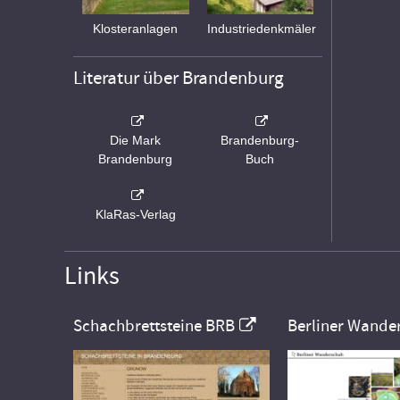
Klosteranlagen
Industriedenkmäler
Literatur über Brandenburg
Die Mark
Brandenburg-
Brandenburg
Buch
KlaRas-Verlag
Links
Schachbrettsteine BRB
Berliner Wande