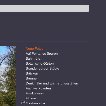
Neue Fotos
Auf Fontanes Spuren
Bahnhöfe
Botanische Gärten
Brandenburger Städte
Brücken
Brunnen
Denkmäler und Erinnerungsstätten
Fachwerkbauten
Filmkulissen
Flüsse
Gastronomie