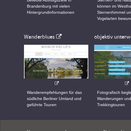
Brandenburg mit vielen
können im Westha
Hintergrundinformationen
Sternenhimmel un
Vogelarten bewun
Wanderblues
objektiv unterw
Wanderempfehlungen für das
Fotografisch begle
südliche Berliner Umland und
Wanderungen un
geführte Touren
Trekkingtouren