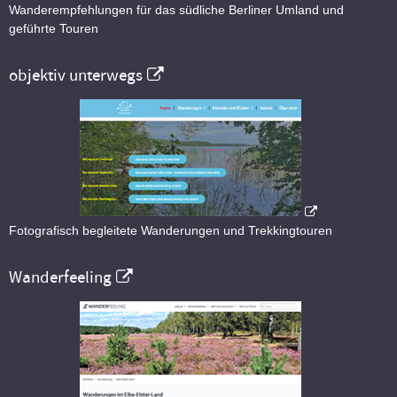
Wanderempfehlungen für das südliche Berliner Umland und
geführte Touren
objektiv unterwegs
Fotografisch begleitete Wanderungen und Trekkingtouren
Wanderfeeling