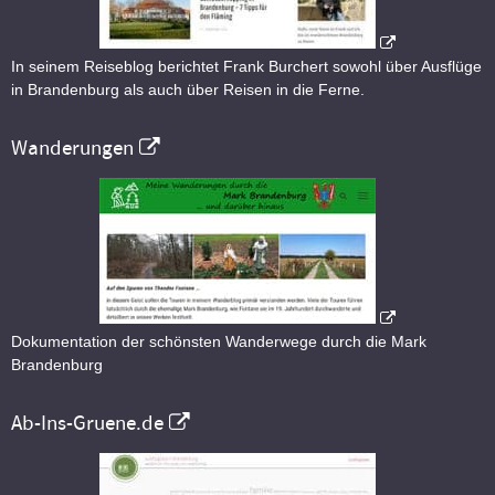
In seinem Reiseblog berichtet Frank Burchert sowohl über Ausflüge
in Brandenburg als auch über Reisen in die Ferne.
Wanderungen
Dokumentation der schönsten Wanderwege durch die Mark
Brandenburg
Ab-Ins-Gruene.de