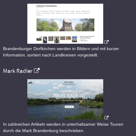
Brandenburger Dorfkirchen werden in Bildern und mit kurzer
Information, sortiert nach Landkreisen vorgestellt.
Mark Radler
In zahlreichen Artikeln werden in unterhaltsamer Weise Touren
durch die Mark Brandenburg beschrieben.