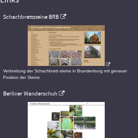
Schachbrettsteine BRB
Verbreitung der Schachbrett-steine in Brandenburg mit genauer
Position der Steine
Berliner Wanderschuh