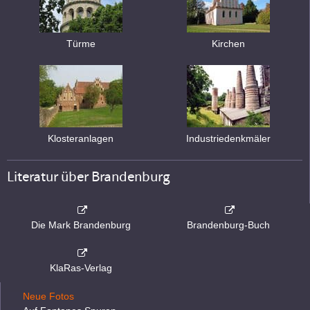
Türme
Kirchen
Klosteranlagen
Industriedenkmäler
Literatur über Brandenburg
Die Mark Brandenburg
Brandenburg-Buch
KlaRas-Verlag
Neue Fotos