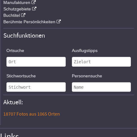
Manufakturen
Schutzgebiete
Buchtitel
Berühmte Persönlichkeiten
Suchfunktionen
Ortsuche
Ausflugstipps
Stichwortsuche
Personensuche
Aktuell:
18707 Fotos aus 1065 Orten
Links