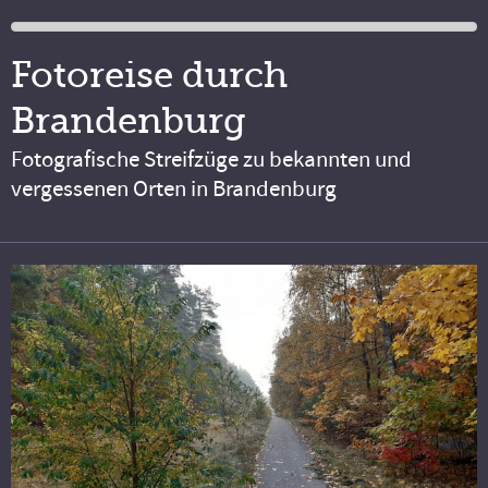
Fotoreise durch
Brandenburg
Fotografische Streifzüge zu bekannten und
vergessenen Orten in Brandenburg