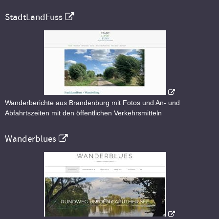
StadtLandFuss
Wanderberichte aus Brandenburg mit Fotos und An- und
Abfahrtszeiten mit den öffentlichen Verkehrsmitteln
Wanderblues