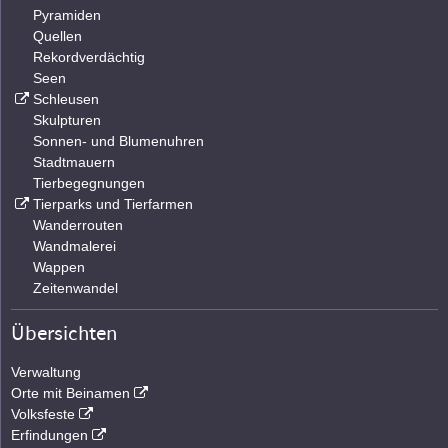
Pyramiden
Quellen
Rekordverdächtig
Seen
Schleusen
Skulpturen
Sonnen- und Blumenuhren
Stadtmauern
Tierbegegnungen
Tierparks und Tierfarmen
Wanderrouten
Wandmalerei
Wappen
Zeitenwandel
Übersichten
Verwaltung
Orte mit Beinamen
Volksfeste
Erfindungen