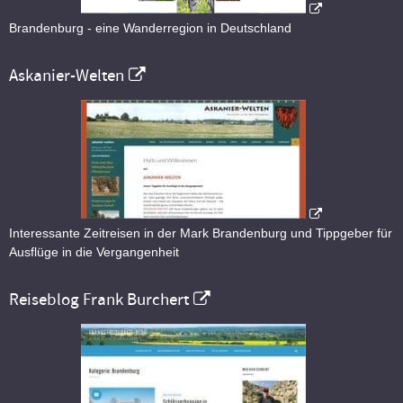
Brandenburg - eine Wanderregion in Deutschland
Askanier-Welten
Interessante Zeitreisen in der Mark Brandenburg und Tippgeber für
Ausflüge in die Vergangenheit
Reiseblog Frank Burchert