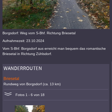
Borgsdorf: Weg vom S-Bhf. Richtung Briesetal
Aufnahmezeit: 23.10.2024
Vom S-Bhf. Borgsdorf aus erreicht man bequem das romantische
Briesetal in Richtung Zühlsdorf.
WANDERROUTEN
Briesetal
Rundweg von Borgsdorf (ca. 13 km)
Fotos 1 - 6 von 18