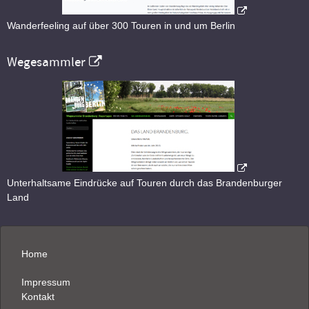
Wanderfeeling auf über 300 Touren in und um Berlin
Wegesammler
Unterhaltsame Eindrücke auf Touren durch das Brandenburger
Land
Home
Impressum
Kontakt