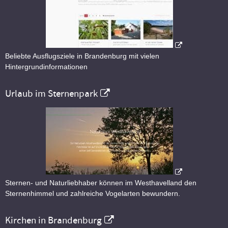
Beliebte Ausflugsziele in Brandenburg mit vielen
Hintergrundinformationen
Urlaub im Sternenpark
Sternen- und Naturliebhaber können im Westhavelland den
Sternenhimmel und zahlreiche Vogelarten bewundern.
Kirchen in Brandenburg