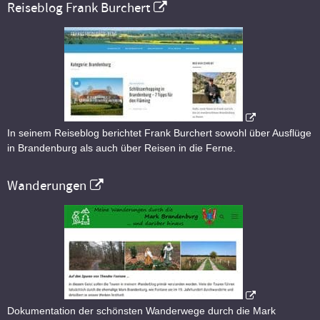
Reiseblog Frank Burchert
In seinem Reiseblog berichtet Frank Burchert sowohl über Ausflüge
in Brandenburg als auch über Reisen in die Ferne.
Wanderungen
Dokumentation der schönsten Wanderwege durch die Mark