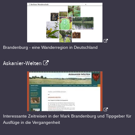
Brandenburg - eine Wanderregion in Deutschland
Askanier-Welten
Interessante Zeitreisen in der Mark Brandenburg und Tippgeber für
Ausflüge in die Vergangenheit