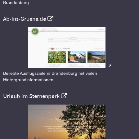
Brandenburg
Ab-Ins-Gruene.de
Beliebte Ausflugsziele in Brandenburg mit vielen
Hintergrundinformationen
Urlaub im Sternenpark