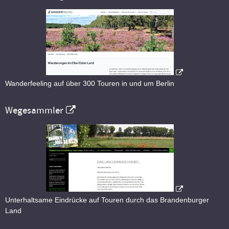
Wanderfeeling auf über 300 Touren in und um Berlin
Wegesammler
Unterhaltsame Eindrücke auf Touren durch das Brandenburger
Land