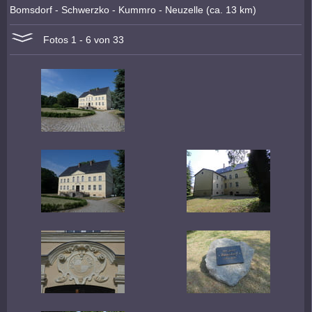
Bomsdorf - Schwerzko - Kummro - Neuzelle (ca. 13 km)
Fotos 1 - 6 von 33