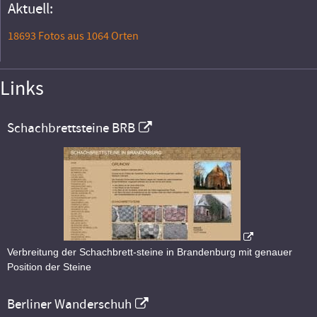
Aktuell:
18693 Fotos aus 1064 Orten
Links
Schachbrettsteine BRB
Verbreitung der Schachbrett-steine in Brandenburg mit genauer
Position der Steine
Berliner Wanderschuh