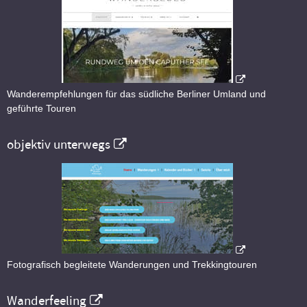
Wanderempfehlungen für das südliche Berliner Umland und
geführte Touren
objektiv unterwegs
Fotografisch begleitete Wanderungen und Trekkingtouren
Wanderfeeling