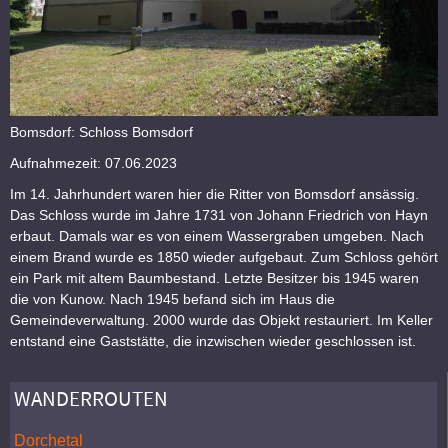
Bomsdorf: Schloss Bomsdorf
Aufnahmezeit: 07.06.2023
Im 14. Jahrhundert waren hier die Ritter von Bomsdorf ansässig.
Das Schloss wurde im Jahre 1731 von Johann Friedrich von Hayn
erbaut. Damals war es von einem Wassergraben umgeben. Nach
einem Brand wurde es 1850 wieder aufgebaut. Zum Schloss gehört
ein Park mit altem Baumbestand. Letzte Besitzer bis 1945 waren
die von Kunow. Nach 1945 befand sich im Haus die
Gemeindeverwaltung. 2000 wurde das Objekt restauriert. Im Keller
entstand eine Gaststätte, die inzwischen wieder geschlossen ist.
WANDERROUTEN
Dorchetal