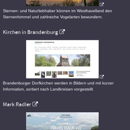
Sternen- und Naturliebhaber können im Westhavelland den
Sternenhimmel und zahlreiche Vogelarten bewundern.
Kirchen in Brandenburg
Brandenburger Dorfkirchen werden in Bildern und mit kurzer
Information, sortiert nach Landkreisen vorgestellt.
Mark Radler