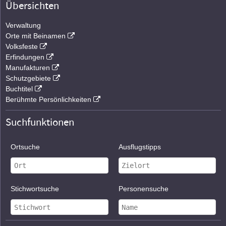
Übersichten
Verwaltung
Orte mit Beinamen
Volksfeste
Erfindungen
Manufakturen
Schutzgebiete
Buchtitel
Berühmte Persönlichkeiten
Suchfunktionen
Ortsuche
Ausflugstipps
Stichwortsuche
Personensuche