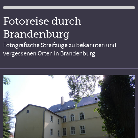
Fotoreise durch
Brandenburg
Fotografische Streifzüge zu bekannten und
vergessenen Orten in Brandenburg