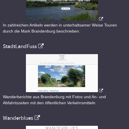
In zahlreichen Artikeln werden in unterhaltsamer Weise Touren
durch die Mark Brandenburg beschrieben.
StadtLandFuss
Wanderberichte aus Brandenburg mit Fotos und An- und
Abfahrtszeiten mit den öffentlichen Verkehrsmitteln
Wanderblues