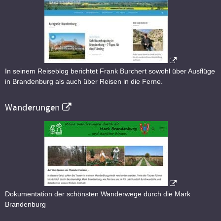
In seinem Reiseblog berichtet Frank Burchert sowohl über Ausflüge
in Brandenburg als auch über Reisen in die Ferne.
Wanderungen
Dokumentation der schönsten Wanderwege durch die Mark
Brandenburg