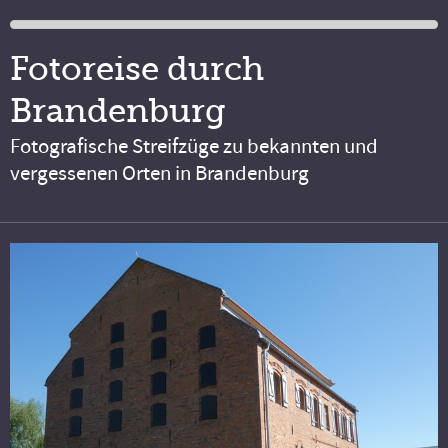
Fotoreise durch
Brandenburg
Fotografische Streifzüge zu bekannten und
vergessenen Orten in Brandenburg