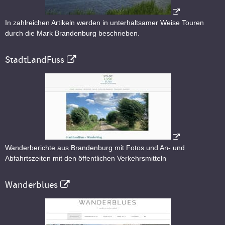
In zahlreichen Artikeln werden in unterhaltsamer Weise Touren
durch die Mark Brandenburg beschrieben.
StadtLandFuss
Wanderberichte aus Brandenburg mit Fotos und An- und
Abfahrtszeiten mit den öffentlichen Verkehrsmitteln
Wanderblues