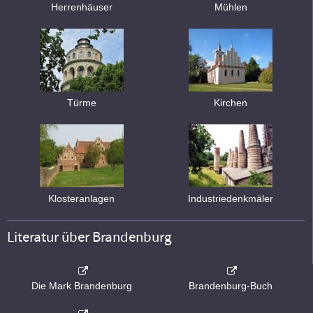
Herrenhäuser
Mühlen
Türme
Kirchen
Klosteranlagen
Industriedenkmäler
Literatur über Brandenburg
Die Mark Brandenburg
Brandenburg-Buch