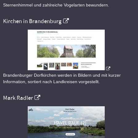
Sternenhimmel und zahlreiche Vogelarten bewundern.
Kirchen in Brandenburg
Brandenburger Dorfkirchen werden in Bildern und mit kurzer
Information, sortiert nach Landkreisen vorgestellt.
Mark Radler