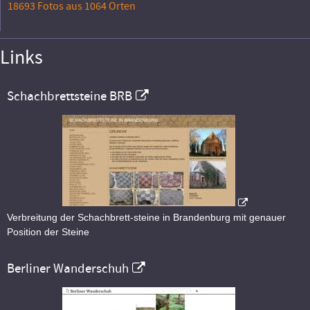
18693 Fotos aus 1064 Orten
Links
Schachbrettsteine BRB
Verbreitung der Schachbrett-steine in Brandenburg mit genauer
Position der Steine
Berliner Wanderschuh