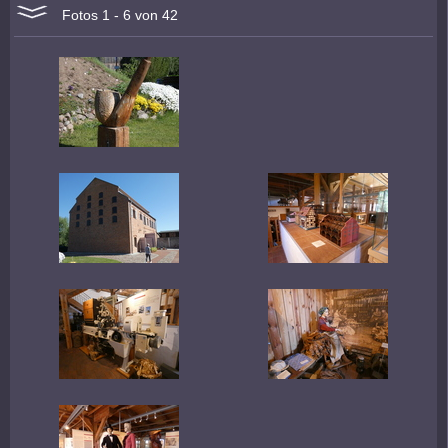
Fotos 1 - 6 von 42