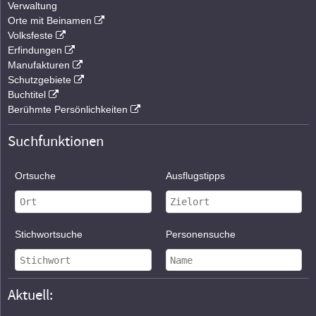
Verwaltung
Orte mit Beinamen
Volksfeste
Erfindungen
Manufakturen
Schutzgebiete
Buchtitel
Berühmte Persönlichkeiten
Suchfunktionen
Ortsuche
Ausflugstipps
Stichwortsuche
Personensuche
Aktuell: