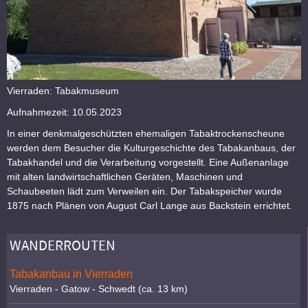
Vierraden: Tabakmuseum
Aufnahmezeit: 10.05.2023
In einer denkmalgeschützten ehemaligen Tabaktrockenscheune
werden dem Besucher die Kulturgeschichte des Tabakanbaus, der
Tabakhandel und die Verarbeitung vorgestellt. Eine Außenanlage
mit alten landwirtschaftlichen Geräten, Maschinen und
Schaubeeten lädt zum Verweilen ein. Der Tabakspeicher wurde
1875 nach Plänen von August Carl Lange aus Backstein errichtet.
WANDERROUTEN
Tabakanbau in Vierraden
Vierraden - Gatow - Schwedt (ca. 13 km)