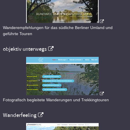
Wanderempfehlungen für das südliche Berliner Umland und
geführte Touren
objektiv unterwegs
Fotografisch begleitete Wanderungen und Trekkingtouren
Wanderfeeling