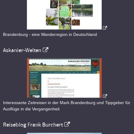
Brandenburg - eine Wanderregion in Deutschland
Askanier-Welten
Interessante Zeitreisen in der Mark Brandenburg und Tippgeber für
Ausflüge in die Vergangenheit
Reiseblog Frank Burchert