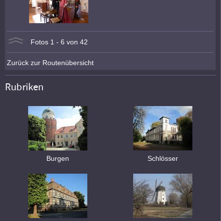
Fotos 1 - 6 von 42
Zurück zur Routenübersicht
Rubriken
Burgen
Schlösser