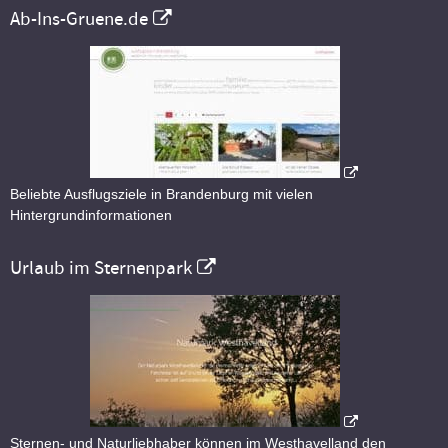
Ab-Ins-Gruene.de
Beliebte Ausflugsziele in Brandenburg mit vielen
Hintergrundinformationen
Urlaub im Sternenpark
Sternen- und Naturliebhaber können im Westhavelland den