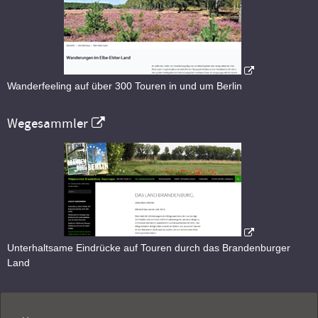
Wanderfeeling auf über 300 Touren in und um Berlin
Wegesammler
Unterhaltsame Eindrücke auf Touren durch das Brandenburger
Land