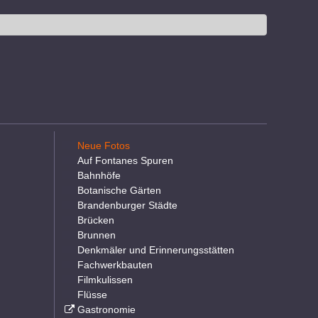
Neue Fotos
Auf Fontanes Spuren
Bahnhöfe
Botanische Gärten
Brandenburger Städte
Brücken
Brunnen
Denkmäler und Erinnerungsstätten
Fachwerkbauten
Filmkulissen
Flüsse
Gastronomie