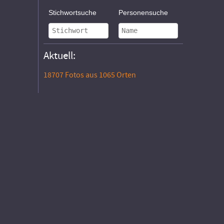
Stichwortsuche
Personensuche
Aktuell:
18707 Fotos aus 1065 Orten