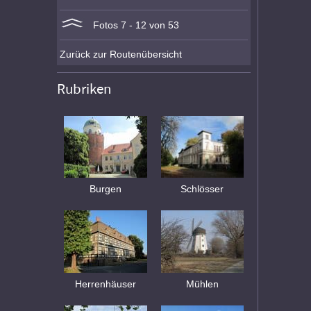
Fotos 7 - 12 von 53
Zurück zur Routenübersicht
Rubriken
Burgen
Schlösser
Herrenhäuser
Mühlen