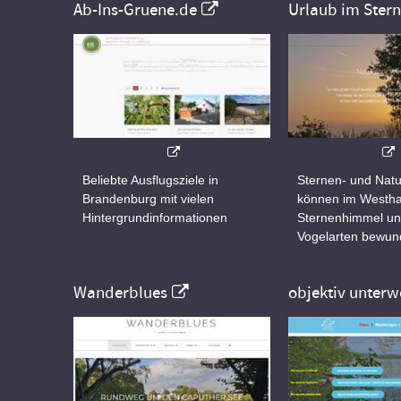
Ab-Ins-Gruene.de
Urlaub im Ster
Beliebte Ausflugsziele in
Sternen- und Natu
Brandenburg mit vielen
können im Westha
Hintergrundinformationen
Sternenhimmel un
Vogelarten bewun
Wanderblues
objektiv unterw