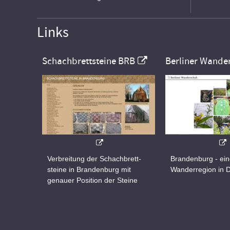
Links
Schachbrettsteine BRB
Berliner Wande
Verbreitung der Schachbrett-
Brandenburg - ei
steine in Brandenburg mit
Wanderregion in 
genauer Position der Steine