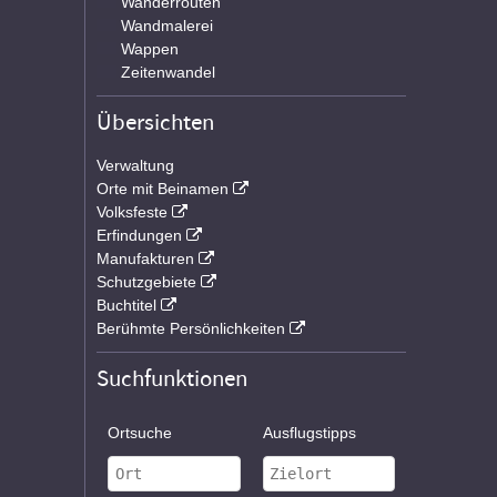
Wanderrouten
Wandmalerei
Wappen
Zeitenwandel
Übersichten
Verwaltung
Orte mit Beinamen
Volksfeste
Erfindungen
Manufakturen
Schutzgebiete
Buchtitel
Berühmte Persönlichkeiten
Suchfunktionen
Ortsuche
Ausflugstipps