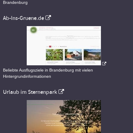
Brandenburg
Ab-Ins-Gruene.de
Beliebte Ausflugsziele in Brandenburg mit vielen
Hintergrundinformationen
Urlaub im Sternenpark