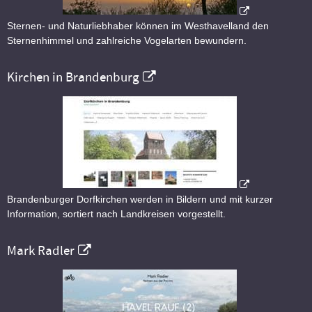
Sternen- und Naturliebhaber können im Westhavelland den
Sternenhimmel und zahlreiche Vogelarten bewundern.
Kirchen in Brandenburg
Brandenburger Dorfkirchen werden in Bildern und mit kurzer
Information, sortiert nach Landkreisen vorgestellt.
Mark Radler