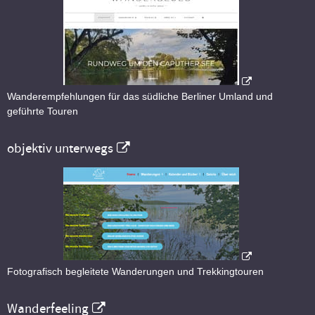
Wanderempfehlungen für das südliche Berliner Umland und
geführte Touren
objektiv unterwegs
Fotografisch begleitete Wanderungen und Trekkingtouren
Wanderfeeling