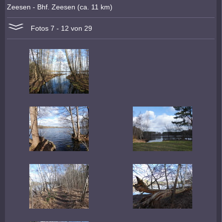
Zeesen - Bhf. Zeesen (ca. 11 km)
Fotos 7 - 12 von 29