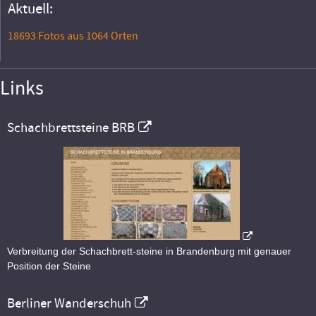
Aktuell:
18693 Fotos aus 1064 Orten
Links
Schachbrettsteine BRB
Verbreitung der Schachbrett-steine in Brandenburg mit genauer
Position der Steine
Berliner Wanderschuh