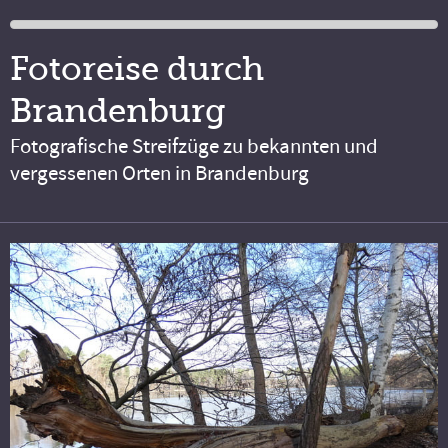
Fotoreise durch
Brandenburg
Fotografische Streifzüge zu bekannten und
vergessenen Orten in Brandenburg