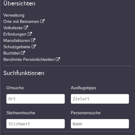
Übersichten
Verwaltung
Orte mit Beinamen
Volksfeste
Erfindungen
Manufakturen
Schutzgebiete
Buchtitel
Berühmte Persönlichkeiten
Suchfunktionen
Ortsuche
Ausflugstipps
Stichwortsuche
Personensuche