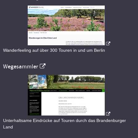
Wanderfeeling auf über 300 Touren in und um Berlin
Wegesammler
Unterhaltsame Eindrücke auf Touren durch das Brandenburger
Land