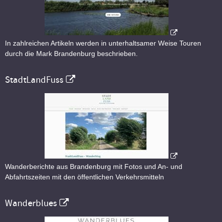
In zahlreichen Artikeln werden in unterhaltsamer Weise Touren
durch die Mark Brandenburg beschrieben.
StadtLandFuss
Wanderberichte aus Brandenburg mit Fotos und An- und
Abfahrtszeiten mit den öffentlichen Verkehrsmitteln
Wanderblues