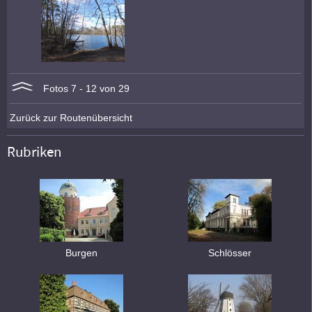
Fotos 7 - 12 von 29
Zurück zur Routenübersicht
Rubriken
Burgen
Schlösser