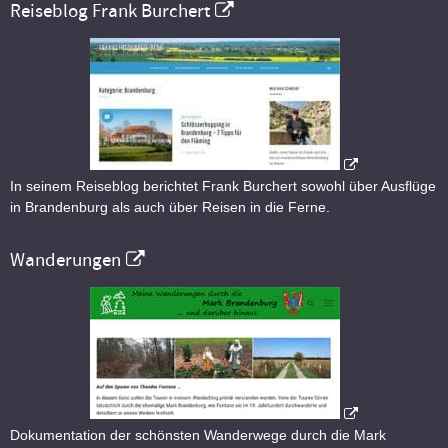
Reiseblog Frank Burchert
In seinem Reiseblog berichtet Frank Burchert sowohl über Ausflüge
in Brandenburg als auch über Reisen in die Ferne.
Wanderungen
Dokumentation der schönsten Wanderwege durch die Mark