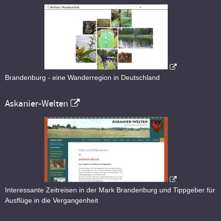
Brandenburg - eine Wanderregion in Deutschland
Askanier-Welten
Interessante Zeitreisen in der Mark Brandenburg und Tippgeber für
Ausflüge in die Vergangenheit