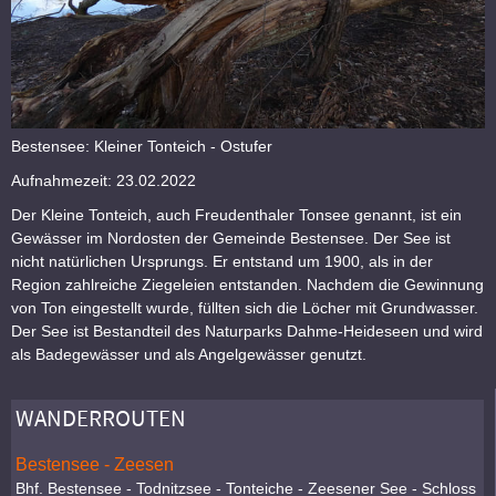
Bestensee: Kleiner Tonteich - Ostufer
Aufnahmezeit: 23.02.2022
Der Kleine Tonteich, auch Freudenthaler Tonsee genannt, ist ein
Gewässer im Nordosten der Gemeinde Bestensee. Der See ist
nicht natürlichen Ursprungs. Er entstand um 1900, als in der
Region zahlreiche Ziegeleien entstanden. Nachdem die Gewinnung
von Ton eingestellt wurde, füllten sich die Löcher mit Grundwasser.
Der See ist Bestandteil des Naturparks Dahme-Heideseen und wird
als Badegewässer und als Angelgewässer genutzt.
WANDERROUTEN
Bestensee - Zeesen
Bhf. Bestensee - Todnitzsee - Tonteiche - Zeesener See - Schloss