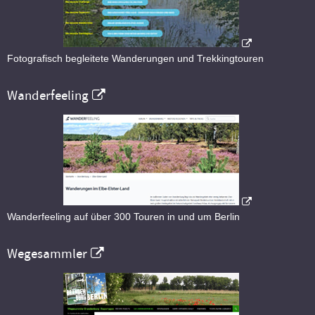
Fotografisch begleitete Wanderungen und Trekkingtouren
Wanderfeeling
Wanderfeeling auf über 300 Touren in und um Berlin
Wegesammler