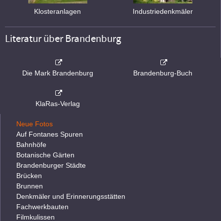
Klosteranlagen
Industriedenkmäler
Literatur über Brandenburg
Die Mark Brandenburg
Brandenburg-Buch
KlaRas-Verlag
Neue Fotos
Auf Fontanes Spuren
Bahnhöfe
Botanische Gärten
Brandenburger Städte
Brücken
Brunnen
Denkmäler und Erinnerungsstätten
Fachwerkbauten
Filmkulissen