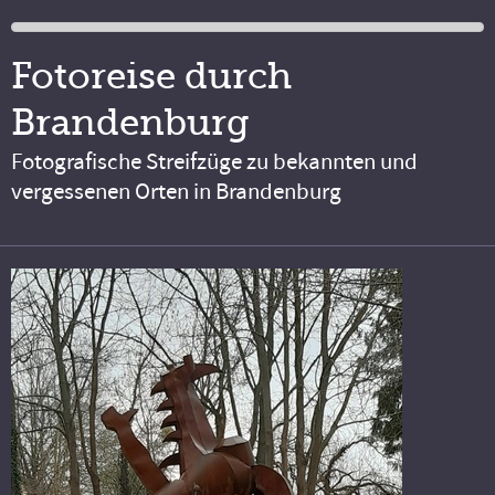
Fotoreise durch
Brandenburg
Fotografische Streifzüge zu bekannten und
vergessenen Orten in Brandenburg