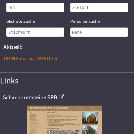
Stichwortsuche
Personensuche
Aktuell:
18709 Fotos aus 1065 Orten
Links
Schachbrettsteine BRB