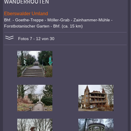
WANDERROUTEN
Eberswalder Umland
Bhf. - Goethe-Treppe - Möller-Grab - Zainhammer-Mühle -
Forstbotanischer Garten - Bhf. (ca. 15 km)
Fotos 7 - 12 von 30