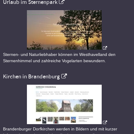
Urlaub im Sternenpark
Sternen- und Naturliebhaber können im Westhavelland den
Sternenhimmel und zahlreiche Vogelarten bewundern.
Kirchen in Brandenburg
Brandenburger Dorfkirchen werden in Bildern und mit kurzer