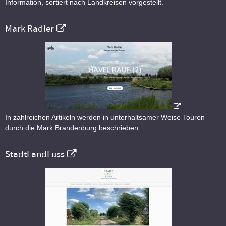
Information, sortiert nach Landkreisen vorgestellt.
Mark Radler
In zahlreichen Artikeln werden in unterhaltsamer Weise Touren
durch die Mark Brandenburg beschrieben.
StadtLandFuss