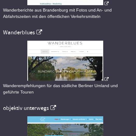
Wanderberichte aus Brandenburg mit Fotos und An- und
Abfahrtszeiten mit den öffentlichen Verkehrsmitteln
Wanderblues
Wanderempfehlungen für das südliche Berliner Umland und
geführte Touren
objektiv unterwegs