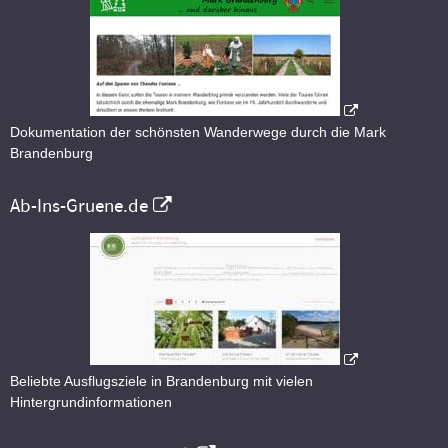
Dokumentation der schönsten Wanderwege durch die Mark
Brandenburg
Ab-Ins-Gruene.de
Beliebte Ausflugsziele in Brandenburg mit vielen
Hintergrundinformationen