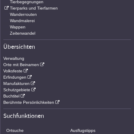
Tierbegegnungen
Tierparks und Tierfarmen
Wanderrouten
Wandmalerei
Wappen
Zeitenwandel
Übersichten
Verwaltung
Orte mit Beinamen
Volksfeste
Erfindungen
Manufakturen
Schutzgebiete
Buchtitel
Berühmte Persönlichkeiten
Suchfunktionen
Ortsuche
Ausflugstipps