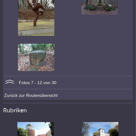
Fotos 7 - 12 von 30
Zurück zur Routenübersicht
Rubriken