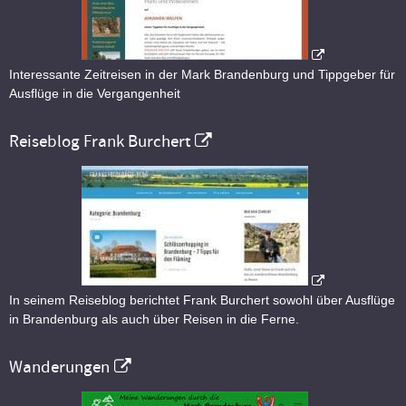
Interessante Zeitreisen in der Mark Brandenburg und Tippgeber für
Ausflüge in die Vergangenheit
Reiseblog Frank Burchert
In seinem Reiseblog berichtet Frank Burchert sowohl über Ausflüge
in Brandenburg als auch über Reisen in die Ferne.
Wanderungen