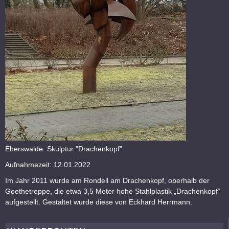
Eberswalde: Skulptur "Drachenkopf"
Aufnahmezeit: 12.01.2022
Im Jahr 2011 wurde am Rondell am Drachenkopf, oberhalb der
Goethetreppe, die etwa 3,5 Meter hohe Stahlplastik „Drachenkopf“
aufgestellt. Gestaltet wurde diese von Eckhard Herrmann.