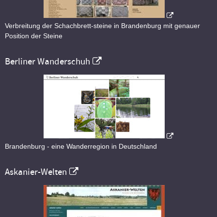
Verbreitung der Schachbrett-steine in Brandenburg mit genauer
Position der Steine
Berliner Wanderschuh
Brandenburg - eine Wanderregion in Deutschland
Askanier-Welten