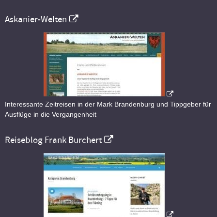
Askanier-Welten
Interessante Zeitreisen in der Mark Brandenburg und Tippgeber für
Ausflüge in die Vergangenheit
Reiseblog Frank Burchert