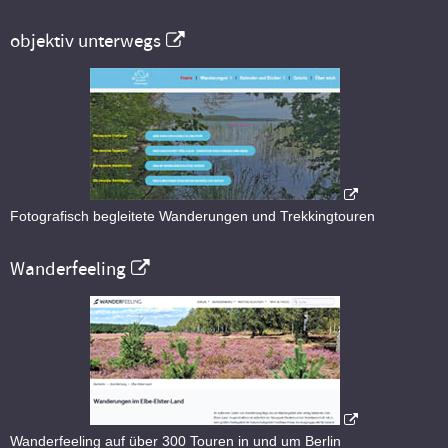
objektiv unterwegs
Fotografisch begleitete Wanderungen und Trekkingtouren
Wanderfeeling
Wanderfeeling auf über 300 Touren in und um Berlin