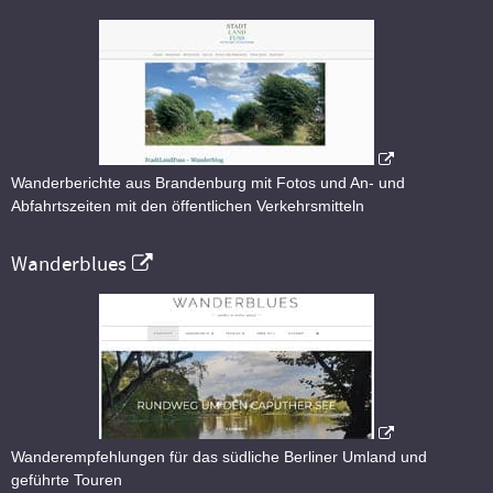
Wanderberichte aus Brandenburg mit Fotos und An- und
Abfahrtszeiten mit den öffentlichen Verkehrsmitteln
Wanderblues
Wanderempfehlungen für das südliche Berliner Umland und
geführte Touren