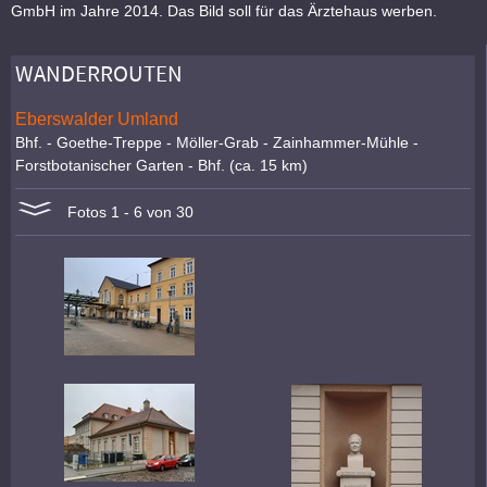
GmbH im Jahre 2014. Das Bild soll für das Ärztehaus werben.
WANDERROUTEN
Eberswalder Umland
Bhf. - Goethe-Treppe - Möller-Grab - Zainhammer-Mühle -
Forstbotanischer Garten - Bhf. (ca. 15 km)
Fotos 1 - 6 von 30