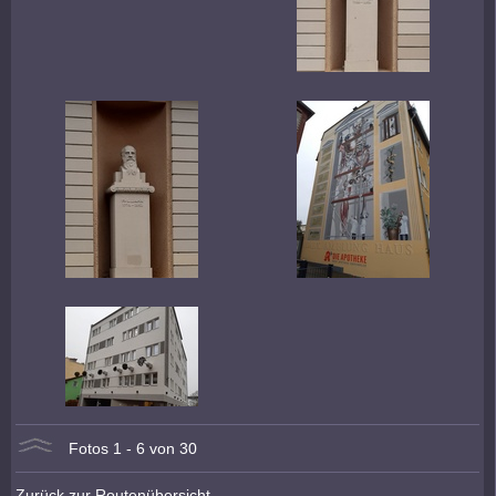
Fotos 1 - 6 von 30
Zurück zur Routenübersicht