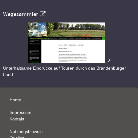
Wegesammler
Unterhaltsame Eindrücke auf Touren durch das Brandenburger
Land
Home
Impressum
Kontakt
Nutzungshinweis