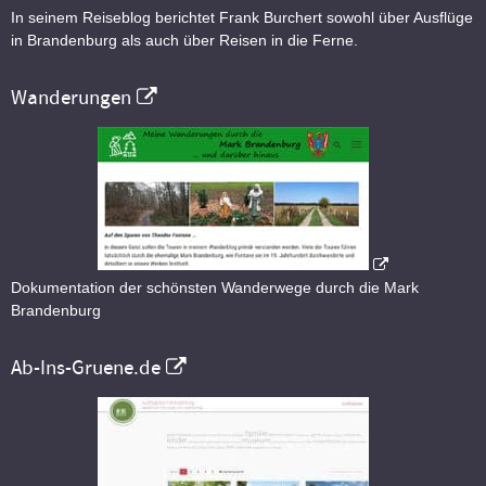
In seinem Reiseblog berichtet Frank Burchert sowohl über Ausflüge
in Brandenburg als auch über Reisen in die Ferne.
Wanderungen
Dokumentation der schönsten Wanderwege durch die Mark
Brandenburg
Ab-Ins-Gruene.de