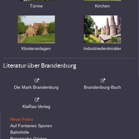
Türme
Kirchen
Klosteranlagen
Industriedenkmäler
Literatur über Brandenburg
Die Mark Brandenburg
Brandenburg-Buch
KlaRas-Verlag
Neue Fotos
Auf Fontanes Spuren
Bahnhöfe
Botanische Gärten