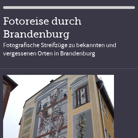
Fotoreise durch
Brandenburg
Fotografische Streifzüge zu bekannten und
vergessenen Orten in Brandenburg