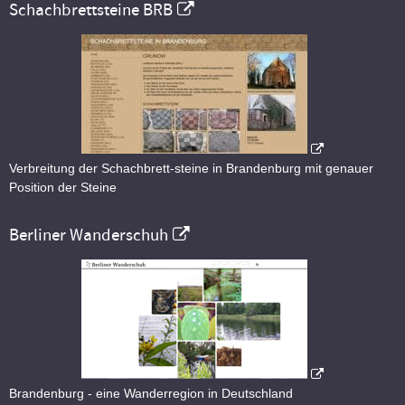
Schachbrettsteine BRB
Verbreitung der Schachbrett-steine in Brandenburg mit genauer
Position der Steine
Berliner Wanderschuh
Brandenburg - eine Wanderregion in Deutschland