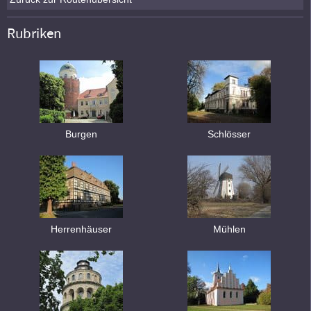
Rubriken
Burgen
Schlösser
Herrenhäuser
Mühlen