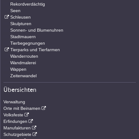
Rekordverdächtig
Seen
Schleusen
Skulpturen
Sonnen- und Blumenuhren
Stadtmauern
Tierbegegnungen
Tierparks und Tierfarmen
Wanderrouten
Wandmalerei
Wappen
Zeitenwandel
Übersichten
Verwaltung
Orte mit Beinamen
Volksfeste
Erfindungen
Manufakturen
Schutzgebiete