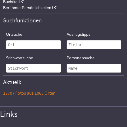
Buchtitel
Berühmte Persönlichkeiten
Suchfunktionen
Ortsuche
Ausflugstipps
Stichwortsuche
Personensuche
Aktuell:
18707 Fotos aus 1065 Orten
Links