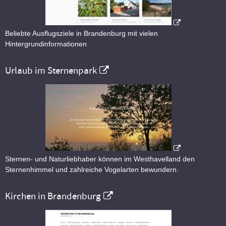
Beliebte Ausflugsziele in Brandenburg mit vielen
Hintergrundinformationen
Urlaub im Sternenpark
Sternen- und Naturliebhaber können im Westhavelland den
Sternenhimmel und zahlreiche Vogelarten bewundern.
Kirchen in Brandenburg