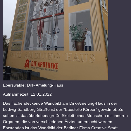
Eberswalde: Dirk-Amelung-Haus
Aufnahmezeit: 12.01.2022
Das flächendeckende Wandbild am Dirk-Amelung-Haus in der
Ludwig-Sandberg-Straße ist der "Baustelle Körper" gewidmet. Zu
sehen ist das überlebensgroße Skelett eines Menschen mit inneren
Organen, die von verschiedenen Ärzten untersucht werden.
Entstanden ist das Wandbild der Berliner Firma Creative Stadt