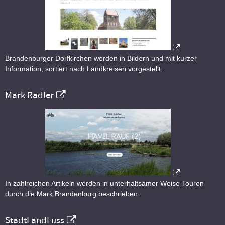
Brandenburger Dorfkirchen werden in Bildern und mit kurzer
Information, sortiert nach Landkreisen vorgestellt.
Mark Radler
In zahlreichen Artikeln werden in unterhaltsamer Weise Touren
durch die Mark Brandenburg beschrieben.
StadtLandFuss