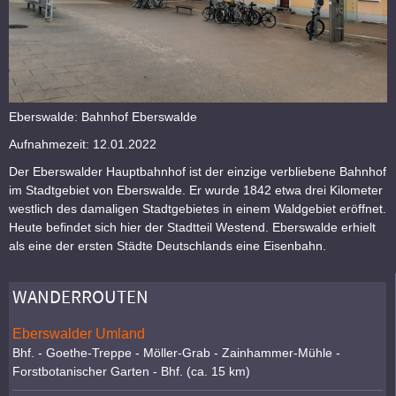
Eberswalde: Bahnhof Eberswalde
Aufnahmezeit: 12.01.2022
Der Eberswalder Hauptbahnhof ist der einzige verbliebene Bahnhof
im Stadtgebiet von Eberswalde. Er wurde 1842 etwa drei Kilometer
westlich des damaligen Stadtgebietes in einem Waldgebiet eröffnet.
Heute befindet sich hier der Stadtteil Westend. Eberswalde erhielt
als eine der ersten Städte Deutschlands eine Eisenbahn.
WANDERROUTEN
Eberswalder Umland
Bhf. - Goethe-Treppe - Möller-Grab - Zainhammer-Mühle -
Forstbotanischer Garten - Bhf. (ca. 15 km)