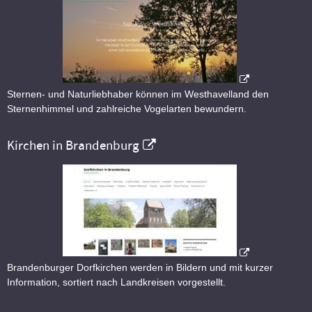
Sternen- und Naturliebhaber können im Westhavelland den
Sternenhimmel und zahlreiche Vogelarten bewundern.
Kirchen in Brandenburg
Brandenburger Dorfkirchen werden in Bildern und mit kurzer
Information, sortiert nach Landkreisen vorgestellt.