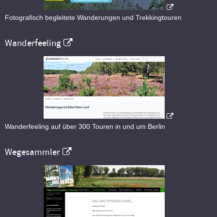
Fotografisch begleitete Wanderungen und Trekkingtouren
Wanderfeeling
Wanderfeeling auf über 300 Touren in und um Berlin
Wegesammler