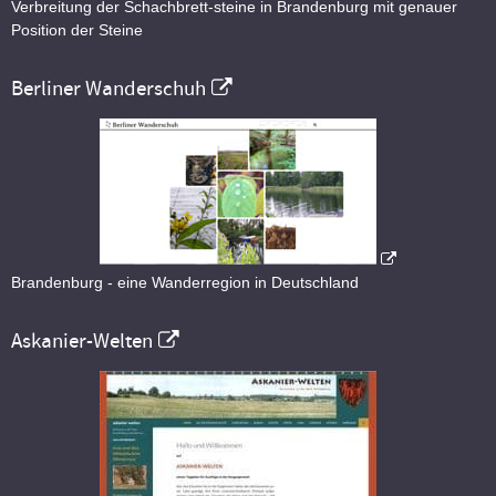
Verbreitung der Schachbrett-steine in Brandenburg mit genauer
Position der Steine
Berliner Wanderschuh
Brandenburg - eine Wanderregion in Deutschland
Askanier-Welten