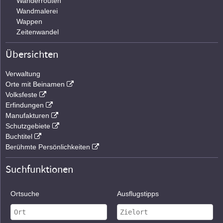
Wanderrouten
Wandmalerei
Wappen
Zeitenwandel
Übersichten
Verwaltung
Orte mit Beinamen
Volksfeste
Erfindungen
Manufakturen
Schutzgebiete
Buchtitel
Berühmte Persönlichkeiten
Suchfunktionen
Ortsuche
Ausflugstipps