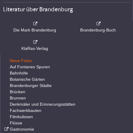
Literatur über Brandenburg
Die Mark Brandenburg
Brandenburg-Buch
KlaRas-Verlag
Neue Fotos
Auf Fontanes Spuren
Bahnhöfe
Botanische Gärten
Brandenburger Städte
Brücken
Brunnen
Denkmäler und Erinnerungsstätten
Fachwerkbauten
Filmkulissen
Flüsse
Gastronomie