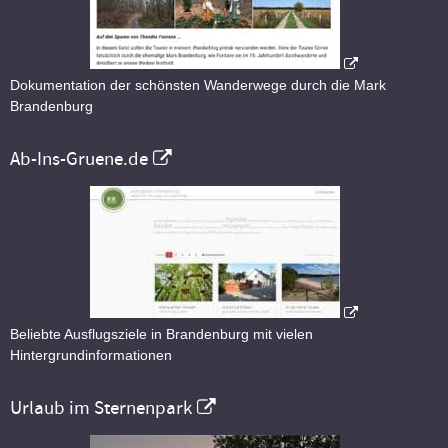
Dokumentation der schönsten Wanderwege durch die Mark
Brandenburg
Ab-Ins-Gruene.de
Beliebte Ausflugsziele in Brandenburg mit vielen
Hintergrundinformationen
Urlaub im Sternenpark