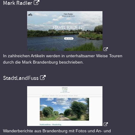
Mark Radler
In zahlreichen Artikeln werden in unterhaltsamer Weise Touren
durch die Mark Brandenburg beschrieben.
StadtLandFuss
Wanderberichte aus Brandenburg mit Fotos und An- und