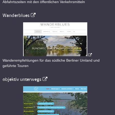
Abfahrtszeiten mit den öffentlichen Verkehrsmitteln
Wanderblues
Wanderempfehlungen für das südliche Berliner Umland und
geführte Touren
objektiv unterwegs