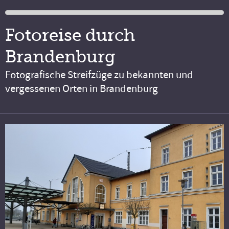
Fotoreise durch
Brandenburg
Fotografische Streifzüge zu bekannten und
vergessenen Orten in Brandenburg