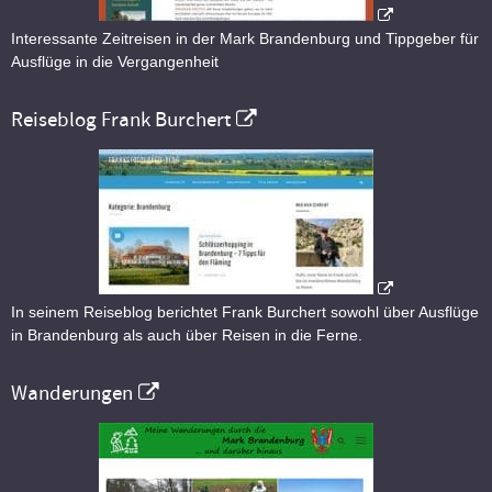
Interessante Zeitreisen in der Mark Brandenburg und Tippgeber für
Ausflüge in die Vergangenheit
Reiseblog Frank Burchert
In seinem Reiseblog berichtet Frank Burchert sowohl über Ausflüge
in Brandenburg als auch über Reisen in die Ferne.
Wanderungen