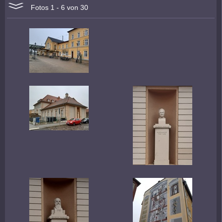
Fotos 1 - 6 von 30