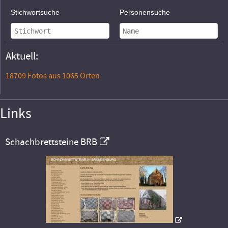
Stichwortsuche
Personensuche
Aktuell:
18709 Fotos aus 1065 Orten
Links
Schachbrettsteine BRB