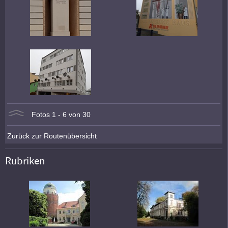
Fotos 1 - 6 von 30
Zurück zur Routenübersicht
Rubriken