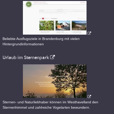
Beliebte Ausflugsziele in Brandenburg mit vielen
Hintergrundinformationen
Urlaub im Sternenpark
Sternen- und Naturliebhaber können im Westhavelland den
Sternenhimmel und zahlreiche Vogelarten bewundern.