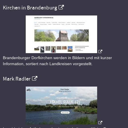
Kirchen in Brandenburg
Brandenburger Dorfkirchen werden in Bildern und mit kurzer
Information, sortiert nach Landkreisen vorgestellt.
Mark Radler