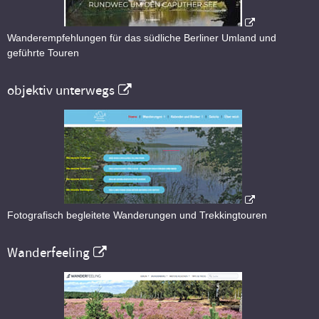
Wanderempfehlungen für das südliche Berliner Umland und
geführte Touren
objektiv unterwegs
Fotografisch begleitete Wanderungen und Trekkingtouren
Wanderfeeling