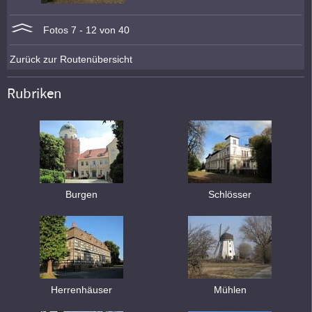
Fotos 7 - 12 von 40
Zurück zur Routenübersicht
Rubriken
Burgen
Schlösser
Herrenhäuser
Mühlen