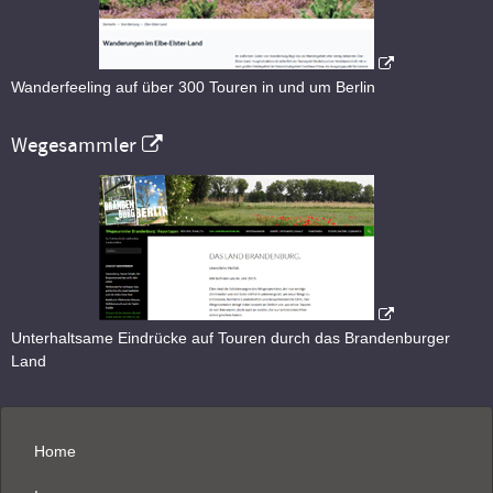
Wanderfeeling auf über 300 Touren in und um Berlin
Wegesammler
Unterhaltsame Eindrücke auf Touren durch das Brandenburger
Land
Home