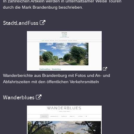
In zahlreichen Artikeln werden in unterhaltsamer Weise Touren
durch die Mark Brandenburg beschrieben.
StadtLandFuss
Wanderberichte aus Brandenburg mit Fotos und An- und
Abfahrtszeiten mit den öffentlichen Verkehrsmitteln
Wanderblues