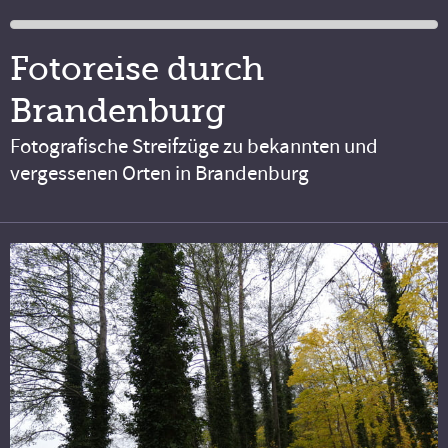
Fotoreise durch
Brandenburg
Fotografische Streifzüge zu bekannten und
vergessenen Orten in Brandenburg