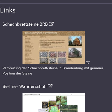
Links
Schachbrettsteine BRB
Verbreitung der Schachbrett-steine in Brandenburg mit genauer
Position der Steine
Berliner Wanderschuh