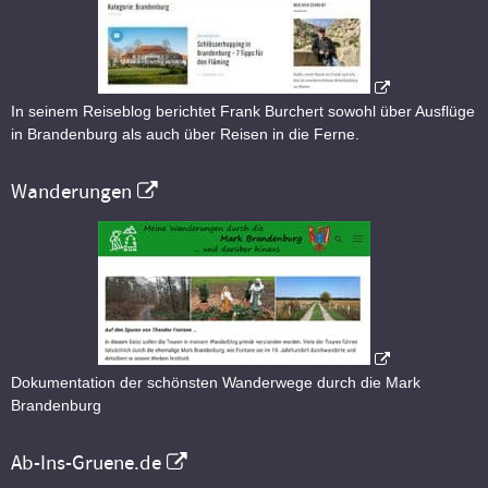
In seinem Reiseblog berichtet Frank Burchert sowohl über Ausflüge
in Brandenburg als auch über Reisen in die Ferne.
Wanderungen
Dokumentation der schönsten Wanderwege durch die Mark
Brandenburg
Ab-Ins-Gruene.de