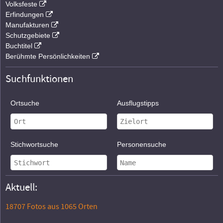
Volksfeste
Erfindungen
Manufakturen
Schutzgebiete
Buchtitel
Berühmte Persönlichkeiten
Suchfunktionen
Ortsuche
Ausflugstipps
Stichwortsuche
Personensuche
Aktuell:
18707 Fotos aus 1065 Orten