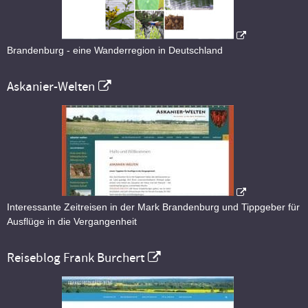
Brandenburg - eine Wanderregion in Deutschland
Askanier-Welten
Interessante Zeitreisen in der Mark Brandenburg und Tippgeber für
Ausflüge in die Vergangenheit
Reiseblog Frank Burchert