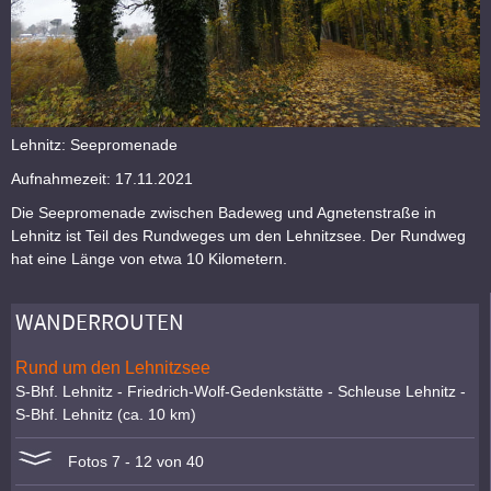
Lehnitz: Seepromenade
Aufnahmezeit: 17.11.2021
Die Seepromenade zwischen Badeweg und Agnetenstraße in
Lehnitz ist Teil des Rundweges um den Lehnitzsee. Der Rundweg
hat eine Länge von etwa 10 Kilometern.
WANDERROUTEN
Rund um den Lehnitzsee
S-Bhf. Lehnitz - Friedrich-Wolf-Gedenkstätte - Schleuse Lehnitz -
S-Bhf. Lehnitz (ca. 10 km)
Fotos 7 - 12 von 40