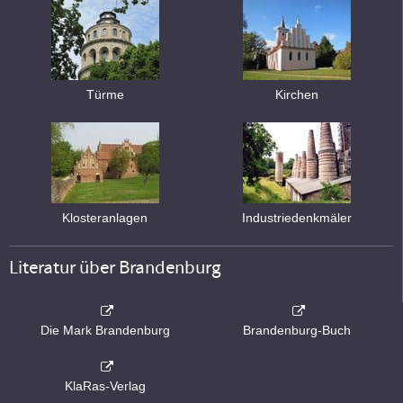
Türme
Kirchen
Klosteranlagen
Industriedenkmäler
Literatur über Brandenburg
Die Mark Brandenburg
Brandenburg-Buch
KlaRas-Verlag