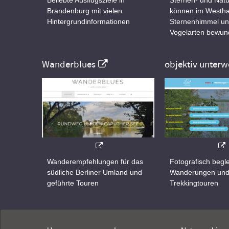
Brandenburg mit vielen
können im Westha
Hintergrundinformationen
Sternenhimmel un
Vogelarten bewun
Wanderblues
objektiv unterw
Wanderempfehlungen für das
Fotografisch begle
südliche Berliner Umland und
Wanderungen un
geführte Touren
Trekkingtouren