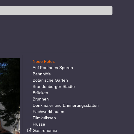
Neue Fotos
Auf Fontanes Spuren
Bahnhöfe
Botanische Gärten
Brandenburger Städte
Brücken
Brunnen
Denkmäler und Erinnerungsstätten
Fachwerkbauten
Filmkulissen
Flüsse
Gastronomie