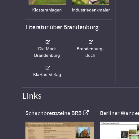
Klosteranlagen
Industriedenkmäler
Literatur über Brandenburg
Die Mark
Brandenburg-
Brandenburg
Buch
KlaRas-Verlag
Links
Schachbrettsteine BRB
Berliner Wande