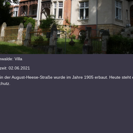
walde: Villa
eit: 02.06.2021
in der August-Heese-Straße wurde im Jahre 1905 erbaut. Heute steht 
hutz.