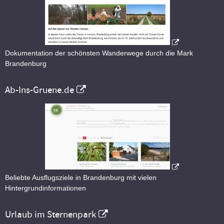
Dokumentation der schönsten Wanderwege durch die Mark
Brandenburg
Ab-Ins-Gruene.de
Beliebte Ausflugsziele in Brandenburg mit vielen
Hintergrundinformationen
Urlaub im Sternenpark