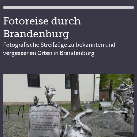
Fotoreise durch
Brandenburg
Fotografische Streifzüge zu bekannten und
vergessenen Orten in Brandenburg