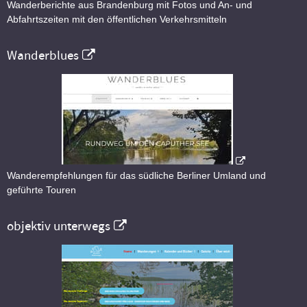
Wanderberichte aus Brandenburg mit Fotos und An- und
Abfahrtszeiten mit den öffentlichen Verkehrsmitteln
Wanderblues
Wanderempfehlungen für das südliche Berliner Umland und
geführte Touren
objektiv unterwegs