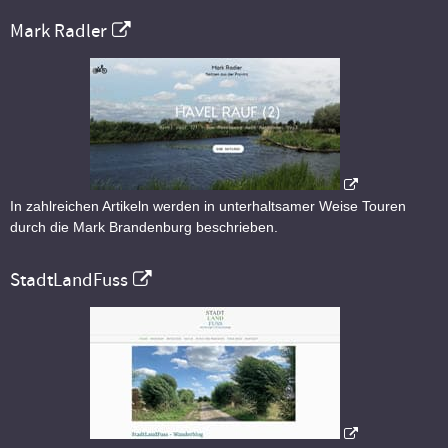
Mark Radler
In zahlreichen Artikeln werden in unterhaltsamer Weise Touren
durch die Mark Brandenburg beschrieben.
StadtLandFuss