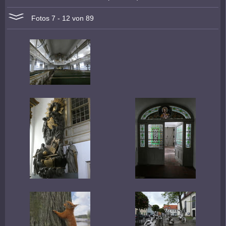
Fotos 7 - 12 von 89