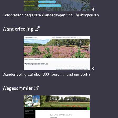
Fotografisch begleitete Wanderungen und Trekkingtouren
Wanderfeeling
Wanderfeeling auf über 300 Touren in und um Berlin
Wegesammler