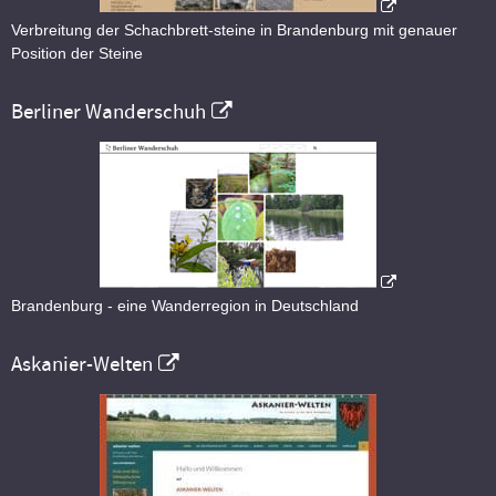
Verbreitung der Schachbrett-steine in Brandenburg mit genauer
Position der Steine
Berliner Wanderschuh
Brandenburg - eine Wanderregion in Deutschland
Askanier-Welten