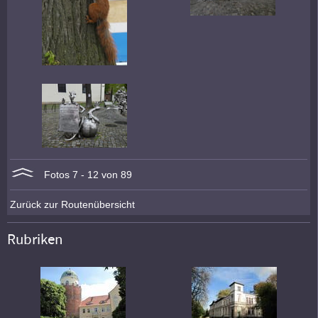
Fotos 7 - 12 von 89
Zurück zur Routenübersicht
Rubriken