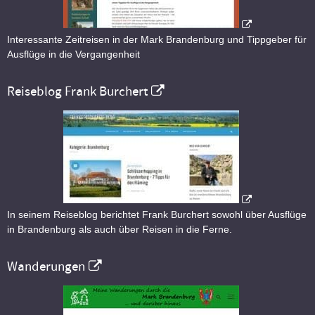
Interessante Zeitreisen in der Mark Brandenburg und Tippgeber für
Ausflüge in die Vergangenheit
Reiseblog Frank Burchert
In seinem Reiseblog berichtet Frank Burchert sowohl über Ausflüge
in Brandenburg als auch über Reisen in die Ferne.
Wanderungen