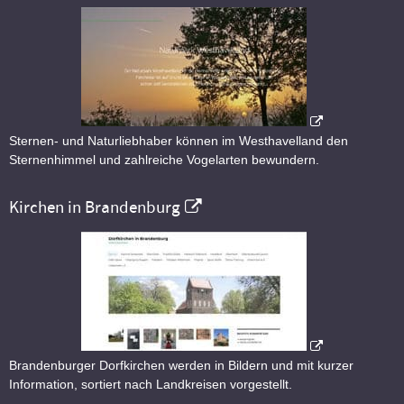
Sternen- und Naturliebhaber können im Westhavelland den
Sternenhimmel und zahlreiche Vogelarten bewundern.
Kirchen in Brandenburg
Brandenburger Dorfkirchen werden in Bildern und mit kurzer
Information, sortiert nach Landkreisen vorgestellt.