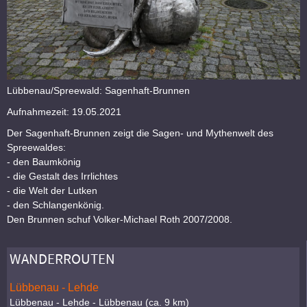
Lübbenau/Spreewald: Sagenhaft-Brunnen
Aufnahmezeit: 19.05.2021
Der Sagenhaft-Brunnen zeigt die Sagen- und Mythenwelt des
Spreewaldes:
- den Baumkönig
- die Gestalt des Irrlichtes
- die Welt der Lutken
- den Schlangenkönig.
Den Brunnen schuf Volker-Michael Roth 2007/2008.
WANDERROUTEN
Lübbenau - Lehde
Lübbenau - Lehde - Lübbenau (ca. 9 km)