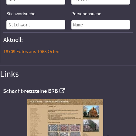
Stichwortsuche
Personensuche
Aktuell:
18709 Fotos aus 1065 Orten
Links
Schachbrettsteine BRB