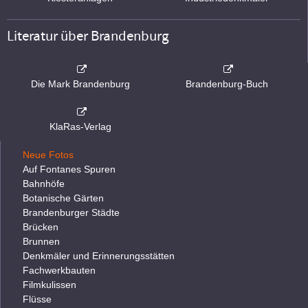
Literatur über Brandenburg
Die Mark Brandenburg
Brandenburg-Buch
KlaRas-Verlag
Neue Fotos
Auf Fontanes Spuren
Bahnhöfe
Botanische Gärten
Brandenburger Städte
Brücken
Brunnen
Denkmäler und Erinnerungsstätten
Fachwerkbauten
Filmkulissen
Flüsse