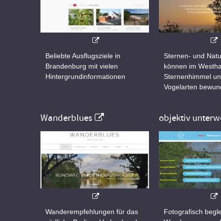
Beliebte Ausflugsziele in
Sternen- und Natu
Brandenburg mit vielen
können im Westha
Hintergrundinformationen
Sternenhimmel un
Vogelarten bewun
Wanderblues
objektiv unterw
Wanderempfehlungen für das
Fotografisch begle