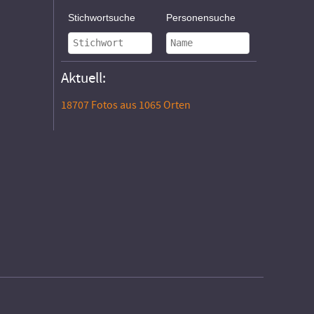
Stichwortsuche
Personensuche
Aktuell:
18707 Fotos aus 1065 Orten