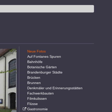
Neue Fotos
Auf Fontanes Spuren
Bahnhöfe
Botanische Gärten
Brandenburger Städte
Brücken
Brunnen
Denkmäler und Erinnerungsstätten
Fachwerkbauten
Filmkulissen
Flüsse
Gastronomie