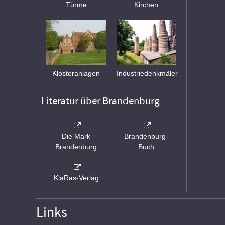
Türme
Kirchen
Klosteranlagen
Industriedenkmäler
Literatur über Brandenburg
Die Mark
Brandenburg-
Brandenburg
Buch
KlaRas-Verlag
Links