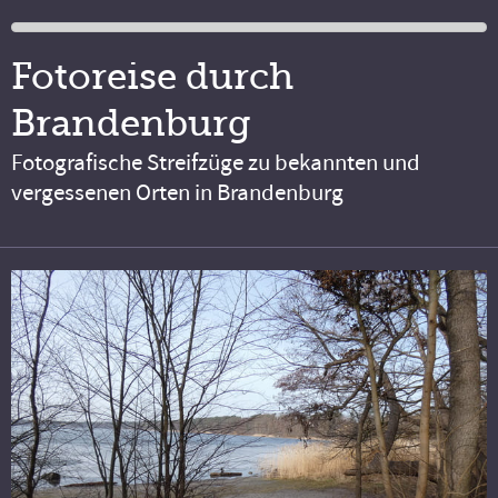
Fotoreise durch
Brandenburg
Fotografische Streifzüge zu bekannten und
vergessenen Orten in Brandenburg