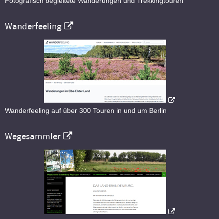
Fotografisch begleitete Wanderungen und Trekkingtouren
Wanderfeeling
Wanderfeeling auf über 300 Touren in und um Berlin
Wegesammler