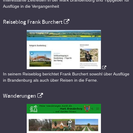
Interessante Zeitreisen in der Mark Brandenburg und Tippgeber für
Ausflüge in die Vergangenheit
Reiseblog Frank Burchert
In seinem Reiseblog berichtet Frank Burchert sowohl über Ausflüge
in Brandenburg als auch über Reisen in die Ferne.
Wanderungen