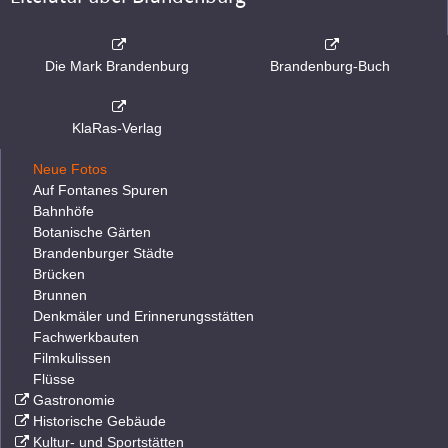
Die Mark Brandenburg
Brandenburg-Buch
KlaRas-Verlag
Neue Fotos
Auf Fontanes Spuren
Bahnhöfe
Botanische Gärten
Brandenburger Städte
Brücken
Brunnen
Denkmäler und Erinnerungsstätten
Fachwerkbauten
Filmkulissen
Flüsse
Gastronomie
Historische Gebäude
Kultur- und Sportstätten