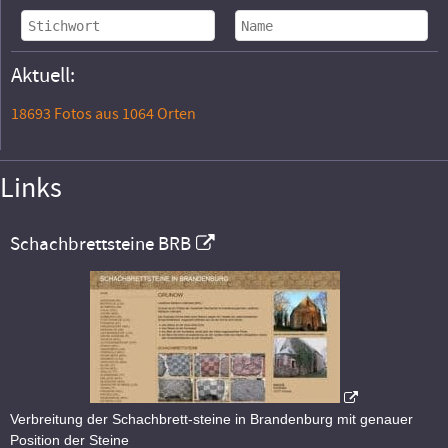
Aktuell:
18693 Fotos aus 1064 Orten
Links
Schachbrettsteine BRB
Verbreitung der Schachbrett-steine in Brandenburg mit genauer
Position der Steine