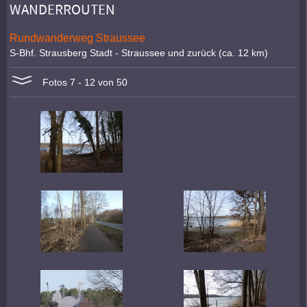
WANDERROUTEN
Rundwanderweg Straussee
S-Bhf. Strausberg Stadt - Straussee und zurück (ca. 12 km)
Fotos 7 - 12 von 50