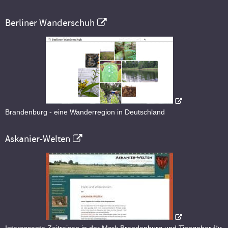
Berliner Wanderschuh
Brandenburg - eine Wanderregion in Deutschland
Askanier-Welten