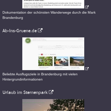
Dokumentation der schönsten Wanderwege durch die Mark
Brandenburg
Ab-Ins-Gruene.de
Beliebte Ausflugsziele in Brandenburg mit vielen
Hintergrundinformationen
Urlaub im Sternenpark