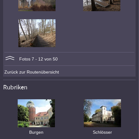
Fotos 7 - 12 von 50
Zurück zur Routenübersicht
Rubriken
Burgen
Schlösser