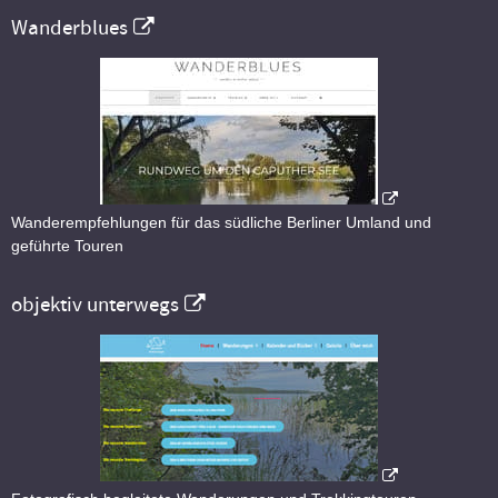
Wanderblues
Wanderempfehlungen für das südliche Berliner Umland und
geführte Touren
objektiv unterwegs