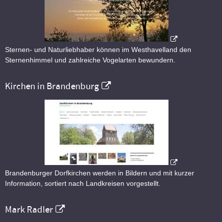
Sternen- und Naturliebhaber können im Westhavelland den
Sternenhimmel und zahlreiche Vogelarten bewundern.
Kirchen in Brandenburg
Brandenburger Dorfkirchen werden in Bildern und mit kurzer
Information, sortiert nach Landkreisen vorgestellt.
Mark Radler