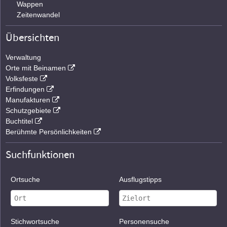
Wappen
Zeitenwandel
Übersichten
Verwaltung
Orte mit Beinamen
Volksfeste
Erfindungen
Manufakturen
Schutzgebiete
Buchtitel
Berühmte Persönlichkeiten
Suchfunktionen
Ortsuche
Ausflugstipps
Stichwortsuche
Personensuche