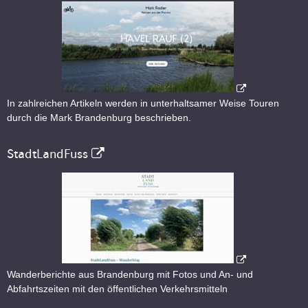
In zahlreichen Artikeln werden in unterhaltsamer Weise Touren
durch die Mark Brandenburg beschrieben.
StadtLandFuss
Wanderberichte aus Brandenburg mit Fotos und An- und
Abfahrtszeiten mit den öffentlichen Verkehrsmitteln