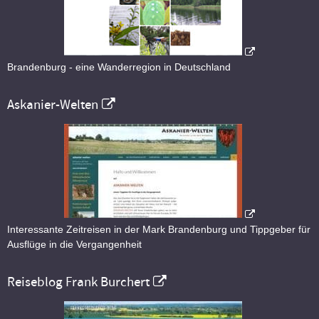
Brandenburg - eine Wanderregion in Deutschland
Askanier-Welten
Interessante Zeitreisen in der Mark Brandenburg und Tippgeber für
Ausflüge in die Vergangenheit
Reiseblog Frank Burchert