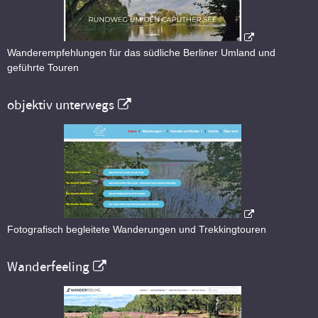
Wanderempfehlungen für das südliche Berliner Umland und
geführte Touren
objektiv unterwegs
Fotografisch begleitete Wanderungen und Trekkingtouren
Wanderfeeling