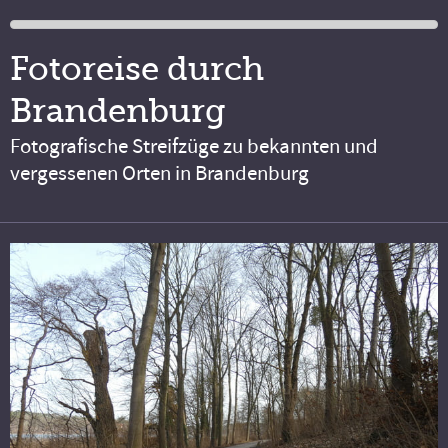
Fotoreise durch
Brandenburg
Fotografische Streifzüge zu bekannten und
vergessenen Orten in Brandenburg