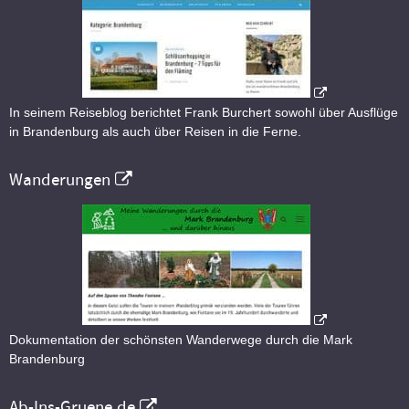
In seinem Reiseblog berichtet Frank Burchert sowohl über Ausflüge
in Brandenburg als auch über Reisen in die Ferne.
Wanderungen
Dokumentation der schönsten Wanderwege durch die Mark
Brandenburg
Ab-Ins-Gruene.de