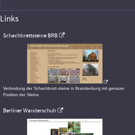
Links
Schachbrettsteine BRB
Verbreitung der Schachbrett-steine in Brandenburg mit genauer
Position der Steine
Berliner Wanderschuh