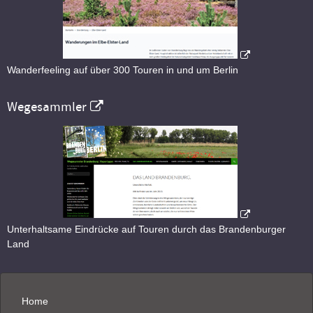
Wanderfeeling auf über 300 Touren in und um Berlin
Wegesammler
Unterhaltsame Eindrücke auf Touren durch das Brandenburger
Land
Home