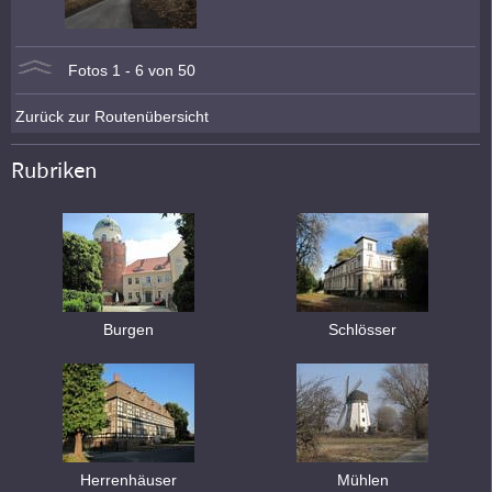
Fotos 1 - 6 von 50
Zurück zur Routenübersicht
Rubriken
Burgen
Schlösser
Herrenhäuser
Mühlen