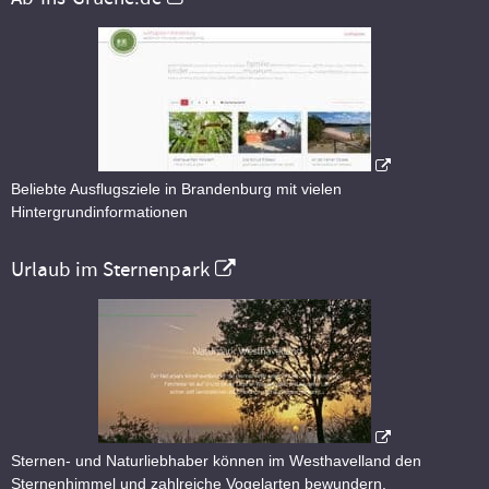
Beliebte Ausflugsziele in Brandenburg mit vielen
Hintergrundinformationen
Urlaub im Sternenpark
Sternen- und Naturliebhaber können im Westhavelland den
Sternenhimmel und zahlreiche Vogelarten bewundern.