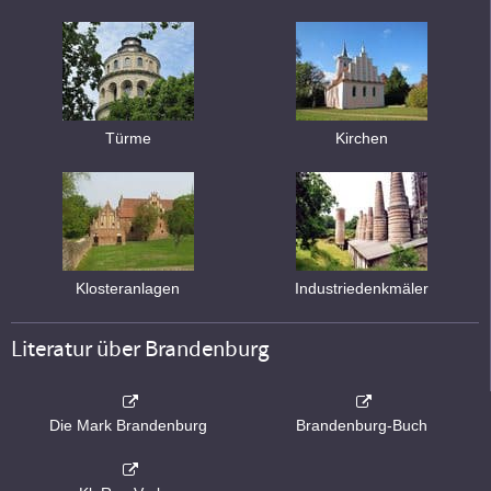
Türme
Kirchen
Klosteranlagen
Industriedenkmäler
Literatur über Brandenburg
Die Mark Brandenburg
Brandenburg-Buch