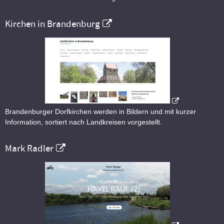
Kirchen in Brandenburg
Brandenburger Dorfkirchen werden in Bildern und mit kurzer
Information, sortiert nach Landkreisen vorgestellt.
Mark Radler