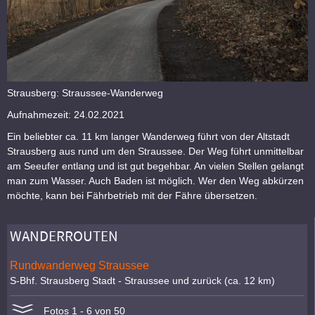
Strausberg: Straussee-Wanderweg
Aufnahmezeit: 24.02.2021
Ein beliebter ca. 11 km langer Wanderweg führt von der Altstadt
Strausberg aus rund um den Straussee. Der Weg führt unmittelbar
am Seeufer entlang und ist gut begehbar. An vielen Stellen gelangt
man zum Wasser. Auch Baden ist möglich. Wer den Weg abkürzen
möchte, kann bei Fährbetrieb mit der Fähre übersetzen.
WANDERROUTEN
Rundwanderweg Straussee
S-Bhf. Strausberg Stadt - Straussee und zurück (ca. 12 km)
Fotos 1 - 6 von 50