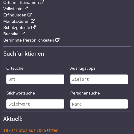
Orte mit Beinamen
Volksfeste
Erfindungen
Manufakturen
Schutzgebiete
Buchtitel
Berühmte Persönlichkeiten
Suchfunktionen
Ortsuche
Ausflugstipps
Stichwortsuche
Personensuche
Aktuell:
18707 Fotos aus 1065 Orten