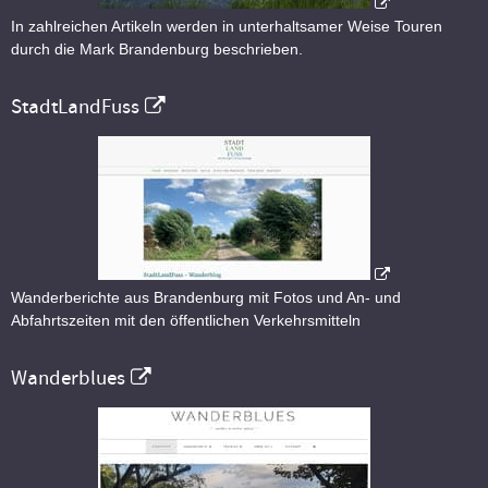
In zahlreichen Artikeln werden in unterhaltsamer Weise Touren
durch die Mark Brandenburg beschrieben.
StadtLandFuss
Wanderberichte aus Brandenburg mit Fotos und An- und
Abfahrtszeiten mit den öffentlichen Verkehrsmitteln
Wanderblues