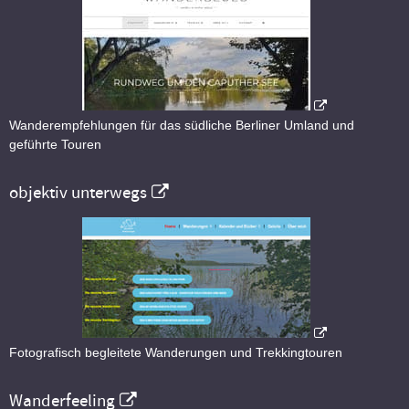
Wanderempfehlungen für das südliche Berliner Umland und
geführte Touren
objektiv unterwegs
Fotografisch begleitete Wanderungen und Trekkingtouren
Wanderfeeling