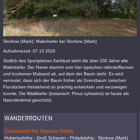
Storkow (Mark): Malerkiefer bei Storkow (Mark)
Aufnahmezeit: 07.10.2020
Südlich des Sportplatzes Karlslust steht die über 200 Jahre alte
Malerkiefer. Der Name stammt vom hier typischen nährstoffarmen
und trockenen Malsand ab, auf dem der Baum steht. Es wird
vermutet, dass sich der Baum früher als Grenzbaum zwischen
Flurstücken freistehend so prächtig entwickeln und verzweigen
konnte. Die Waldkiefer (botanisch: Pinus sylvestris) ist heute als
Naturdenkmal geschützt.
WANDERROUTEN
Salzwiesen bei Storkow (Mark)
Hubertushöhe - Groß Schauen - Philadelphia - Storkow (Mark)