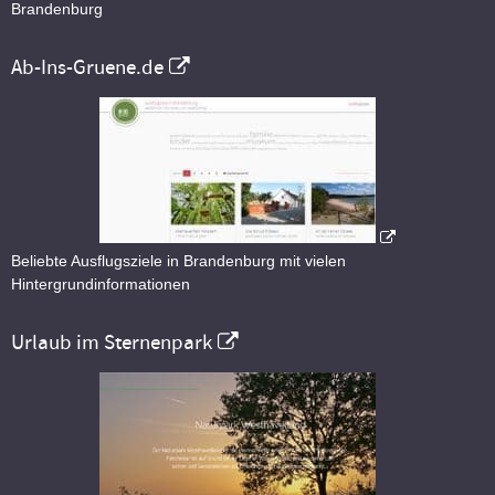
Brandenburg
Ab-Ins-Gruene.de
Beliebte Ausflugsziele in Brandenburg mit vielen
Hintergrundinformationen
Urlaub im Sternenpark