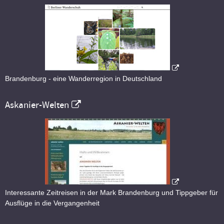
Brandenburg - eine Wanderregion in Deutschland
Askanier-Welten
Interessante Zeitreisen in der Mark Brandenburg und Tippgeber für
Ausflüge in die Vergangenheit