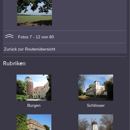
Fotos 7 - 12 von 80
Zurück zur Routenübersicht
Rubriken
Burgen
Schlösser