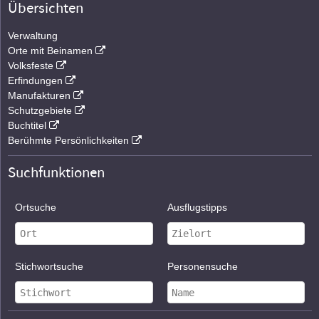
Übersichten
Verwaltung
Orte mit Beinamen
Volksfeste
Erfindungen
Manufakturen
Schutzgebiete
Buchtitel
Berühmte Persönlichkeiten
Suchfunktionen
Ortsuche
Ausflugstipps
Stichwortsuche
Personensuche