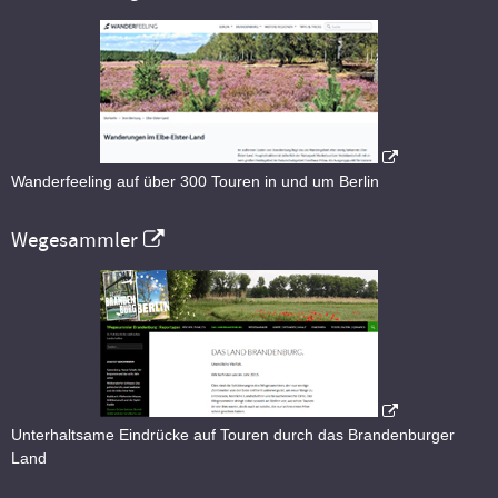
Wanderfeeling auf über 300 Touren in und um Berlin
Wegesammler
Unterhaltsame Eindrücke auf Touren durch das Brandenburger
Land