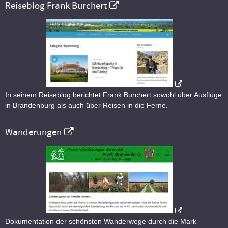
Reiseblog Frank Burchert
In seinem Reiseblog berichtet Frank Burchert sowohl über Ausflüge
in Brandenburg als auch über Reisen in die Ferne.
Wanderungen
Dokumentation der schönsten Wanderwege durch die Mark