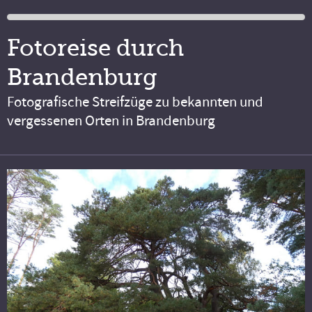
Fotoreise durch
Brandenburg
Fotografische Streifzüge zu bekannten und
vergessenen Orten in Brandenburg