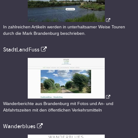
In zahlreichen Artikeln werden in unterhaltsamer Weise Touren
durch die Mark Brandenburg beschrieben.
StadtLandFuss
Wanderberichte aus Brandenburg mit Fotos und An- und
Abfahrtszeiten mit den öffentlichen Verkehrsmitteln
Wanderblues