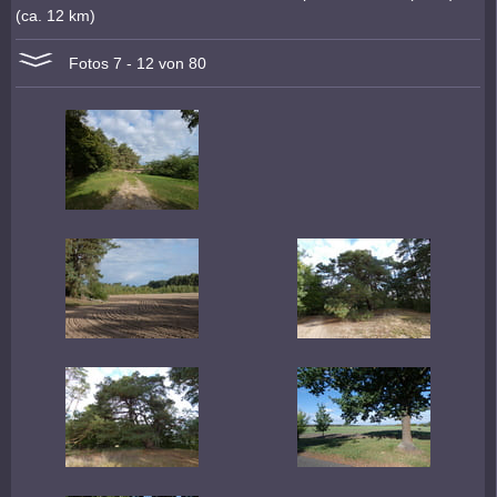
(ca. 12 km)
Fotos 7 - 12 von 80