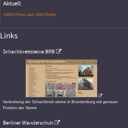
Aktuell:
18693 Fotos aus 1064 Orten
Links
Schachbrettsteine BRB
Verbreitung der Schachbrett-steine in Brandenburg mit genauer
Position der Steine
Berliner Wanderschuh