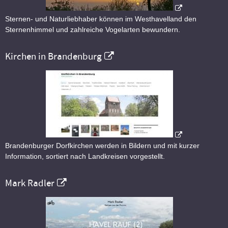
Sternen- und Naturliebhaber können im Westhavelland den
Sternenhimmel und zahlreiche Vogelarten bewundern.
Kirchen in Brandenburg
Brandenburger Dorfkirchen werden in Bildern und mit kurzer
Information, sortiert nach Landkreisen vorgestellt.
Mark Radler