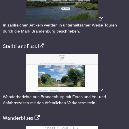
In zahlreichen Artikeln werden in unterhaltsamer Weise Touren
durch die Mark Brandenburg beschrieben.
StadtLandFuss
Wanderberichte aus Brandenburg mit Fotos und An- und
Abfahrtszeiten mit den öffentlichen Verkehrsmitteln
Wanderblues