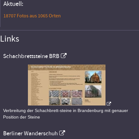
Aktuell:
18707 Fotos aus 1065 Orten
Links
Schachbrettsteine BRB
Verbreitung der Schachbrett-steine in Brandenburg mit genauer
Position der Steine
Berliner Wanderschuh