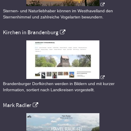
Sternen- und Naturliebhaber können im Westhavelland den
Sternenhimmel und zahlreiche Vogelarten bewundern.
Kirchen in Brandenburg
Brandenburger Dorfkirchen werden in Bildern und mit kurzer
Information, sortiert nach Landkreisen vorgestellt.
Mark Radler