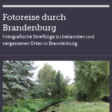
Fotoreise durch
Brandenburg
Fotografische Streifzüge zu bekannten und
vergessenen Orten in Brandenburg