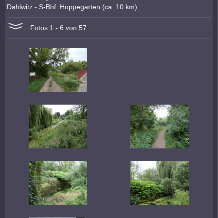
Dahlwitz - S-Bhf. Hoppegarten (ca. 10 km)
Fotos 1 - 6 von 57