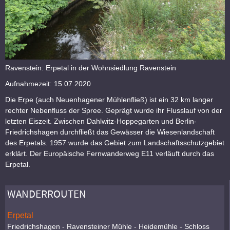
Ravenstein: Erpetal in der Wohnsiedlung Ravenstein
Aufnahmezeit: 15.07.2020
Die Erpe (auch Neuenhagener Mühlenfließ) ist ein 32 km langer
rechter Nebenfluss der Spree. Geprägt wurde ihr Flusslauf von der
letzten Eiszeit. Zwischen Dahlwitz-Hoppegarten und Berlin-
Friedrichshagen durchfließt das Gewässer die Wiesenlandschaft
des Erpetals. 1957 wurde das Gebiet zum Landschaftsschutzgebiet
erklärt. Der Europäische Fernwanderweg E11 verläuft durch das
Erpetal.
WANDERROUTEN
Erpetal
Friedrichshagen - Ravensteiner Mühle - Heidemühle - Schloss