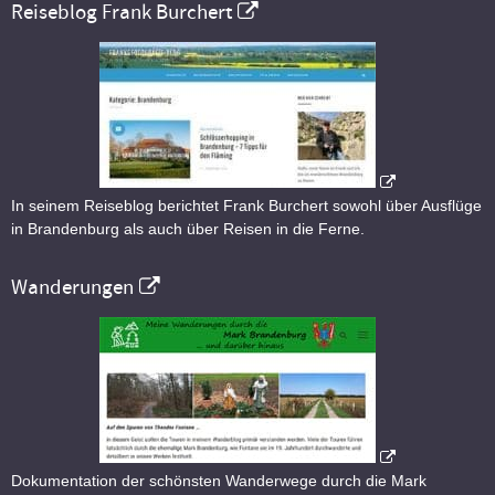
Reiseblog Frank Burchert
In seinem Reiseblog berichtet Frank Burchert sowohl über Ausflüge
in Brandenburg als auch über Reisen in die Ferne.
Wanderungen
Dokumentation der schönsten Wanderwege durch die Mark