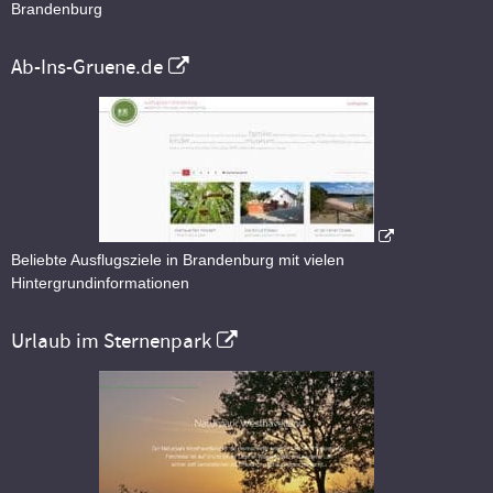
Brandenburg
Ab-Ins-Gruene.de
Beliebte Ausflugsziele in Brandenburg mit vielen
Hintergrundinformationen
Urlaub im Sternenpark