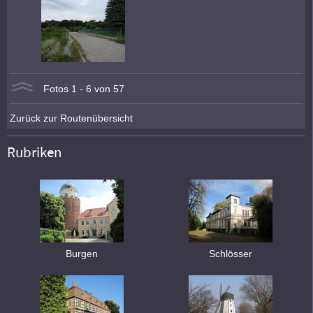
Fotos 1 - 6 von 57
Zurück zur Routenübersicht
Rubriken
Burgen
Schlösser