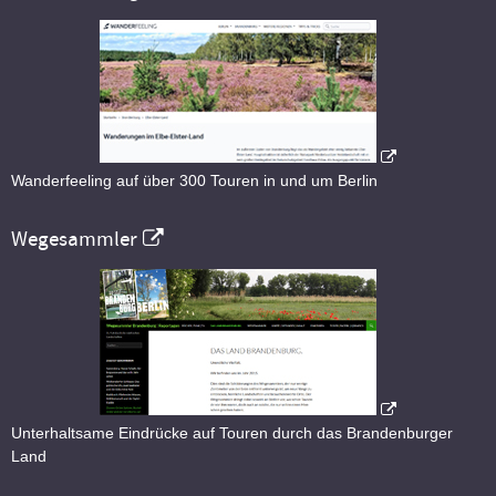
Wanderfeeling auf über 300 Touren in und um Berlin
Wegesammler
Unterhaltsame Eindrücke auf Touren durch das Brandenburger
Land