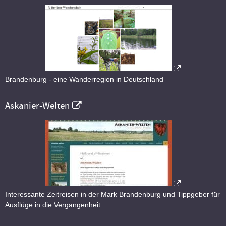
Brandenburg - eine Wanderregion in Deutschland
Askanier-Welten
Interessante Zeitreisen in der Mark Brandenburg und Tippgeber für
Ausflüge in die Vergangenheit