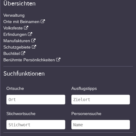
Übersichten
Verwaltung
Orte mit Beinamen
Volksfeste
Erfindungen
Manufakturen
Schutzgebiete
Buchtitel
Berühmte Persönlichkeiten
Suchfunktionen
Ortsuche
Ausflugstipps
Stichwortsuche
Personensuche