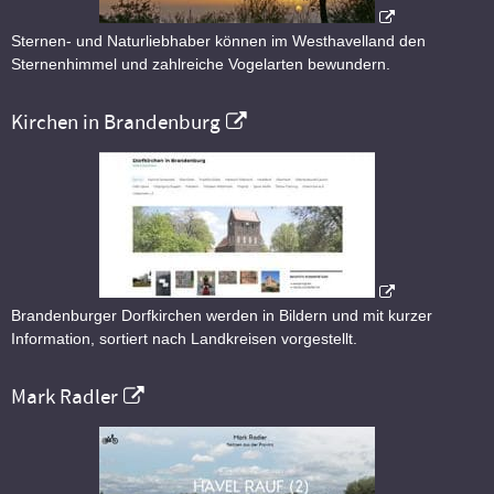
Sternen- und Naturliebhaber können im Westhavelland den
Sternenhimmel und zahlreiche Vogelarten bewundern.
Kirchen in Brandenburg
Brandenburger Dorfkirchen werden in Bildern und mit kurzer
Information, sortiert nach Landkreisen vorgestellt.
Mark Radler