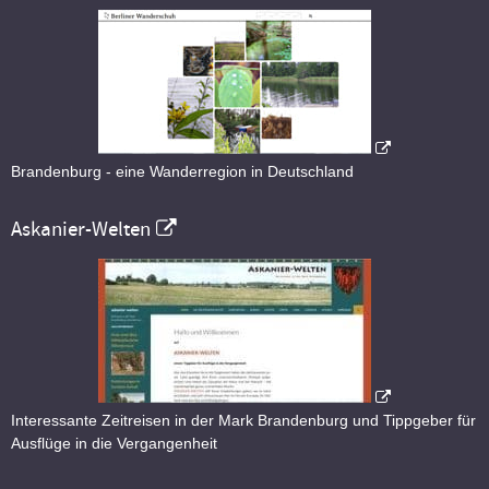
Brandenburg - eine Wanderregion in Deutschland
Askanier-Welten
Interessante Zeitreisen in der Mark Brandenburg und Tippgeber für
Ausflüge in die Vergangenheit