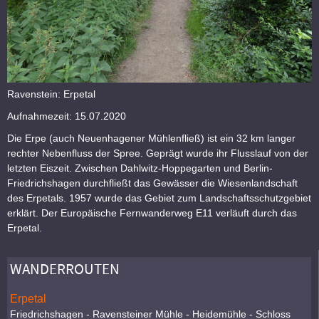
Ravenstein: Erpetal
Aufnahmezeit: 15.07.2020
Die Erpe (auch Neuenhagener Mühlenfließ) ist ein 32 km langer
rechter Nebenfluss der Spree. Geprägt wurde ihr Flusslauf von der
letzten Eiszeit. Zwischen Dahlwitz-Hoppegarten und Berlin-
Friedrichshagen durchfließt das Gewässer die Wiesenlandschaft
des Erpetals. 1957 wurde das Gebiet zum Landschaftsschutzgebiet
erklärt. Der Europäische Fernwanderweg E11 verläuft durch das
Erpetal.
WANDERROUTEN
Erpetal
Friedrichshagen - Ravensteiner Mühle - Heidemühle - Schloss