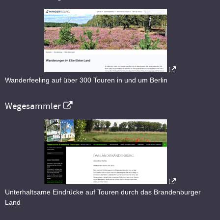
Wanderfeeling auf über 300 Touren in und um Berlin
Wegesammler
Unterhaltsame Eindrücke auf Touren durch das Brandenburger
Land