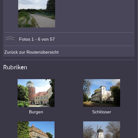
Fotos 1 - 6 von 57
Zurück zur Routenübersicht
Rubriken
Burgen
Schlösser