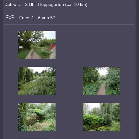
Dahlwitz - S-Bhf. Hoppegarten (ca. 10 km)
Fotos 1 - 6 von 57