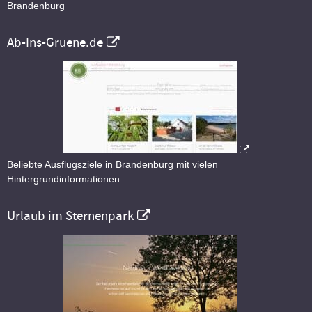
Brandenburg
Ab-Ins-Gruene.de
Beliebte Ausflugsziele in Brandenburg mit vielen
Hintergrundinformationen
Urlaub im Sternenpark