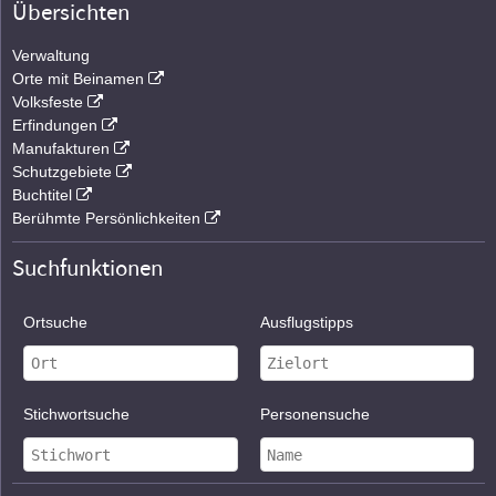
Übersichten
Verwaltung
Orte mit Beinamen
Volksfeste
Erfindungen
Manufakturen
Schutzgebiete
Buchtitel
Berühmte Persönlichkeiten
Suchfunktionen
Ortsuche
Ausflugstipps
Stichwortsuche
Personensuche