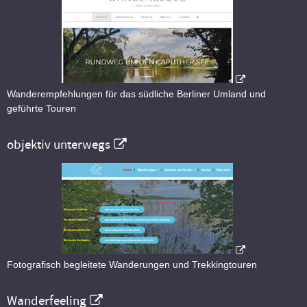
Wanderempfehlungen für das südliche Berliner Umland und
geführte Touren
objektiv unterwegs
Fotografisch begleitete Wanderungen und Trekkingtouren
Wanderfeeling