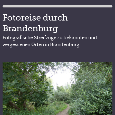
Fotoreise durch
Brandenburg
Fotografische Streifzüge zu bekannten und
vergessenen Orten in Brandenburg