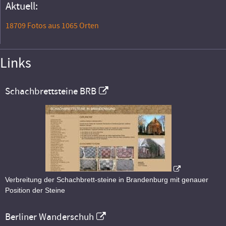
Aktuell:
18709 Fotos aus 1065 Orten
Links
Schachbrettsteine BRB
Verbreitung der Schachbrett-steine in Brandenburg mit genauer
Position der Steine
Berliner Wanderschuh