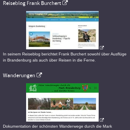
Reiseblog Frank Burchert
In seinem Reiseblog berichtet Frank Burchert sowohl über Ausflüge
in Brandenburg als auch über Reisen in die Ferne.
Wanderungen
Dokumentation der schönsten Wanderwege durch die Mark