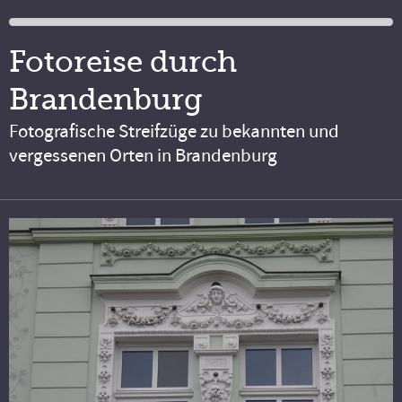
Fotoreise durch
Brandenburg
Fotografische Streifzüge zu bekannten und
vergessenen Orten in Brandenburg