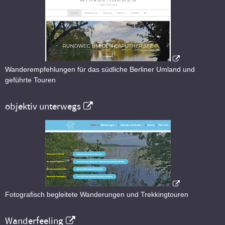
Wanderempfehlungen für das südliche Berliner Umland und
geführte Touren
objektiv unterwegs
Fotografisch begleitete Wanderungen und Trekkingtouren
Wanderfeeling