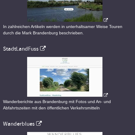
In zahlreichen Artikeln werden in unterhaltsamer Weise Touren
durch die Mark Brandenburg beschrieben.
StadtLandFuss
Wanderberichte aus Brandenburg mit Fotos und An- und
Abfahrtszeiten mit den öffentlichen Verkehrsmitteln
Wanderblues