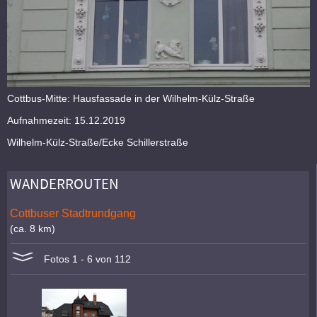
Cottbus-Mitte: Hausfassade in der Wilhelm-Külz-Straße
Aufnahmezeit: 15.12.2019
Wilhelm-Külz-Straße/Ecke Schillerstraße
WANDERROUTEN
Cottbuser Stadtrundgang
(ca. 8 km)
Fotos 1 - 6 von 112