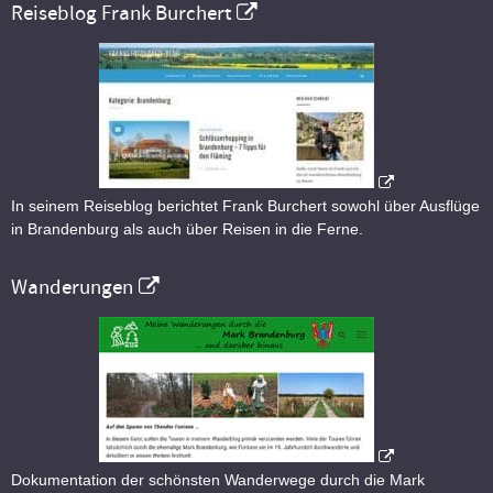
Reiseblog Frank Burchert
In seinem Reiseblog berichtet Frank Burchert sowohl über Ausflüge
in Brandenburg als auch über Reisen in die Ferne.
Wanderungen
Dokumentation der schönsten Wanderwege durch die Mark