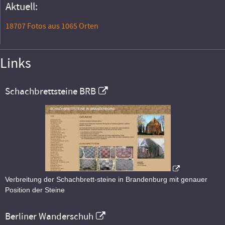
Aktuell:
18707 Fotos aus 1065 Orten
Links
Schachbrettsteine BRB
Verbreitung der Schachbrett-steine in Brandenburg mit genauer
Position der Steine
Berliner Wanderschuh