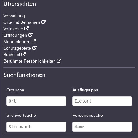
Übersichten
Verwaltung
Orte mit Beinamen
Volksfeste
Erfindungen
Manufakturen
Schutzgebiete
Buchtitel
Berühmte Persönlichkeiten
Suchfunktionen
Ortsuche
Ausflugstipps
Stichwortsuche
Personensuche