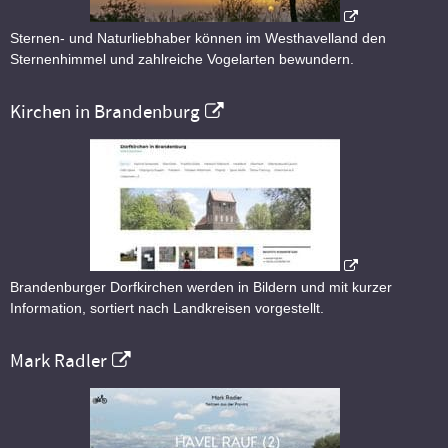
Sternen- und Naturliebhaber können im Westhavelland den
Sternenhimmel und zahlreiche Vogelarten bewundern.
Kirchen in Brandenburg
Brandenburger Dorfkirchen werden in Bildern und mit kurzer
Information, sortiert nach Landkreisen vorgestellt.
Mark Radler