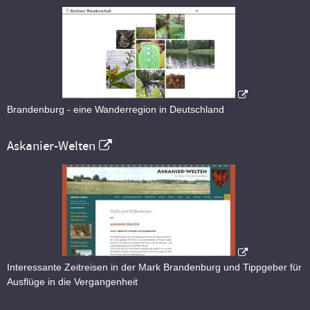
Brandenburg - eine Wanderregion in Deutschland
Askanier-Welten
Interessante Zeitreisen in der Mark Brandenburg und Tippgeber für
Ausflüge in die Vergangenheit