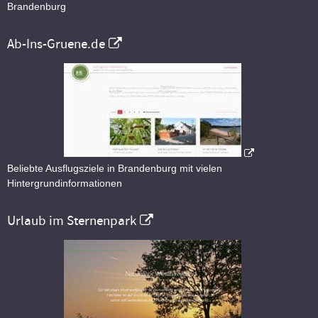
Brandenburg
Ab-Ins-Gruene.de
Beliebte Ausflugsziele in Brandenburg mit vielen
Hintergrundinformationen
Urlaub im Sternenpark