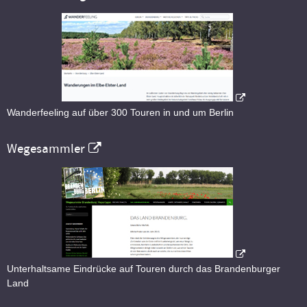
Wanderfeeling auf über 300 Touren in und um Berlin
Wegesammler
Unterhaltsame Eindrücke auf Touren durch das Brandenburger
Land