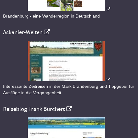
Brandenburg - eine Wanderregion in Deutschland
Askanier-Welten
Interessante Zeitreisen in der Mark Brandenburg und Tippgeber für
Ausflüge in die Vergangenheit
Reiseblog Frank Burchert