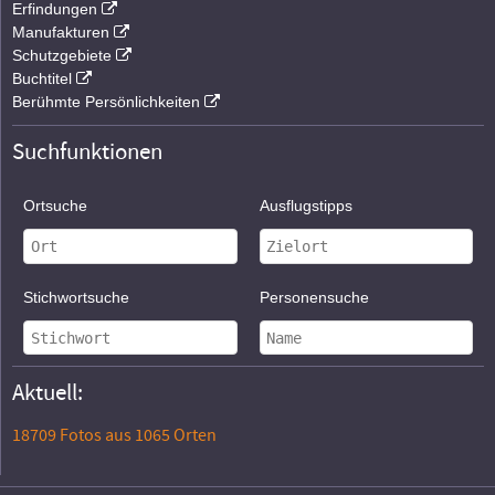
Erfindungen
Manufakturen
Schutzgebiete
Buchtitel
Berühmte Persönlichkeiten
Suchfunktionen
Ortsuche
Ausflugstipps
Stichwortsuche
Personensuche
Aktuell:
18709 Fotos aus 1065 Orten