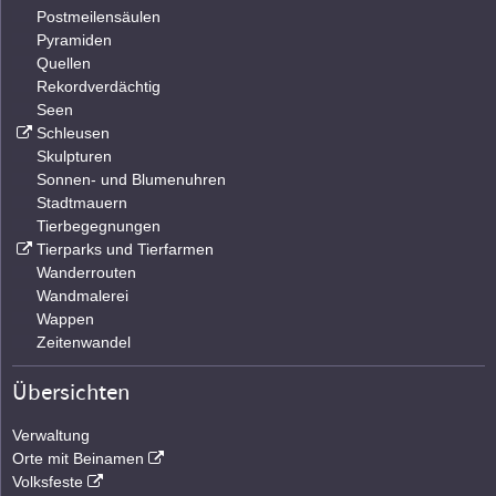
Postmeilensäulen
Pyramiden
Quellen
Rekordverdächtig
Seen
Schleusen
Skulpturen
Sonnen- und Blumenuhren
Stadtmauern
Tierbegegnungen
Tierparks und Tierfarmen
Wanderrouten
Wandmalerei
Wappen
Zeitenwandel
Übersichten
Verwaltung
Orte mit Beinamen
Volksfeste