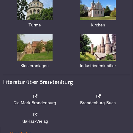
Türme
Kirchen
Klosteranlagen
Industriedenkmäler
Literatur über Brandenburg
Die Mark Brandenburg
Brandenburg-Buch
KlaRas-Verlag