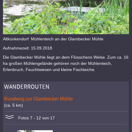
Altkünkendorf: Mühlenteich an der Glambecker Mühle
Aufnahmezeit: 15.09.2018
Die Glambecker Mühle liegt an dem Flüsschens Welse. Zum ca. 16
ha großen Mühlengelände gehören noch der Mühlenteich,
Erlenbruch, Feuchtwiesen und kleine Fischteiche.
WANDERROUTEN
Rundweg zur Glambecker Mühle
(ca. 5 km)
Fotos 7 - 12 von 17