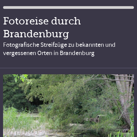
Fotoreise durch
Brandenburg
Fotografische Streifzüge zu bekannten und
vergessenen Orten in Brandenburg