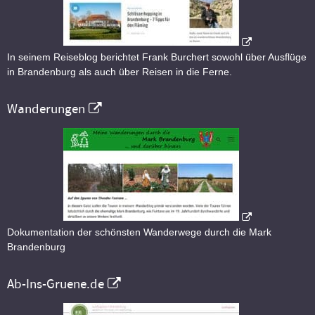
In seinem Reiseblog berichtet Frank Burchert sowohl über Ausflüge
in Brandenburg als auch über Reisen in die Ferne.
Wanderungen
Dokumentation der schönsten Wanderwege durch die Mark
Brandenburg
Ab-Ins-Gruene.de