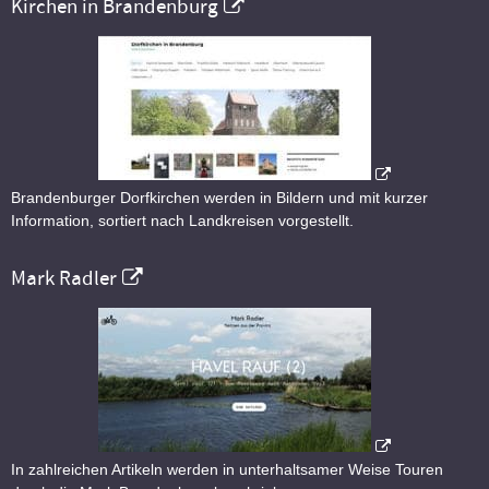
Kirchen in Brandenburg
Brandenburger Dorfkirchen werden in Bildern und mit kurzer
Information, sortiert nach Landkreisen vorgestellt.
Mark Radler
In zahlreichen Artikeln werden in unterhaltsamer Weise Touren