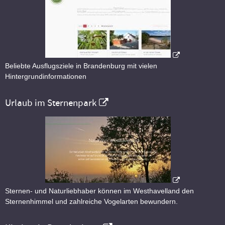
Beliebte Ausflugsziele in Brandenburg mit vielen
Hintergrundinformationen
Urlaub im Sternenpark
Sternen- und Naturliebhaber können im Westhavelland den
Sternenhimmel und zahlreiche Vogelarten bewundern.