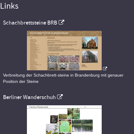
Links
Schachbrettsteine BRB
Verbreitung der Schachbrett-steine in Brandenburg mit genauer
Position der Steine
Berliner Wanderschuh