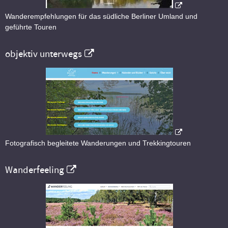
Wanderempfehlungen für das südliche Berliner Umland und
geführte Touren
objektiv unterwegs
Fotografisch begleitete Wanderungen und Trekkingtouren
Wanderfeeling