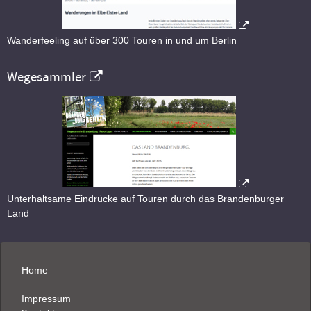
Wanderfeeling auf über 300 Touren in und um Berlin
Wegesammler
Unterhaltsame Eindrücke auf Touren durch das Brandenburger
Land
Home
Impressum