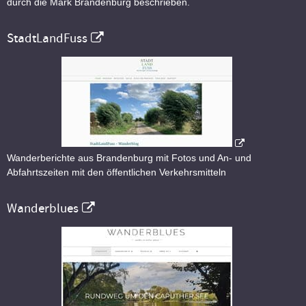
durch die Mark Brandenburg beschrieben.
StadtLandFuss
Wanderberichte aus Brandenburg mit Fotos und An- und
Abfahrtszeiten mit den öffentlichen Verkehrsmitteln
Wanderblues