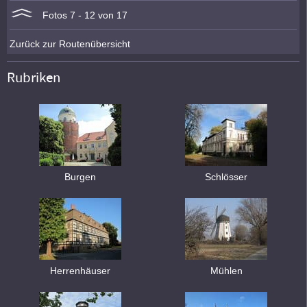
Fotos 7 - 12 von 17
Zurück zur Routenübersicht
Rubriken
Burgen
Schlösser
Herrenhäuser
Mühlen