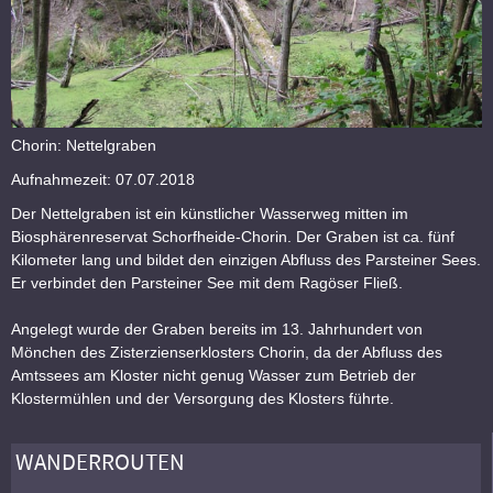
Chorin: Nettelgraben
Aufnahmezeit: 07.07.2018
Der Nettelgraben ist ein künstlicher Wasserweg mitten im
Biosphärenreservat Schorfheide-Chorin. Der Graben ist ca. fünf
Kilometer lang und bildet den einzigen Abfluss des Parsteiner Sees.
Er verbindet den Parsteiner See mit dem Ragöser Fließ.
Angelegt wurde der Graben bereits im 13. Jahrhundert von
Mönchen des Zisterzienserklosters Chorin, da der Abfluss des
Amtssees am Kloster nicht genug Wasser zum Betrieb der
Klostermühlen und der Versorgung des Klosters führte.
WANDERROUTEN