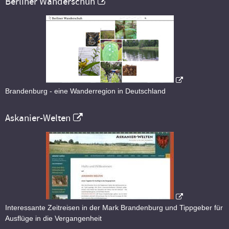
Berliner Wanderschuh
Brandenburg - eine Wanderregion in Deutschland
Askanier-Welten
Interessante Zeitreisen in der Mark Brandenburg und Tippgeber für
Ausflüge in die Vergangenheit