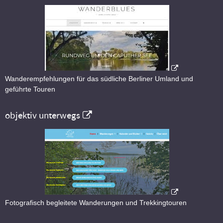
Wanderempfehlungen für das südliche Berliner Umland und
geführte Touren
objektiv unterwegs
Fotografisch begleitete Wanderungen und Trekkingtouren