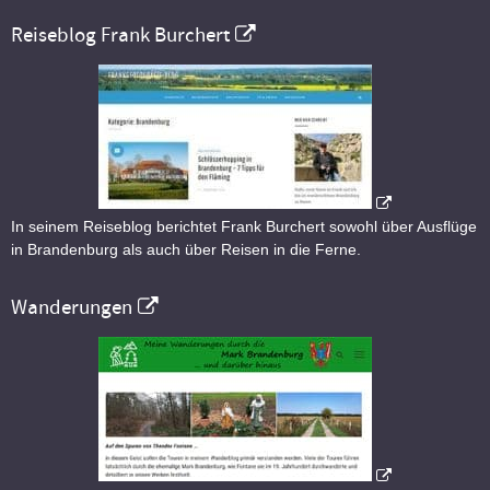
Reiseblog Frank Burchert
In seinem Reiseblog berichtet Frank Burchert sowohl über Ausflüge
in Brandenburg als auch über Reisen in die Ferne.
Wanderungen