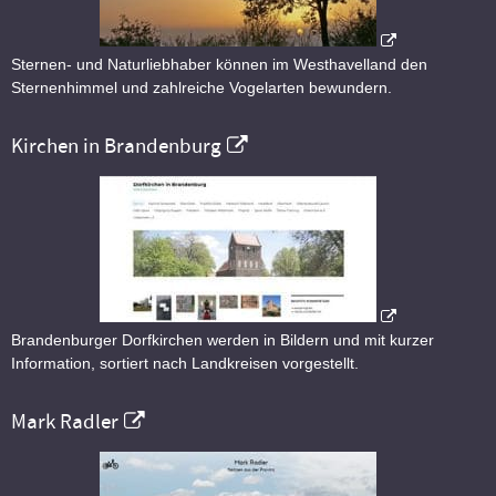
Sternen- und Naturliebhaber können im Westhavelland den
Sternenhimmel und zahlreiche Vogelarten bewundern.
Kirchen in Brandenburg
Brandenburger Dorfkirchen werden in Bildern und mit kurzer
Information, sortiert nach Landkreisen vorgestellt.
Mark Radler