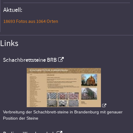
Aktuell:
18693 Fotos aus 1064 Orten
Links
Schachbrettsteine BRB
Verbreitung der Schachbrett-steine in Brandenburg mit genauer
Position der Steine