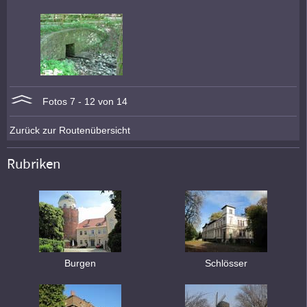
Fotos 7 - 12 von 14
Zurück zur Routenübersicht
Rubriken
Burgen
Schlösser