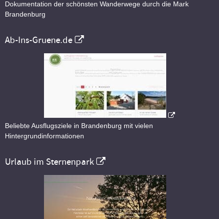
Dokumentation der schönsten Wanderwege durch die Mark
Brandenburg
Ab-Ins-Gruene.de
Beliebte Ausflugsziele in Brandenburg mit vielen
Hintergrundinformationen
Urlaub im Sternenpark