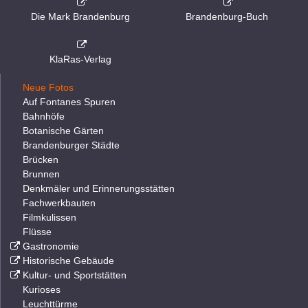
Die Mark Brandenburg
Brandenburg-Buch
KlaRas-Verlag
Neue Fotos
Auf Fontanes Spuren
Bahnhöfe
Botanische Gärten
Brandenburger Städte
Brücken
Brunnen
Denkmäler und Erinnerungsstätten
Fachwerkbauten
Filmkulissen
Flüsse
Gastronomie
Historische Gebäude
Kultur- und Sportstätten
Kurioses
Leuchttürme