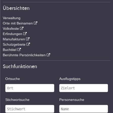
Übersichten
Verwaltung
Orte mit Beinamen
Volksfeste
Erfindungen
Manufakturen
Schutzgebiete
Buchtitel
Berühmte Persönlichkeiten
Suchfunktionen
Ortsuche
Ausflugstipps
Stichwortsuche
Personensuche