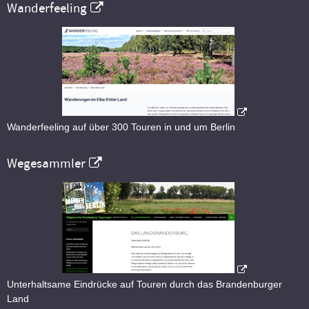
Wanderfeeling
Wanderfeeling auf über 300 Touren in und um Berlin
Wegesammler
Unterhaltsame Eindrücke auf Touren durch das Brandenburger
Land