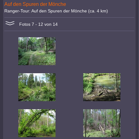
Auf den Spuren der Mönche
Ranger-Tour: Auf den Spuren der Mönche (ca. 4 km)
Fotos 7 - 12 von 14