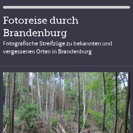
Fotoreise durch
Brandenburg
Fotografische Streifzüge zu bekannten und
vergessenen Orten in Brandenburg