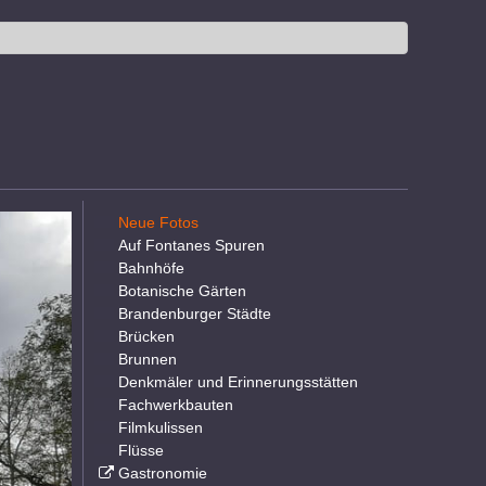
Neue Fotos
Auf Fontanes Spuren
Bahnhöfe
Botanische Gärten
Brandenburger Städte
Brücken
Brunnen
Denkmäler und Erinnerungsstätten
Fachwerkbauten
Filmkulissen
Flüsse
Gastronomie