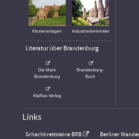
Klosteranlagen
Industriedenkmäler
Literatur über Brandenburg
Die Mark
Brandenburg-
Brandenburg
Buch
KlaRas-Verlag
Links
Schachbrettsteine BRB
Berliner Wande