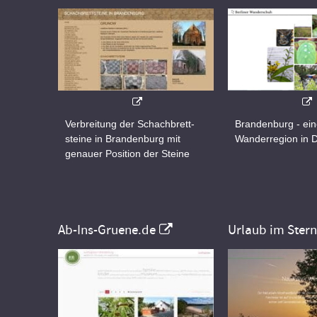
Verbreitung der Schachbrett-
Brandenburg - ei
steine in Brandenburg mit
Wanderregion in 
genauer Position der Steine
Ab-Ins-Gruene.de
Urlaub im Ster