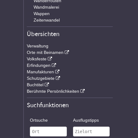
Wanderrouten
Wandmalerei
Wappen
Zeitenwandel
Übersichten
Verwaltung
Orte mit Beinamen
Volksfeste
Erfindungen
Manufakturen
Schutzgebiete
Buchtitel
Berühmte Persönlichkeiten
Suchfunktionen
Ortsuche
Ausflugstipps