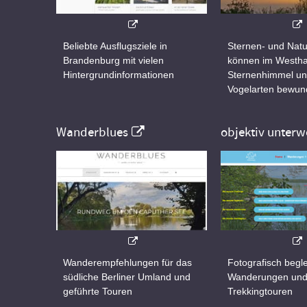
Beliebte Ausflugsziele in
Sternen- und Natu
Brandenburg mit vielen
können im Westha
Hintergrundinformationen
Sternenhimmel un
Vogelarten bewun
Wanderblues
objektiv unterw
Wanderempfehlungen für das
Fotografisch begle
südliche Berliner Umland und
Wanderungen un
geführte Touren
Trekkingtouren