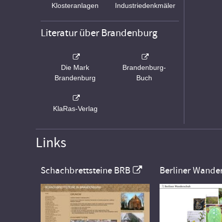
Klosteranlagen
Industriedenkmäler
Literatur über Brandenburg
Die Mark
Brandenburg-
Brandenburg
Buch
KlaRas-Verlag
Links
Schachbrettsteine BRB
Berliner Wande