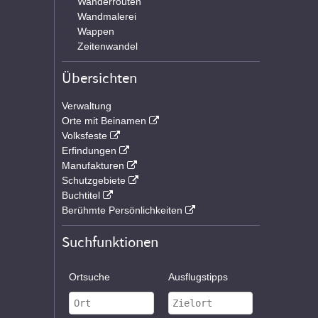
Wanderrouten
Wandmalerei
Wappen
Zeitenwandel
Übersichten
Verwaltung
Orte mit Beinamen
Volksfeste
Erfindungen
Manufakturen
Schutzgebiete
Buchtitel
Berühmte Persönlichkeiten
Suchfunktionen
Ortsuche
Ausflugstipps