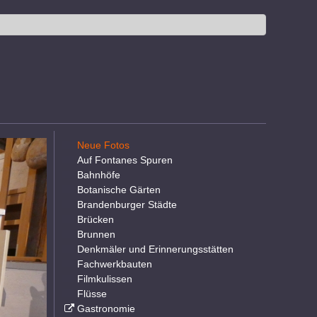
Neue Fotos
Auf Fontanes Spuren
Bahnhöfe
Botanische Gärten
Brandenburger Städte
Brücken
Brunnen
Denkmäler und Erinnerungsstätten
Fachwerkbauten
Filmkulissen
Flüsse
Gastronomie