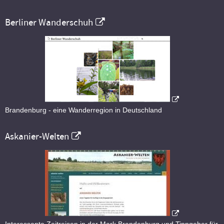
Berliner Wanderschuh
Brandenburg - eine Wanderregion in Deutschland
Askanier-Welten