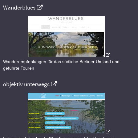
Wanderblues
Wanderempfehlungen für das südliche Berliner Umland und
geführte Touren
objektiv unterwegs