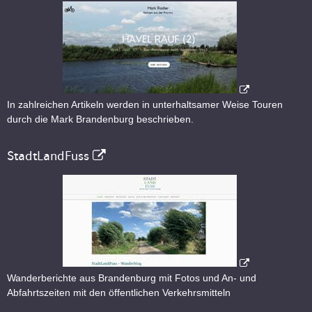
In zahlreichen Artikeln werden in unterhaltsamer Weise Touren
durch die Mark Brandenburg beschrieben.
StadtLandFuss
Wanderberichte aus Brandenburg mit Fotos und An- und
Abfahrtszeiten mit den öffentlichen Verkehrsmitteln