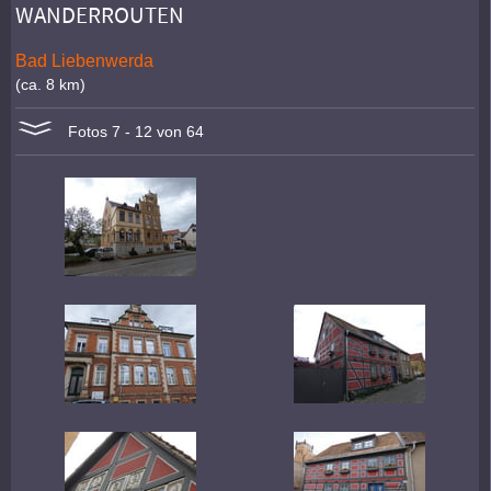
WANDERROUTEN
Bad Liebenwerda
(ca. 8 km)
Fotos 7 - 12 von 64