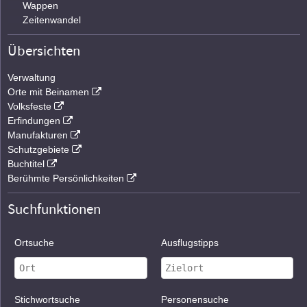
Wappen
Zeitenwandel
Übersichten
Verwaltung
Orte mit Beinamen
Volksfeste
Erfindungen
Manufakturen
Schutzgebiete
Buchtitel
Berühmte Persönlichkeiten
Suchfunktionen
Ortsuche
Ausflugstipps
Stichwortsuche
Personensuche