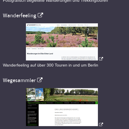
Fotografisch begleitete Wanderungen und Trekkingtouren
Wanderfeeling
Wanderfeeling auf über 300 Touren in und um Berlin
Wegesammler