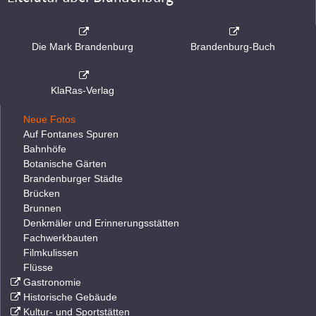
Die Mark Brandenburg
Brandenburg-Buch
KlaRas-Verlag
Neue Fotos
Auf Fontanes Spuren
Bahnhöfe
Botanische Gärten
Brandenburger Städte
Brücken
Brunnen
Denkmäler und Erinnerungsstätten
Fachwerkbauten
Filmkulissen
Flüsse
Gastronomie
Historische Gebäude
Kultur- und Sportstätten