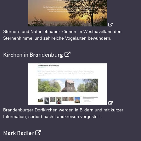
Sternen- und Naturliebhaber können im Westhavelland den
Sternenhimmel und zahlreiche Vogelarten bewundern.
Kirchen in Brandenburg
Brandenburger Dorfkirchen werden in Bildern und mit kurzer
Information, sortiert nach Landkreisen vorgestellt.
Mark Radler