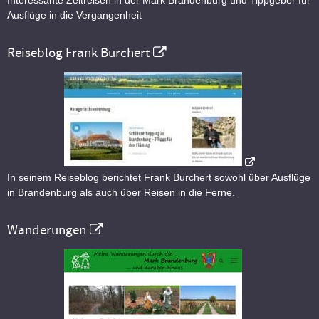
Interessante Zeitreisen in der Mark Brandenburg und Tippgeber für
Ausflüge in die Vergangenheit
Reiseblog Frank Burchert
In seinem Reiseblog berichtet Frank Burchert sowohl über Ausflüge
in Brandenburg als auch über Reisen in die Ferne.
Wanderungen