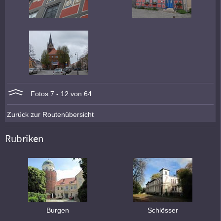
Fotos 7 - 12 von 64
Zurück zur Routenübersicht
Rubriken
Burgen
Schlösser