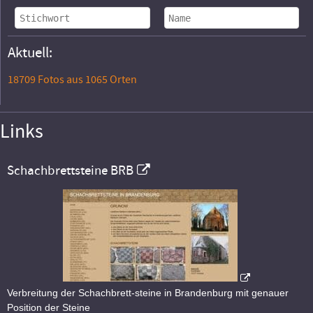
Aktuell:
18709 Fotos aus 1065 Orten
Links
Schachbrettsteine BRB
Verbreitung der Schachbrett-steine in Brandenburg mit genauer
Position der Steine