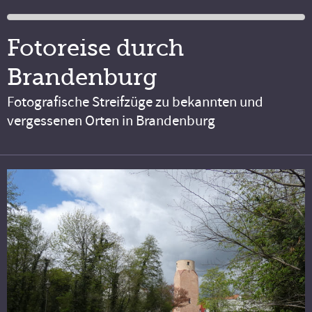
Fotoreise durch
Brandenburg
Fotografische Streifzüge zu bekannten und
vergessenen Orten in Brandenburg