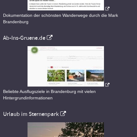
Dokumentation der schönsten Wanderwege durch die Mark
Brandenburg
Ab-Ins-Gruene.de
Beliebte Ausflugsziele in Brandenburg mit vielen
Hintergrundinformationen
Urlaub im Sternenpark