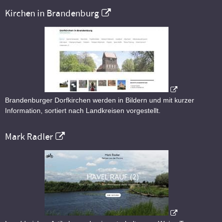
Kirchen in Brandenburg
Brandenburger Dorfkirchen werden in Bildern und mit kurzer
Information, sortiert nach Landkreisen vorgestellt.
Mark Radler