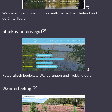
Wanderempfehlungen für das südliche Berliner Umland und
geführte Touren
objektiv unterwegs
Fotografisch begleitete Wanderungen und Trekkingtouren
Wanderfeeling