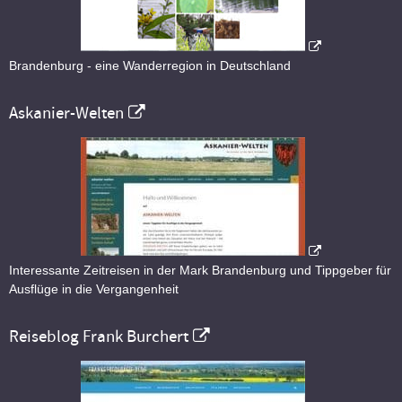
Brandenburg - eine Wanderregion in Deutschland
Askanier-Welten
Interessante Zeitreisen in der Mark Brandenburg und Tippgeber für
Ausflüge in die Vergangenheit
Reiseblog Frank Burchert