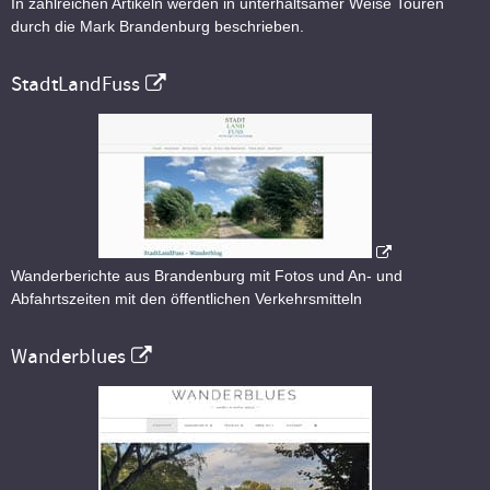
In zahlreichen Artikeln werden in unterhaltsamer Weise Touren
durch die Mark Brandenburg beschrieben.
StadtLandFuss
Wanderberichte aus Brandenburg mit Fotos und An- und
Abfahrtszeiten mit den öffentlichen Verkehrsmitteln
Wanderblues