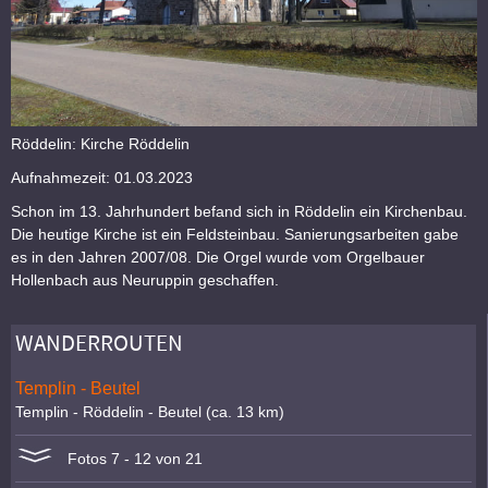
Röddelin: Kirche Röddelin
Aufnahmezeit: 01.03.2023
Schon im 13. Jahrhundert befand sich in Röddelin ein Kirchenbau.
Die heutige Kirche ist ein Feldsteinbau. Sanierungsarbeiten gabe
es in den Jahren 2007/08. Die Orgel wurde vom Orgelbauer
Hollenbach aus Neuruppin geschaffen.
WANDERROUTEN
Templin - Beutel
Templin - Röddelin - Beutel (ca. 13 km)
Fotos 7 - 12 von 21