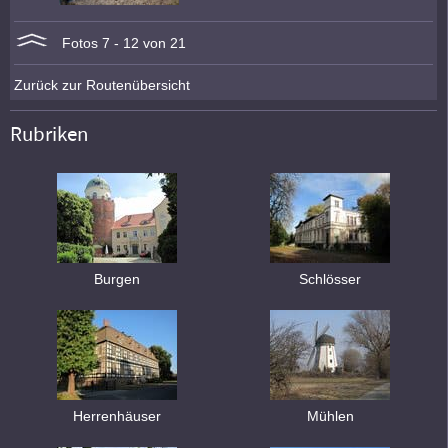
Fotos 7 - 12 von 21
Zurück zur Routenübersicht
Rubriken
Burgen
Schlösser
Herrenhäuser
Mühlen