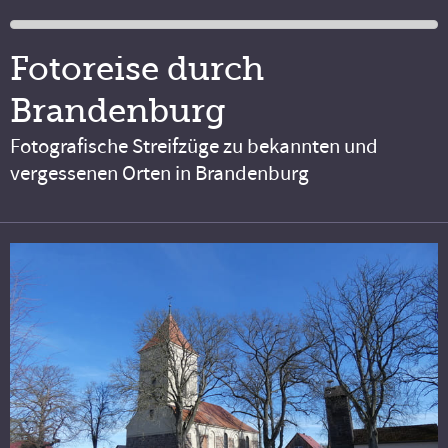
Fotoreise durch
Brandenburg
Fotografische Streifzüge zu bekannten und
vergessenen Orten in Brandenburg