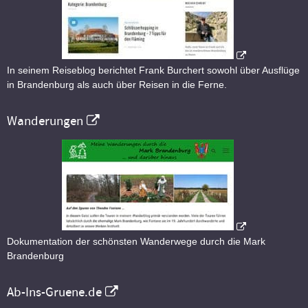
In seinem Reiseblog berichtet Frank Burchert sowohl über Ausflüge
in Brandenburg als auch über Reisen in die Ferne.
Wanderungen
Dokumentation der schönsten Wanderwege durch die Mark
Brandenburg
Ab-Ins-Gruene.de