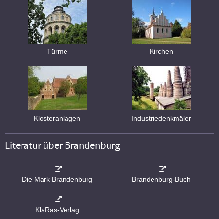
Türme
Kirchen
Klosteranlagen
Industriedenkmäler
Literatur über Brandenburg
Die Mark Brandenburg
Brandenburg-Buch
KlaRas-Verlag