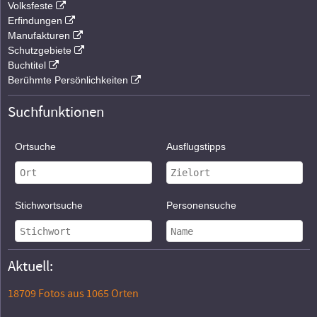
Volksfeste
Erfindungen
Manufakturen
Schutzgebiete
Buchtitel
Berühmte Persönlichkeiten
Suchfunktionen
Ortsuche
Ausflugstipps
Stichwortsuche
Personensuche
Aktuell:
18709 Fotos aus 1065 Orten