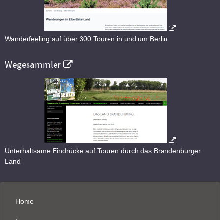
Wanderfeeling auf über 300 Touren in und um Berlin
Wegesammler
Unterhaltsame Eindrücke auf Touren durch das Brandenburger
Land
Home