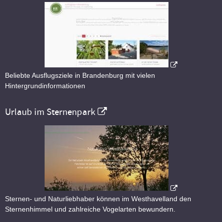
Beliebte Ausflugsziele in Brandenburg mit vielen
Hintergrundinformationen
Urlaub im Sternenpark
Sternen- und Naturliebhaber können im Westhavelland den
Sternenhimmel und zahlreiche Vogelarten bewundern.