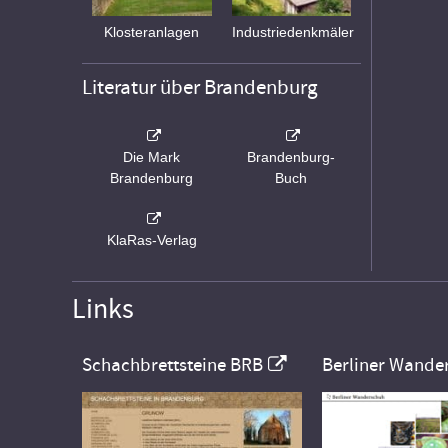
Klosteranlagen
Industriedenkmäler
Literatur über Brandenburg
Die Mark
Brandenburg-
Brandenburg
Buch
KlaRas-Verlag
Links
Schachbrettsteine BRB
Berliner Wande