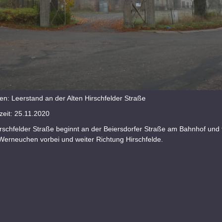
n: Leerstand an der Alten Hirschfelder Straße
eit: 25.11.2020
irschfelder Straße beginnt an der Beiersdorfer Straße am Bahnhof und 
Werneuchen vorbei und weiter Richtung Hirschfelde.