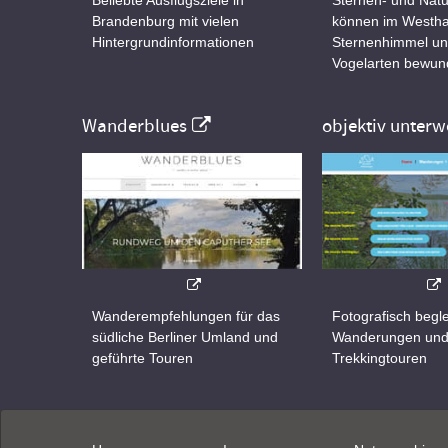
Brandenburg mit vielen
können im Westha
Hintergrundinformationen
Sternenhimmel un
Vogelarten bewun
Wanderblues
objektiv unterw
Wanderempfehlungen für das
Fotografisch begle
südliche Berliner Umland und
Wanderungen un
geführte Touren
Trekkingtouren