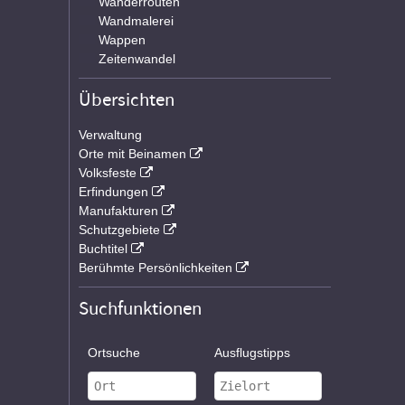
Wanderrouten
Wandmalerei
Wappen
Zeitenwandel
Übersichten
Verwaltung
Orte mit Beinamen
Volksfeste
Erfindungen
Manufakturen
Schutzgebiete
Buchtitel
Berühmte Persönlichkeiten
Suchfunktionen
Ortsuche
Ausflugstipps