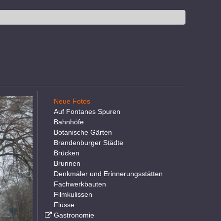
Neue Fotos
Auf Fontanes Spuren
Bahnhöfe
Botanische Gärten
Brandenburger Städte
Brücken
Brunnen
Denkmäler und Erinnerungsstätten
Fachwerkbauten
Filmkulissen
Flüsse
Gastronomie