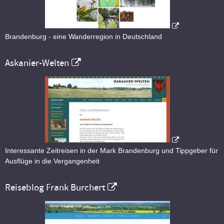
Brandenburg - eine Wanderregion in Deutschland
Askanier-Welten
Interessante Zeitreisen in der Mark Brandenburg und Tippgeber für
Ausflüge in die Vergangenheit
Reiseblog Frank Burchert