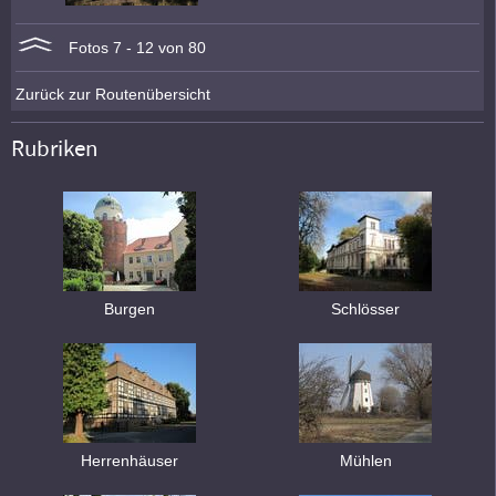
Fotos 7 - 12 von 80
Zurück zur Routenübersicht
Rubriken
Burgen
Schlösser
Herrenhäuser
Mühlen