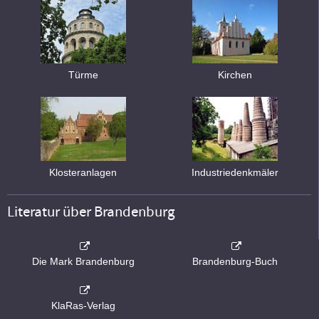
Türme
Kirchen
Klosteranlagen
Industriedenkmäler
Literatur über Brandenburg
Die Mark Brandenburg
Brandenburg-Buch
KlaRas-Verlag