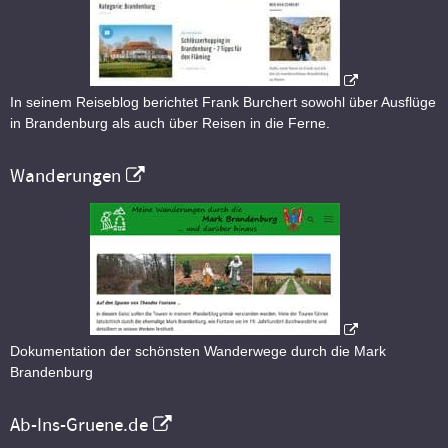
In seinem Reiseblog berichtet Frank Burchert sowohl über Ausflüge
in Brandenburg als auch über Reisen in die Ferne.
Wanderungen
Dokumentation der schönsten Wanderwege durch die Mark
Brandenburg
Ab-Ins-Gruene.de