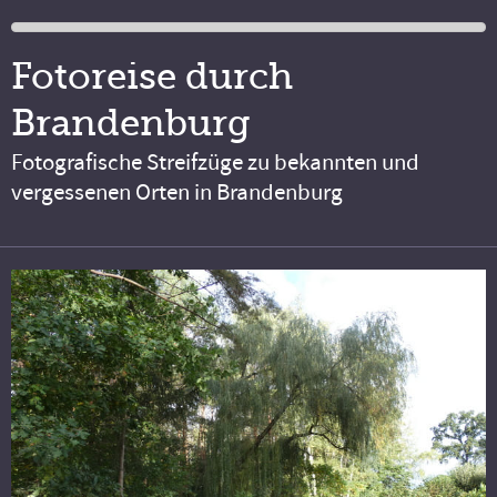
Fotoreise durch
Brandenburg
Fotografische Streifzüge zu bekannten und
vergessenen Orten in Brandenburg