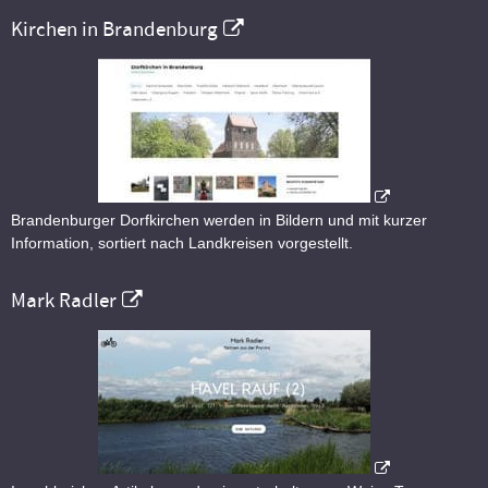
Kirchen in Brandenburg
Brandenburger Dorfkirchen werden in Bildern und mit kurzer
Information, sortiert nach Landkreisen vorgestellt.
Mark Radler