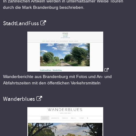
In zahlreichen Artikeln werden in unterhaltsamer Weise Touren
durch die Mark Brandenburg beschrieben.
StadtLandFuss
Wanderberichte aus Brandenburg mit Fotos und An- und
Abfahrtszeiten mit den öffentlichen Verkehrsmitteln
Wanderblues