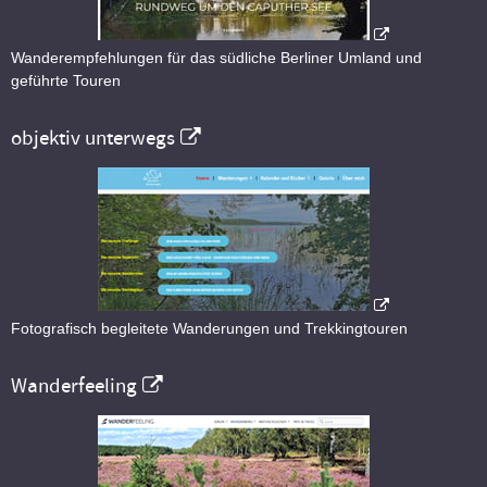
Wanderempfehlungen für das südliche Berliner Umland und
geführte Touren
objektiv unterwegs
Fotografisch begleitete Wanderungen und Trekkingtouren
Wanderfeeling