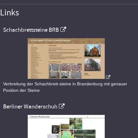
Links
Schachbrettsteine BRB
Verbreitung der Schachbrett-steine in Brandenburg mit genauer
Position der Steine
Berliner Wanderschuh