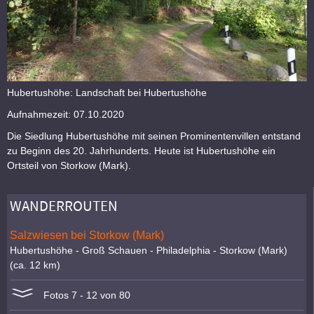
Hubertushöhe: Landschaft bei Hubertushöhe
Aufnahmezeit: 07.10.2020
Die Siedlung Hubertushöhe mit seinen Prominentenvillen entstand
zu Beginn des 20. Jahrhunderts. Heute ist Hubertushöhe ein
Ortsteil von Storkow (Mark).
WANDERROUTEN
Salzwiesen bei Storkow (Mark)
Hubertushöhe - Groß Schauen - Philadelphia - Storkow (Mark)
(ca. 12 km)
Fotos 7 - 12 von 80