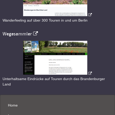
Wanderfeeling auf über 300 Touren in und um Berlin
Wegesammler
Unterhaltsame Eindrücke auf Touren durch das Brandenburger
Land
Home