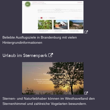
Beliebte Ausflugsziele in Brandenburg mit vielen
Hintergrundinformationen
Urlaub im Sternenpark
Sternen- und Naturliebhaber können im Westhavelland den
Sternenhimmel und zahlreiche Vogelarten bewundern.