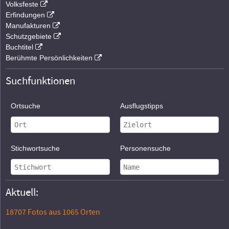
Volksfeste
Erfindungen
Manufakturen
Schutzgebiete
Buchtitel
Berühmte Persönlichkeiten
Suchfunktionen
Ortsuche
Ausflugstipps
Stichwortsuche
Personensuche
Aktuell:
18707 Fotos aus 1065 Orten