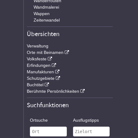
Wanderrouten
Wandmalerei
Wappen
Zeitenwandel
Übersichten
Verwaltung
Orte mit Beinamen
Volksfeste
Erfindungen
Manufakturen
Schutzgebiete
Buchtitel
Berühmte Persönlichkeiten
Suchfunktionen
Ortsuche
Ausflugstipps