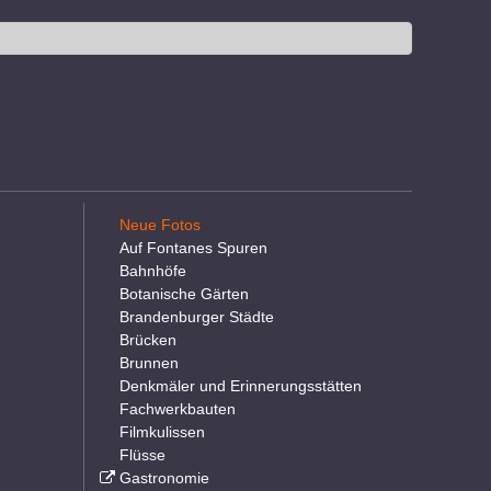
Neue Fotos
Auf Fontanes Spuren
Bahnhöfe
Botanische Gärten
Brandenburger Städte
Brücken
Brunnen
Denkmäler und Erinnerungsstätten
Fachwerkbauten
Filmkulissen
Flüsse
Gastronomie