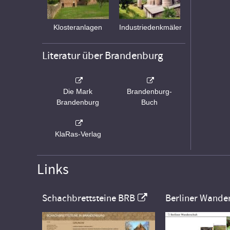
Klosteranlagen
Industriedenkmäler
Literatur über Brandenburg
Die Mark
Brandenburg-
Brandenburg
Buch
KlaRas-Verlag
Links
Schachbrettsteine BRB
Berliner Wande