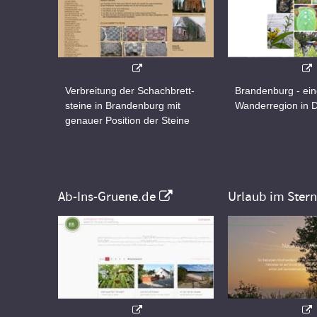
Verbreitung der Schachbrett-
Brandenburg - ei
steine in Brandenburg mit
Wanderregion in 
genauer Position der Steine
Ab-Ins-Gruene.de
Urlaub im Ster