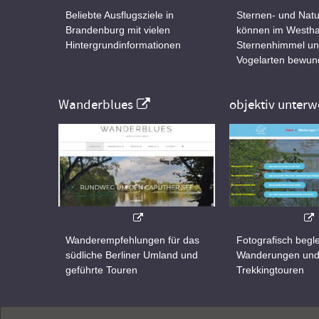
Beliebte Ausflugsziele in
Sternen- und Natu
Brandenburg mit vielen
können im Westha
Hintergrundinformationen
Sternenhimmel un
Vogelarten bewun
Wanderblues
objektiv unterw
Wanderempfehlungen für das
Fotografisch begle
südliche Berliner Umland und
Wanderungen un
geführte Touren
Trekkingtouren