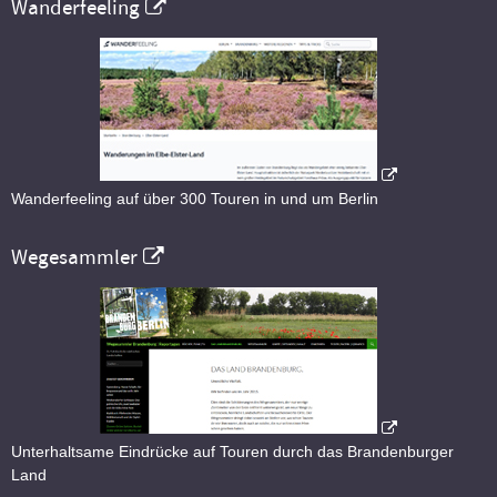
Wanderfeeling
Wanderfeeling auf über 300 Touren in und um Berlin
Wegesammler
Unterhaltsame Eindrücke auf Touren durch das Brandenburger
Land