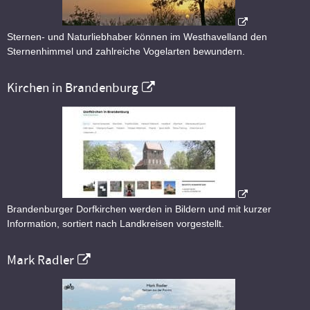
Sternen- und Naturliebhaber können im Westhavelland den
Sternenhimmel und zahlreiche Vogelarten bewundern.
Kirchen in Brandenburg
Brandenburger Dorfkirchen werden in Bildern und mit kurzer
Information, sortiert nach Landkreisen vorgestellt.
Mark Radler