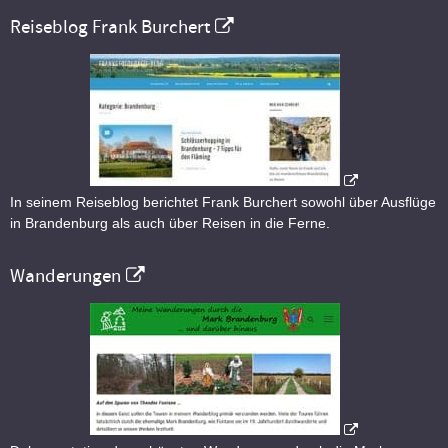
Reiseblog Frank Burchert
In seinem Reiseblog berichtet Frank Burchert sowohl über Ausflüge
in Brandenburg als auch über Reisen in die Ferne.
Wanderungen