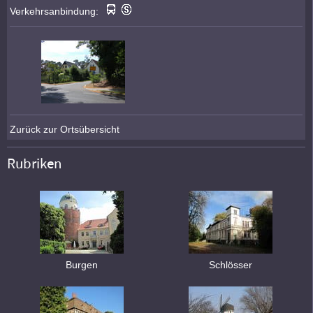
Verkehrsanbindung:
Zurück zur Ortsübersicht
Rubriken
Burgen
Schlösser