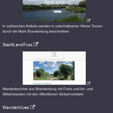
In zahlreichen Artikeln werden in unterhaltsamer Weise Touren
durch die Mark Brandenburg beschrieben.
StadtLandFuss
Wanderberichte aus Brandenburg mit Fotos und An- und
Abfahrtszeiten mit den öffentlichen Verkehrsmitteln
Wanderblues