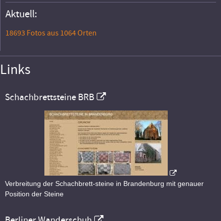
Aktuell:
18693 Fotos aus 1064 Orten
Links
Schachbrettsteine BRB
Verbreitung der Schachbrett-steine in Brandenburg mit genauer
Position der Steine
Berliner Wanderschuh