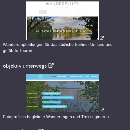
Wanderempfehlungen für das südliche Berliner Umland und
geführte Touren
objektiv unterwegs
Fotografisch begleitete Wanderungen und Trekkingtouren