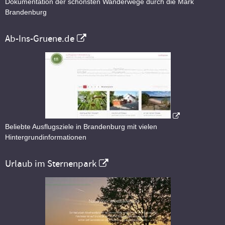
Dokumentation der schönsten Wanderwege durch die Mark
Brandenburg
Ab-Ins-Gruene.de
Beliebte Ausflugsziele in Brandenburg mit vielen
Hintergrundinformationen
Urlaub im Sternenpark