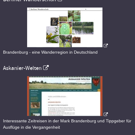
Brandenburg - eine Wanderregion in Deutschland
Askanier-Welten
Interessante Zeitreisen in der Mark Brandenburg und Tippgeber für
Ausflüge in die Vergangenheit