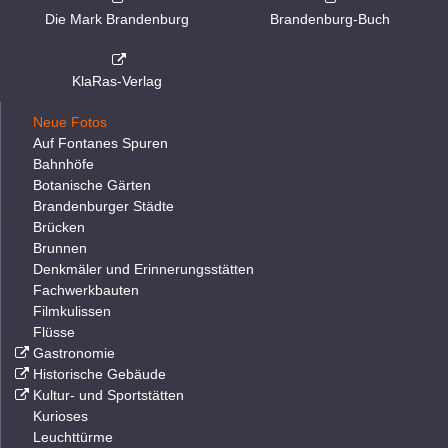
Die Mark Brandenburg
Brandenburg-Buch
KlaRas-Verlag
Neue Fotos
Auf Fontanes Spuren
Bahnhöfe
Botanische Gärten
Brandenburger Städte
Brücken
Brunnen
Denkmäler und Erinnerungsstätten
Fachwerkbauten
Filmkulissen
Flüsse
Gastronomie
Historische Gebäude
Kultur- und Sportstätten
Kurioses
Leuchttürme