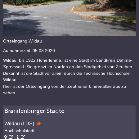
Ortseingang Wildau
Aufnahmezeit: 05.08.2020
Wildau, bis 1922 Hoherlehme, ist eine Stadt im Landkreis Dahme-
Spreewald. Sie grenzt im Norden an das Stadtgebiet von Zeuthen.
Bekannt ist die Stadt vor allem durch die Technische Hochschule
Wildau.
Hier ist der Ortseingang von der Zeuthener Lindenallee aus zu
sehen.
Brandenburger Städte
Wildau (LDS)
Hochschulstadt