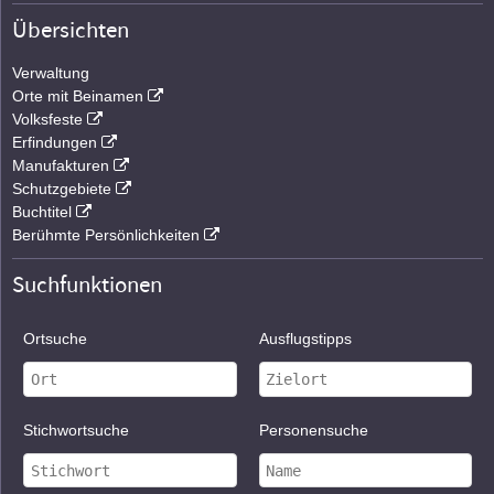
Übersichten
Verwaltung
Orte mit Beinamen
Volksfeste
Erfindungen
Manufakturen
Schutzgebiete
Buchtitel
Berühmte Persönlichkeiten
Suchfunktionen
Ortsuche
Ausflugstipps
Stichwortsuche
Personensuche