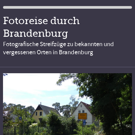
Fotoreise durch
Brandenburg
Fotografische Streifzüge zu bekannten und
vergessenen Orten in Brandenburg