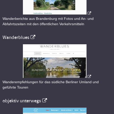
Wanderberichte aus Brandenburg mit Fotos und An- und
Abfahrtszeiten mit den öffentlichen Verkehrsmitteln
Wanderblues
Wanderempfehlungen für das südliche Berliner Umland und
geführte Touren
objektiv unterwegs