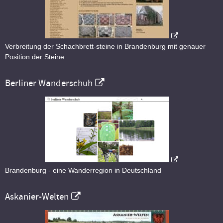
Verbreitung der Schachbrett-steine in Brandenburg mit genauer
Position der Steine
Berliner Wanderschuh
Brandenburg - eine Wanderregion in Deutschland
Askanier-Welten