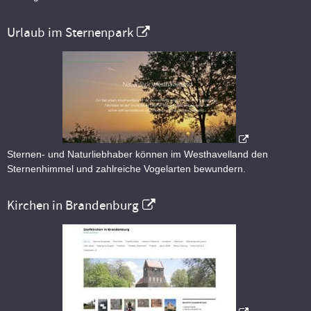
Urlaub im Sternenpark
Sternen- und Naturliebhaber können im Westhavelland den
Sternenhimmel und zahlreiche Vogelarten bewundern.
Kirchen in Brandenburg