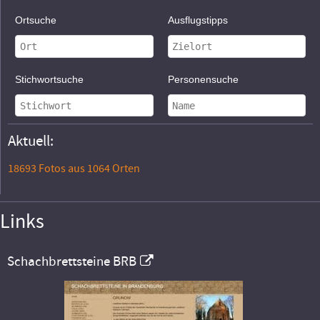
Ortsuche
Ausflugstipps
Stichwortsuche
Personensuche
Aktuell:
18693 Fotos aus 1064 Orten
Links
Schachbrettsteine BRB