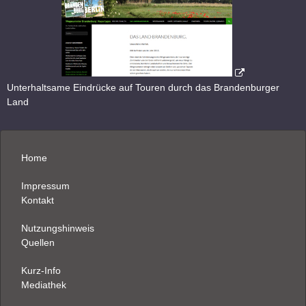
Unterhaltsame Eindrücke auf Touren durch das Brandenburger
Land
Home
Impressum
Kontakt
Nutzungshinweis
Quellen
Kurz-Info
Mediathek