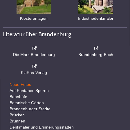
Klosteranlagen
Industriedenkmäler
Literatur über Brandenburg
Die Mark Brandenburg
Brandenburg-Buch
KlaRas-Verlag
Neue Fotos
Auf Fontanes Spuren
Bahnhöfe
Botanische Gärten
Brandenburger Städte
Brücken
Brunnen
Denkmäler und Erinnerungsstätten