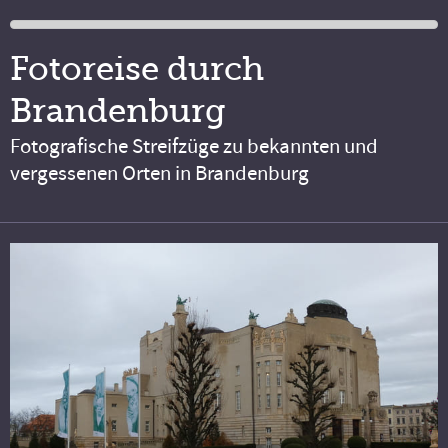
Fotoreise durch
Brandenburg
Fotografische Streifzüge zu bekannten und
vergessenen Orten in Brandenburg