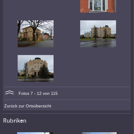
Fotos 7 - 12 von 115
Zurück zur Ortsübersicht
Rubriken