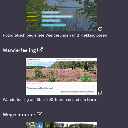
Fotografisch begleitete Wanderungen und Trekkingtouren
Wanderfeeling
Wanderfeeling auf über 300 Touren in und um Berlin
Wegesammler