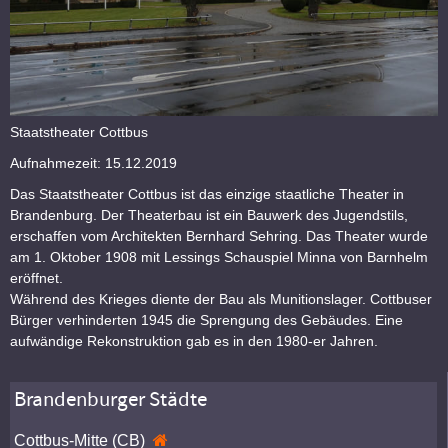
Staatstheater Cottbus
Aufnahmezeit: 15.12.2019
Das Staatstheater Cottbus ist das einzige staatliche Theater in
Brandenburg. Der Theaterbau ist ein Bauwerk des Jugendstils,
erschaffen vom Architekten Bernhard Sehring. Das Theater wurde
am 1. Oktober 1908 mit Lessings Schauspiel Minna von Barnhelm
eröffnet.
Während des Krieges diente der Bau als Munitionslager. Cottbuser
Bürger verhinderten 1945 die Sprengung des Gebäudes. Eine
aufwändige Rekonstruktion gab es in den 1980-er Jahren.
Brandenburger Städte
Cottbus-Mitte (CB)