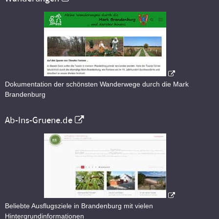
Dokumentation der schönsten Wanderwege durch die Mark
Brandenburg
Ab-Ins-Gruene.de
Beliebte Ausflugsziele in Brandenburg mit vielen
Hintergrundinformationen