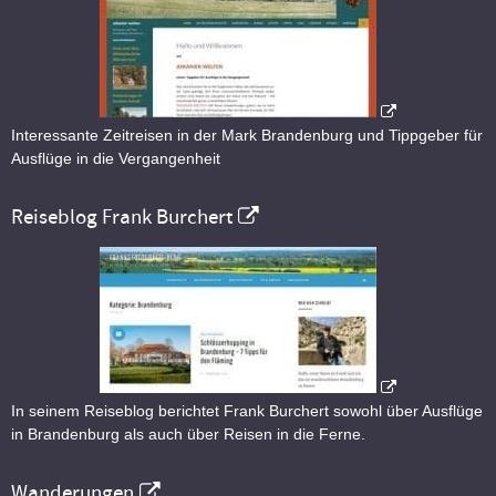
Interessante Zeitreisen in der Mark Brandenburg und Tippgeber für
Ausflüge in die Vergangenheit
Reiseblog Frank Burchert
In seinem Reiseblog berichtet Frank Burchert sowohl über Ausflüge
in Brandenburg als auch über Reisen in die Ferne.
Wanderungen