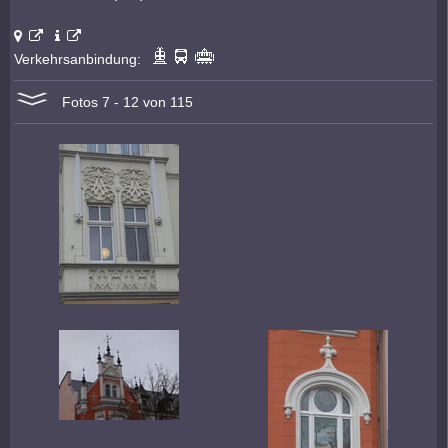
Verkehrsanbindung:
Fotos 7 - 12 von 115