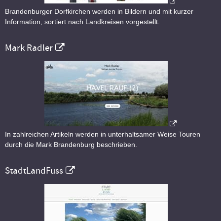
Brandenburger Dorfkirchen werden in Bildern und mit kurzer
Information, sortiert nach Landkreisen vorgestellt.
Mark Radler
In zahlreichen Artikeln werden in unterhaltsamer Weise Touren
durch die Mark Brandenburg beschrieben.
StadtLandFuss