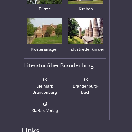
Türme
Kirchen
Klosteranlagen
Industriedenkmäler
Literatur über Brandenburg
Die Mark
Brandenburg-
Brandenburg
Buch
KlaRas-Verlag
Links