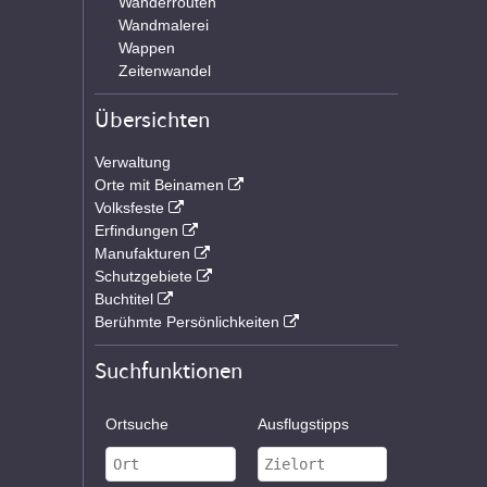
Wanderrouten
Wandmalerei
Wappen
Zeitenwandel
Übersichten
Verwaltung
Orte mit Beinamen
Volksfeste
Erfindungen
Manufakturen
Schutzgebiete
Buchtitel
Berühmte Persönlichkeiten
Suchfunktionen
Ortsuche
Ausflugstipps