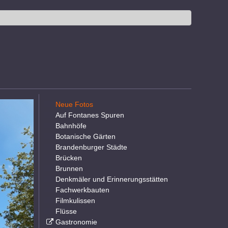
Neue Fotos
Auf Fontanes Spuren
Bahnhöfe
Botanische Gärten
Brandenburger Städte
Brücken
Brunnen
Denkmäler und Erinnerungsstätten
Fachwerkbauten
Filmkulissen
Flüsse
Gastronomie