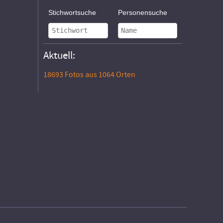
Stichwortsuche
Personensuche
Aktuell:
18693 Fotos aus 1064 Orten