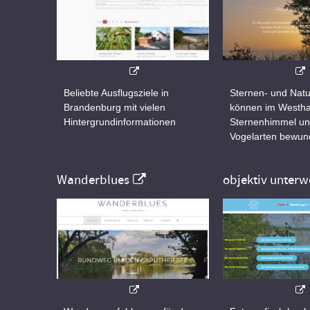
Beliebte Ausflugsziele in
Sternen- und Natu
Brandenburg mit vielen
können im Westha
Hintergrundinformationen
Sternenhimmel un
Vogelarten bewun
Wanderblues
objektiv unterw