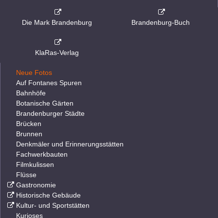
Die Mark Brandenburg
Brandenburg-Buch
KlaRas-Verlag
Neue Fotos
Auf Fontanes Spuren
Bahnhöfe
Botanische Gärten
Brandenburger Städte
Brücken
Brunnen
Denkmäler und Erinnerungsstätten
Fachwerkbauten
Filmkulissen
Flüsse
Gastronomie
Historische Gebäude
Kultur- und Sportstätten
Kurioses