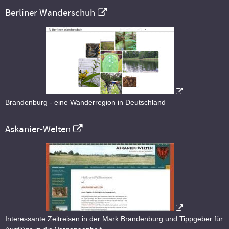
Berliner Wanderschuh
Brandenburg - eine Wanderregion in Deutschland
Askanier-Welten
Interessante Zeitreisen in der Mark Brandenburg und Tippgeber für