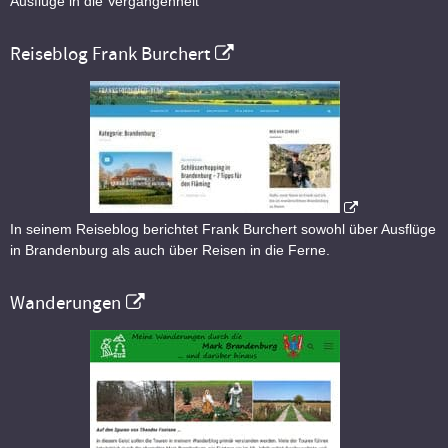
Ausflüge in die Vergangenheit
Reiseblog Frank Burchert
In seinem Reiseblog berichtet Frank Burchert sowohl über Ausflüge
in Brandenburg als auch über Reisen in die Ferne.
Wanderungen