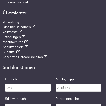
Zeitenwandel
Übersichten
Verwaltung
Orte mit Beinamen
Volksfeste
Erfindungen
Manufakturen
Schutzgebiete
Buchtitel
Berühmte Persönlichkeiten
Suchfunktionen
Ortsuche
Ausflugstipps
Stichwortsuche
Personensuche