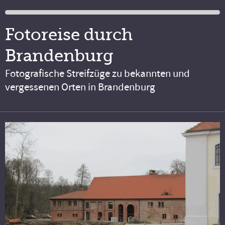
Fotoreise durch
Brandenburg
Fotografische Streifzüge zu bekannten und
vergessenen Orten in Brandenburg