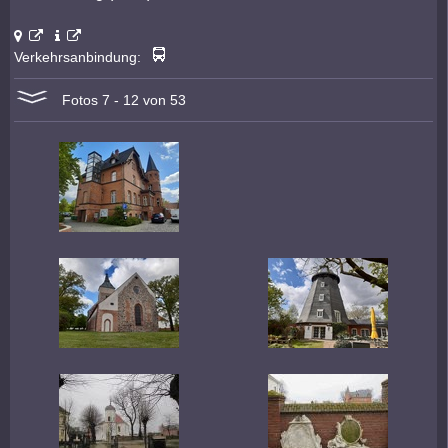
Verkehrsanbindung:
Fotos 7 - 12 von 53