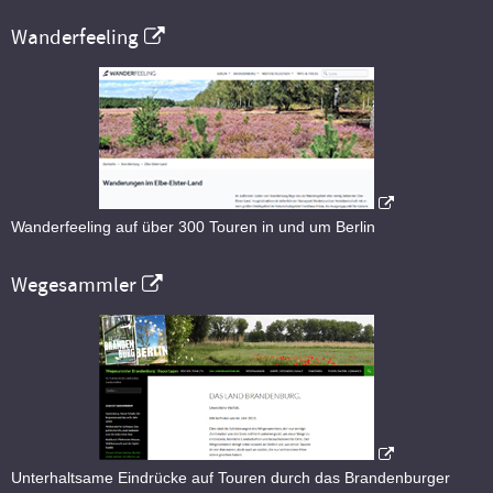
Wanderfeeling
Wanderfeeling auf über 300 Touren in und um Berlin
Wegesammler
Unterhaltsame Eindrücke auf Touren durch das Brandenburger