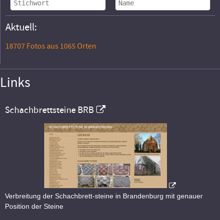
Aktuell:
18707 Fotos aus 1065 Orten
Links
Schachbrettsteine BRB
Verbreitung der Schachbrett-steine in Brandenburg mit genauer
Position der Steine