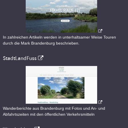
In zahlreichen Artikeln werden in unterhaltsamer Weise Touren
durch die Mark Brandenburg beschrieben.
StadtLandFuss
Wanderberichte aus Brandenburg mit Fotos und An- und
Abfahrtszeiten mit den öffentlichen Verkehrsmitteln