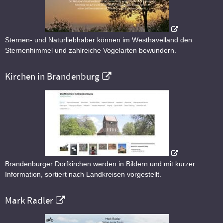
Sternen- und Naturliebhaber können im Westhavelland den
Sternenhimmel und zahlreiche Vogelarten bewundern.
Kirchen in Brandenburg
Brandenburger Dorfkirchen werden in Bildern und mit kurzer
Information, sortiert nach Landkreisen vorgestellt.
Mark Radler