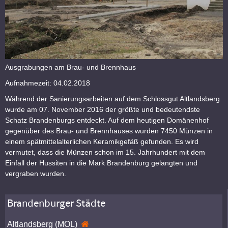
Ausgrabungen am Brau- und Brennhaus
Aufnahmezeit: 04.02.2018
Während der Sanierungsarbeiten auf dem Schlossgut Altlandsberg
wurde am 07. November 2016 der größte und bedeutendste
Schatz Brandenburgs entdeckt. Auf dem heutigen Domänenhof
gegenüber des Brau- und Brennhauses wurden 7450 Münzen in
einem spätmittelalterlichen Keramikgefäß gefunden. Es wird
vermutet, dass die Münzen schon im 15. Jahrhundert mit dem
Einfall der Hussiten in die Mark Brandenburg gelangten und
vergraben wurden.
Brandenburger Städte
Altlandsberg (MOL)