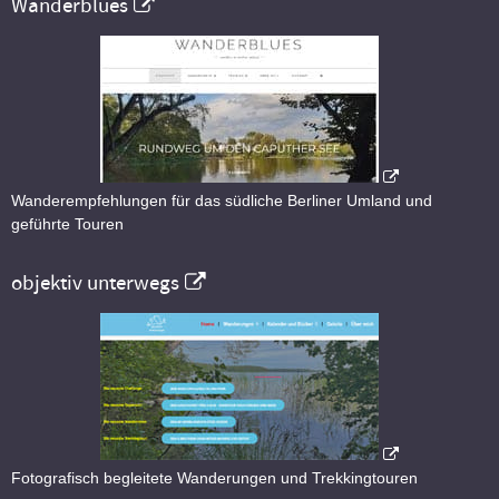
Wanderblues
Wanderempfehlungen für das südliche Berliner Umland und
geführte Touren
objektiv unterwegs
Fotografisch begleitete Wanderungen und Trekkingtouren