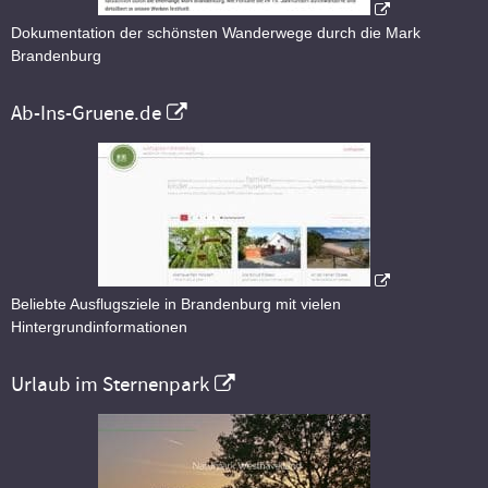
Dokumentation der schönsten Wanderwege durch die Mark
Brandenburg
Ab-Ins-Gruene.de
Beliebte Ausflugsziele in Brandenburg mit vielen
Hintergrundinformationen
Urlaub im Sternenpark