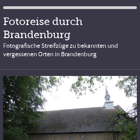
Fotoreise durch
Brandenburg
Fotografische Streifzüge zu bekannten und
vergessenen Orten in Brandenburg