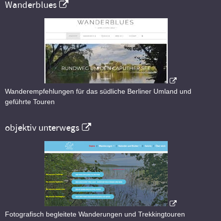
Wanderblues
Wanderempfehlungen für das südliche Berliner Umland und
geführte Touren
objektiv unterwegs
Fotografisch begleitete Wanderungen und Trekkingtouren