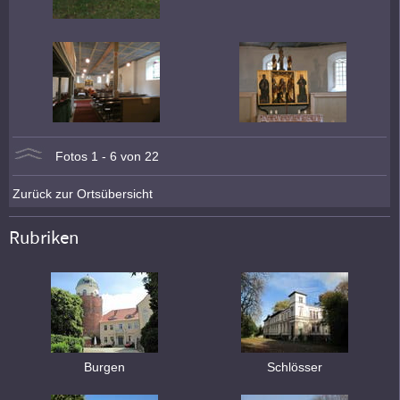
Fotos 1 - 6 von 22
Zurück zur Ortsübersicht
Rubriken
Burgen
Schlösser