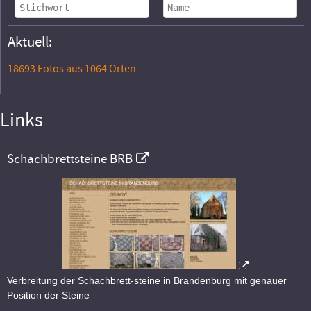
Aktuell:
18693 Fotos aus 1064 Orten
Links
Schachbrettsteine BRB
Verbreitung der Schachbrett-steine in Brandenburg mit genauer
Position der Steine