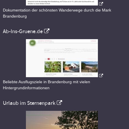
Dokumentation der schönsten Wanderwege durch die Mark
Brandenburg
Ab-Ins-Gruene.de
Beliebte Ausflugsziele in Brandenburg mit vielen
Hintergrundinformationen
Urlaub im Sternenpark