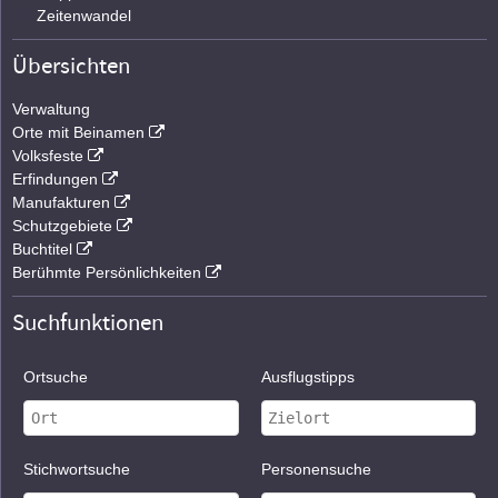
Zeitenwandel
Übersichten
Verwaltung
Orte mit Beinamen
Volksfeste
Erfindungen
Manufakturen
Schutzgebiete
Buchtitel
Berühmte Persönlichkeiten
Suchfunktionen
Ortsuche
Ausflugstipps
Stichwortsuche
Personensuche