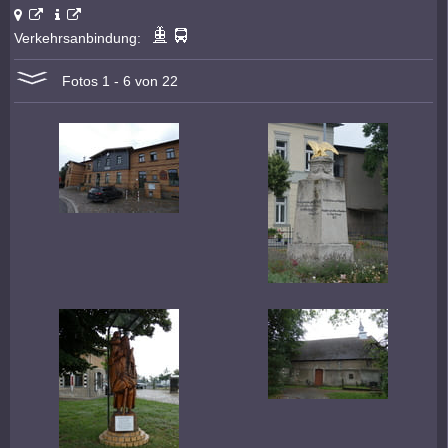
Verkehrsanbindung:
Fotos 1 - 6 von 22