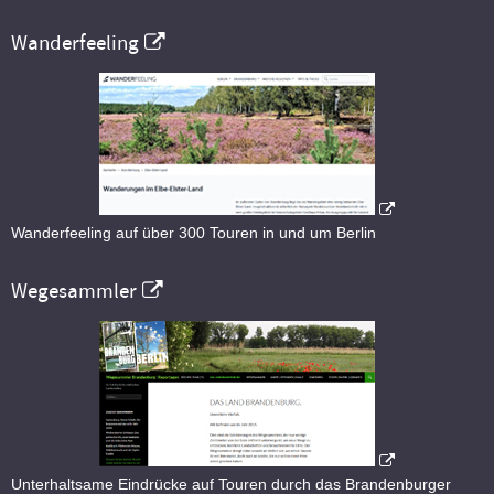
Wanderfeeling
Wanderfeeling auf über 300 Touren in und um Berlin
Wegesammler
Unterhaltsame Eindrücke auf Touren durch das Brandenburger