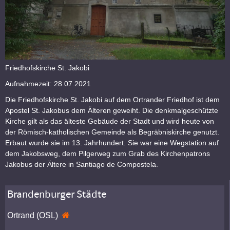
Friedhofskirche St. Jakobi
Aufnahmezeit: 28.07.2021
Die Friedhofskirche St. Jakobi auf dem Ortrander Friedhof ist dem
Apostel St. Jakobus dem Älteren geweiht. Die denkmalgeschützte
Kirche gilt als das älteste Gebäude der Stadt und wird heute von
der Römisch-katholischen Gemeinde als Begräbniskirche genutzt.
Erbaut wurde sie im 13. Jahrhundert. Sie war eine Wegstation auf
dem Jakobsweg, dem Pilgerweg zum Grab des Kirchenpatrons
Jakobus der Ältere in Santiago de Compostela.
Brandenburger Städte
Ortrand (OSL)