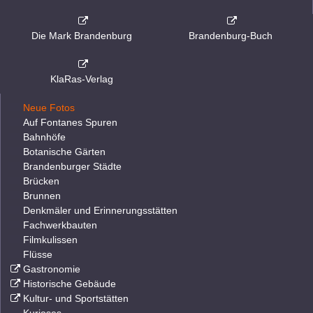
Die Mark Brandenburg
Brandenburg-Buch
KlaRas-Verlag
Neue Fotos
Auf Fontanes Spuren
Bahnhöfe
Botanische Gärten
Brandenburger Städte
Brücken
Brunnen
Denkmäler und Erinnerungsstätten
Fachwerkbauten
Filmkulissen
Flüsse
Gastronomie
Historische Gebäude
Kultur- und Sportstätten