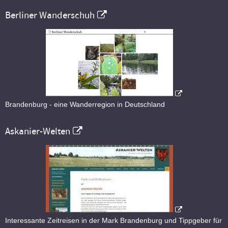
Berliner Wanderschuh
Brandenburg - eine Wanderregion in Deutschland
Askanier-Welten
Interessante Zeitreisen in der Mark Brandenburg und Tippgeber für