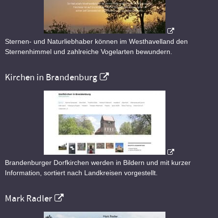
Sternen- und Naturliebhaber können im Westhavelland den
Sternenhimmel und zahlreiche Vogelarten bewundern.
Kirchen in Brandenburg
Brandenburger Dorfkirchen werden in Bildern und mit kurzer
Information, sortiert nach Landkreisen vorgestellt.
Mark Radler