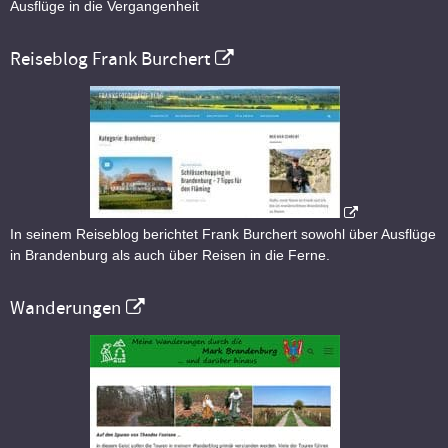
Ausflüge in die Vergangenheit
Reiseblog Frank Burchert
In seinem Reiseblog berichtet Frank Burchert sowohl über Ausflüge
in Brandenburg als auch über Reisen in die Ferne.
Wanderungen