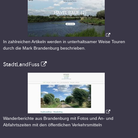
In zahlreichen Artikeln werden in unterhaltsamer Weise Touren
durch die Mark Brandenburg beschrieben.
StadtLandFuss
Wanderberichte aus Brandenburg mit Fotos und An- und
Abfahrtszeiten mit den öffentlichen Verkehrsmitteln