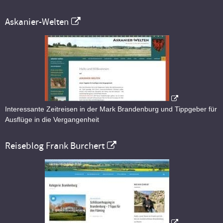
Askanier-Welten
Interessante Zeitreisen in der Mark Brandenburg und Tippgeber für
Ausflüge in die Vergangenheit
Reiseblog Frank Burchert