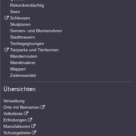
Rekordverdächtig
Seen
Schleusen
Skulpturen
Sonnen- und Blumenuhren
Stadtmauern
Tierbegegnungen
Tierparks und Tierfarmen
Wanderrouten
Wandmalerei
Wappen
Zeitenwandel
Übersichten
Verwaltung
Orte mit Beinamen
Volksfeste
Erfindungen
Manufakturen
Schutzgebiete