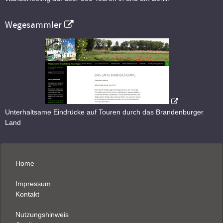
Wegesammler
Unterhaltsame Eindrücke auf Touren durch das Brandenburger
Land
Home
Impressum
Kontakt
Nutzungshinweis