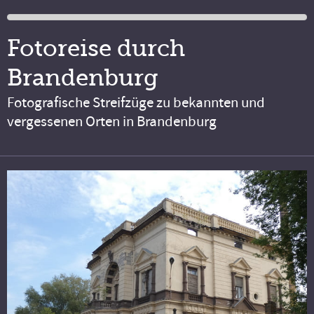
Fotoreise durch
Brandenburg
Fotografische Streifzüge zu bekannten und
vergessenen Orten in Brandenburg