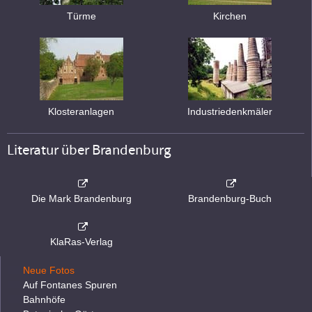
Türme
Kirchen
Klosteranlagen
Industriedenkmäler
Literatur über Brandenburg
Die Mark Brandenburg
Brandenburg-Buch
KlaRas-Verlag
Neue Fotos
Auf Fontanes Spuren
Bahnhöfe