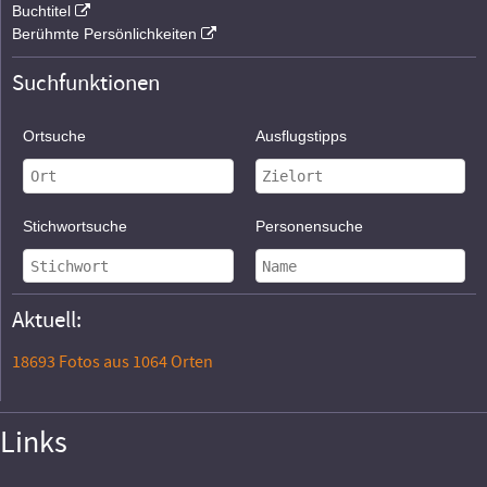
Buchtitel
Berühmte Persönlichkeiten
Suchfunktionen
Ortsuche
Ausflugstipps
Stichwortsuche
Personensuche
Aktuell:
18693 Fotos aus 1064 Orten
Links