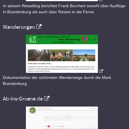
In seinem Reiseblog berichtet Frank Burchert sowohl über Ausflüge
in Brandenburg als auch über Reisen in die Ferne.
Wanderungen
Dokumentation der schönsten Wanderwege durch die Mark
Brandenburg
Ab-Ins-Gruene.de