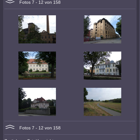
Fotos 7 - 12 von 158
Fotos 7 - 12 von 158