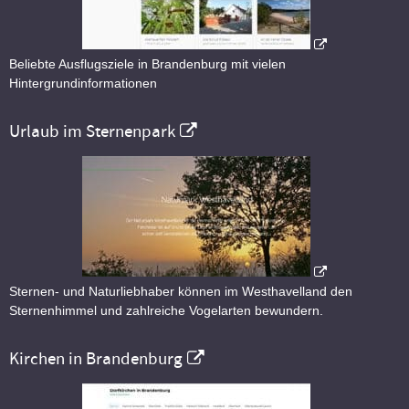
Beliebte Ausflugsziele in Brandenburg mit vielen
Hintergrundinformationen
Urlaub im Sternenpark
Sternen- und Naturliebhaber können im Westhavelland den
Sternenhimmel und zahlreiche Vogelarten bewundern.
Kirchen in Brandenburg