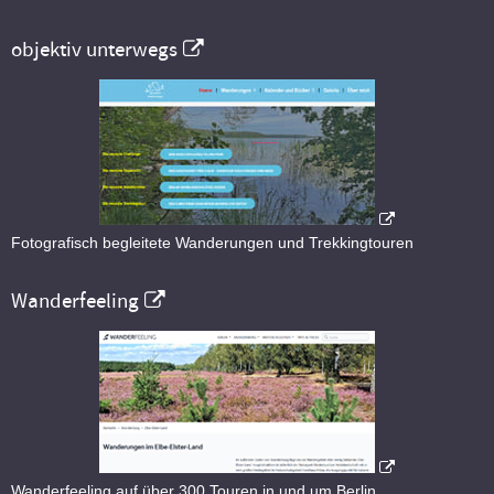
objektiv unterwegs
Fotografisch begleitete Wanderungen und Trekkingtouren
Wanderfeeling
Wanderfeeling auf über 300 Touren in und um Berlin