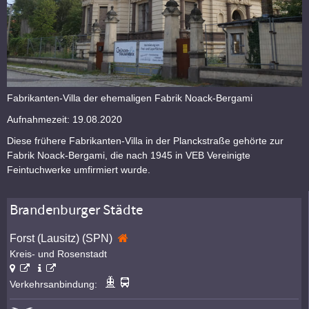
Fabrikanten-Villa der ehemaligen Fabrik Noack-Bergami
Aufnahmezeit: 19.08.2020
Diese frühere Fabrikanten-Villa in der Planckstraße gehörte zur
Fabrik Noack-Bergami, die nach 1945 in VEB Vereinigte
Feintuchwerke umfirmiert wurde.
Brandenburger Städte
Forst (Lausitz) (SPN)
Kreis- und Rosenstadt
Verkehrsanbindung: