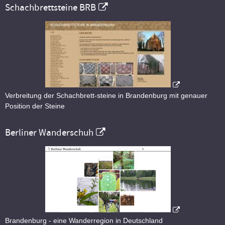
Schachbrettsteine BRB
Verbreitung der Schachbrett-steine in Brandenburg mit genauer
Position der Steine
Berliner Wanderschuh
Brandenburg - eine Wanderregion in Deutschland