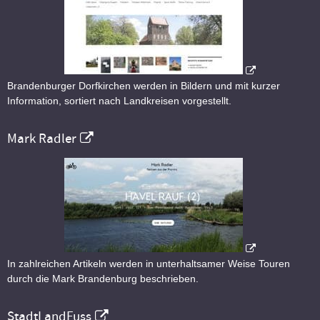
Brandenburger Dorfkirchen werden in Bildern und mit kurzer
Information, sortiert nach Landkreisen vorgestellt.
Mark Radler
In zahlreichen Artikeln werden in unterhaltsamer Weise Touren
durch die Mark Brandenburg beschrieben.
StadtLandFuss