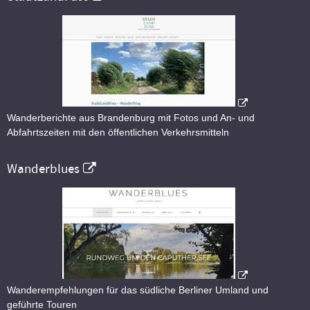
Wanderberichte aus Brandenburg mit Fotos und An- und
Abfahrtszeiten mit den öffentlichen Verkehrsmitteln
Wanderblues
Wanderempfehlungen für das südliche Berliner Umland und
geführte Touren