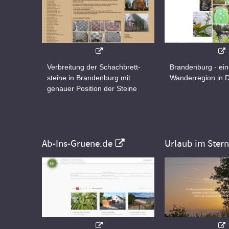
Verbreitung der Schachbrett-
Brandenburg - ei
steine in Brandenburg mit
Wanderregion in 
genauer Position der Steine
Ab-Ins-Gruene.de
Urlaub im Ster