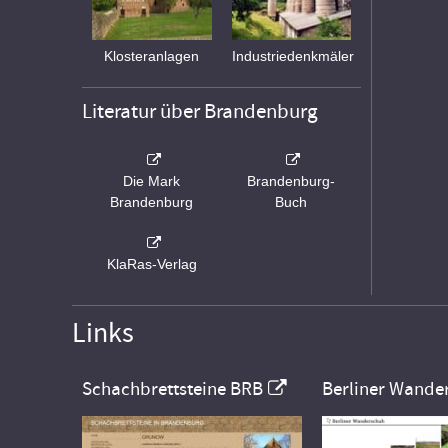
Klosteranlagen
Industriedenkmäler
Literatur über Brandenburg
Die Mark
Brandenburg-
Brandenburg
Buch
KlaRas-Verlag
Links
Schachbrettsteine BRB
Berliner Wande