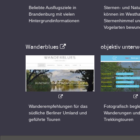
Beliebte Ausflugsziele in
Sternen- und Natu
Brandenburg mit vielen
können im Westha
Hintergrundinformationen
Sternenhimmel un
Vogelarten bewun
Wanderblues
objektiv unterw
Wanderempfehlungen für das
Fotografisch begle
südliche Berliner Umland und
Wanderungen un
geführte Touren
Trekkingtouren