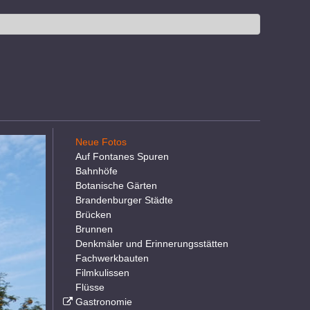
Neue Fotos
Auf Fontanes Spuren
Bahnhöfe
Botanische Gärten
Brandenburger Städte
Brücken
Brunnen
Denkmäler und Erinnerungsstätten
Fachwerkbauten
Filmkulissen
Flüsse
Gastronomie