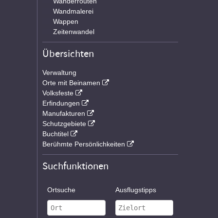
Wanderrouten
Wandmalerei
Wappen
Zeitenwandel
Übersichten
Verwaltung
Orte mit Beinamen
Volksfeste
Erfindungen
Manufakturen
Schutzgebiete
Buchtitel
Berühmte Persönlichkeiten
Suchfunktionen
Ortsuche
Ausflugstipps