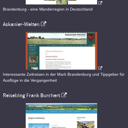
Brandenburg - eine Wanderregion in Deutschland
Askanier-Welten
Interessante Zeitreisen in der Mark Brandenburg und Tippgeber für
Ausflüge in die Vergangenheit
Reiseblog Frank Burchert