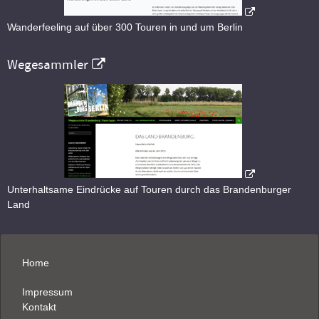
Wanderfeeling auf über 300 Touren in und um Berlin
Wegesammler
Unterhaltsame Eindrücke auf Touren durch das Brandenburger
Land
Home
Impressum
Kontakt