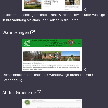
In seinem Reiseblog berichtet Frank Burchert sowohl über Ausflüge
in Brandenburg als auch über Reisen in die Ferne.
Wanderungen
Dokumentation der schönsten Wanderwege durch die Mark
Brandenburg
Ab-Ins-Gruene.de