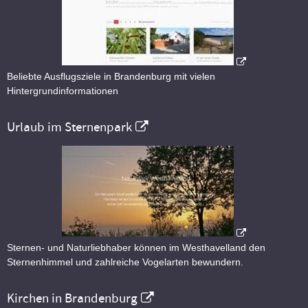
Beliebte Ausflugsziele in Brandenburg mit vielen
Hintergrundinformationen
Urlaub im Sternenpark
Sternen- und Naturliebhaber können im Westhavelland den
Sternenhimmel und zahlreiche Vogelarten bewundern.
Kirchen in Brandenburg