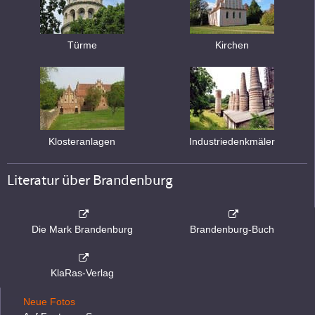
Türme
Kirchen
Klosteranlagen
Industriedenkmäler
Literatur über Brandenburg
Die Mark Brandenburg
Brandenburg-Buch
KlaRas-Verlag
Neue Fotos