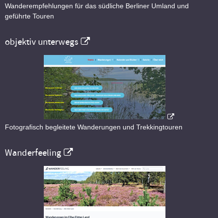
Wanderempfehlungen für das südliche Berliner Umland und
geführte Touren
objektiv unterwegs
Fotografisch begleitete Wanderungen und Trekkingtouren
Wanderfeeling