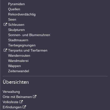
Pyramiden
Quellen
Rekordverdächtig
Seen
Schleusen
Skulpturen
Sonnen- und Blumenuhren
Stadtmauern
Tierbegegnungen
Tierparks und Tierfarmen
Wanderrouten
Wandmalerei
Wappen
Zeitenwandel
Übersichten
Verwaltung
Orte mit Beinamen
Volksfeste
Erfindungen