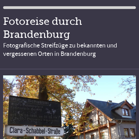
Fotoreise durch
Brandenburg
Fotografische Streifzüge zu bekannten und
vergessenen Orten in Brandenburg