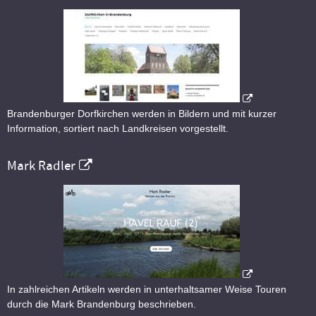
Brandenburger Dorfkirchen werden in Bildern und mit kurzer
Information, sortiert nach Landkreisen vorgestellt.
Mark Radler
In zahlreichen Artikeln werden in unterhaltsamer Weise Touren
durch die Mark Brandenburg beschrieben.