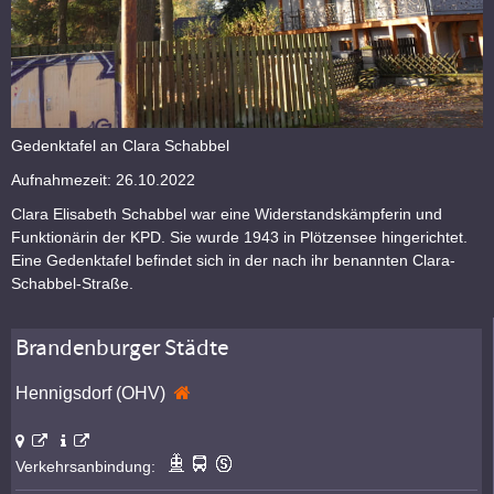
Gedenktafel an Clara Schabbel
Aufnahmezeit: 26.10.2022
Clara Elisabeth Schabbel war eine Widerstandskämpferin und
Funktionärin der KPD. Sie wurde 1943 in Plötzensee hingerichtet.
Eine Gedenktafel befindet sich in der nach ihr benannten Clara-
Schabbel-Straße.
Brandenburger Städte
Hennigsdorf (OHV)
Verkehrsanbindung: