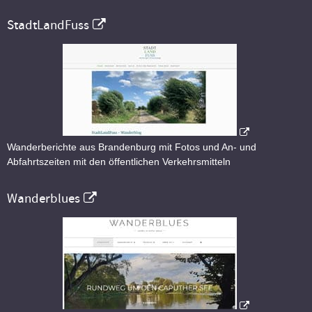
StadtLandFuss
Wanderberichte aus Brandenburg mit Fotos und An- und
Abfahrtszeiten mit den öffentlichen Verkehrsmitteln
Wanderblues