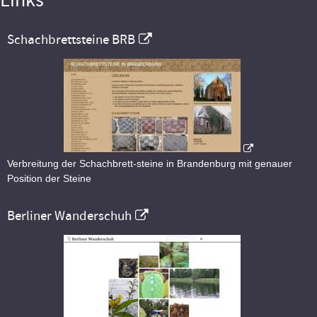
Links
Schachbrettsteine BRB
Verbreitung der Schachbrett-steine in Brandenburg mit genauer
Position der Steine
Berliner Wanderschuh