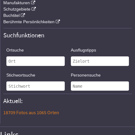
Manufakturen
Schutzgebiete
Buchtitel
Berühmte Persönlichkeiten
Suchfunktionen
Ortsuche
Ausflugstipps
Stichwortsuche
Personensuche
Aktuell:
18709 Fotos aus 1065 Orten