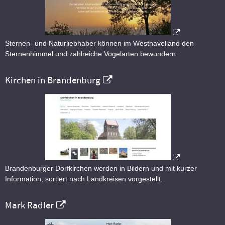
Sternen- und Naturliebhaber können im Westhavelland den
Sternenhimmel und zahlreiche Vogelarten bewundern.
Kirchen in Brandenburg
Brandenburger Dorfkirchen werden in Bildern und mit kurzer
Information, sortiert nach Landkreisen vorgestellt.
Mark Radler