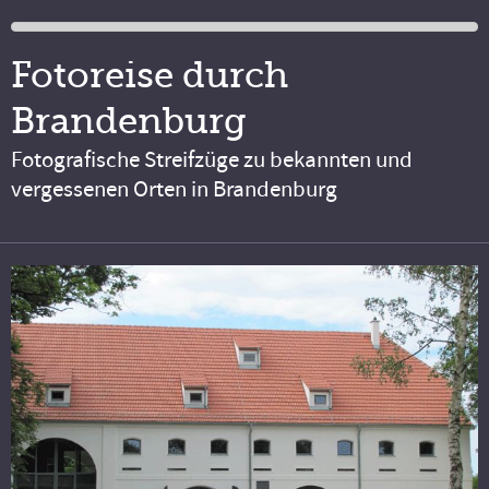
Fotoreise durch
Brandenburg
Fotografische Streifzüge zu bekannten und
vergessenen Orten in Brandenburg