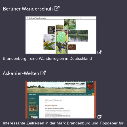
Berliner Wanderschuh
Brandenburg - eine Wanderregion in Deutschland
Askanier-Welten
Interessante Zeitreisen in der Mark Brandenburg und Tippgeber für