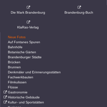
Die Mark Brandenburg
Brandenburg-Buch
KlaRas-Verlag
Neue Fotos
Auf Fontanes Spuren
Bahnhöfe
Botanische Gärten
Brandenburger Städte
Brücken
Brunnen
Denkmäler und Erinnerungsstätten
Fachwerkbauten
Filmkulissen
Flüsse
Gastronomie
Historische Gebäude
Kultur- und Sportstätten