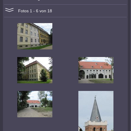
Fotos 1 - 6 von 18