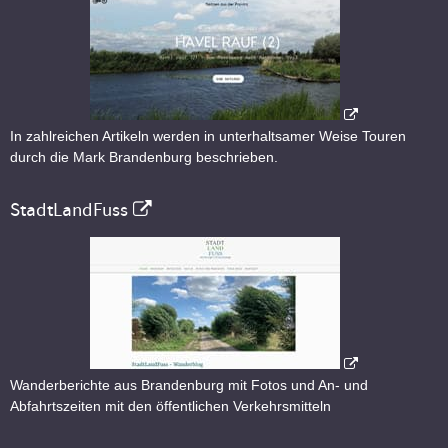
In zahlreichen Artikeln werden in unterhaltsamer Weise Touren
durch die Mark Brandenburg beschrieben.
StadtLandFuss
Wanderberichte aus Brandenburg mit Fotos und An- und
Abfahrtszeiten mit den öffentlichen Verkehrsmitteln