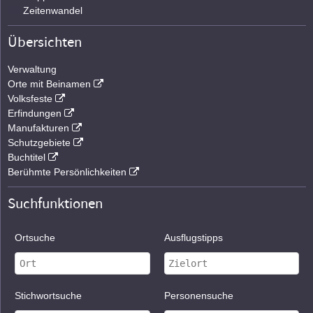
Zeitenwandel
Übersichten
Verwaltung
Orte mit Beinamen
Volksfeste
Erfindungen
Manufakturen
Schutzgebiete
Buchtitel
Berühmte Persönlichkeiten
Suchfunktionen
Ortsuche
Ausflugstipps
Stichwortsuche
Personensuche