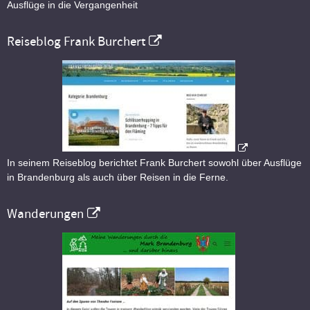
Ausflüge in die Vergangenheit
Reiseblog Frank Burchert
In seinem Reiseblog berichtet Frank Burchert sowohl über Ausflüge
in Brandenburg als auch über Reisen in die Ferne.
Wanderungen