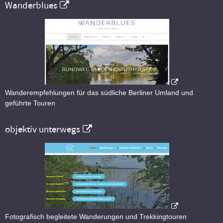
Wanderblues
Wanderempfehlungen für das südliche Berliner Umland und
geführte Touren
objektiv unterwegs
Fotografisch begleitete Wanderungen und Trekkingtouren