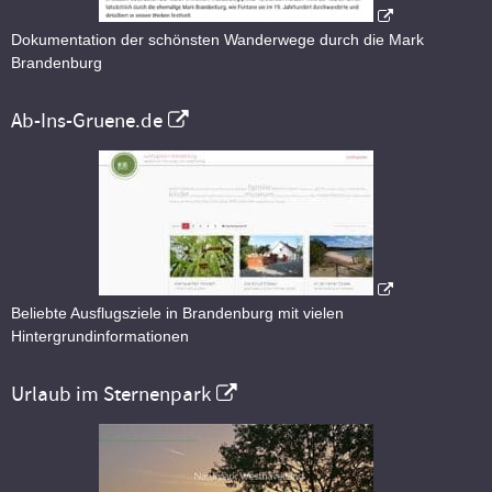
Dokumentation der schönsten Wanderwege durch die Mark
Brandenburg
Ab-Ins-Gruene.de
Beliebte Ausflugsziele in Brandenburg mit vielen
Hintergrundinformationen
Urlaub im Sternenpark