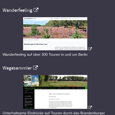
Wanderfeeling
Wanderfeeling auf über 300 Touren in und um Berlin
Wegesammler
Unterhaltsame Eindrücke auf Touren durch das Brandenburger