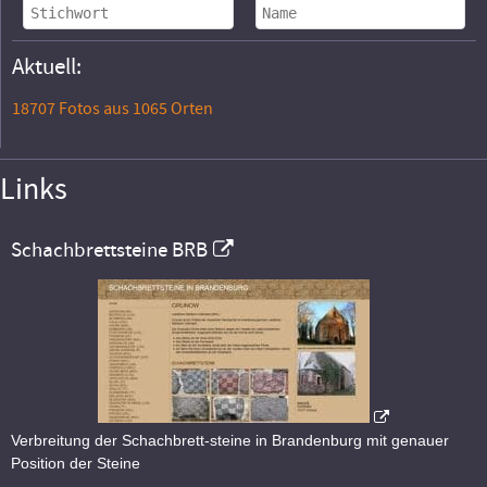
Aktuell:
18707 Fotos aus 1065 Orten
Links
Schachbrettsteine BRB
Verbreitung der Schachbrett-steine in Brandenburg mit genauer
Position der Steine