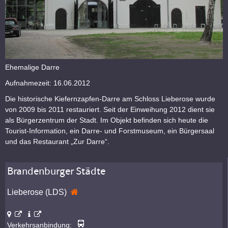
Ehemalige Darre
Aufnahmezeit: 16.06.2012
Die historische Kiefernzapfen-Darre am Schloss Lieberose wurde
von 2009 bis 2011 restauriert. Seit der Einweihung 2012 dient sie
als Bürgerzentrum der Stadt. Im Objekt befinden sich heute die
Tourist-Information, ein Darre- und Forstmuseum, ein Bürgersaal
und das Restaurant „Zur Darre“.
Brandenburger Städte
Lieberose (LDS)
Verkehrsanbindung: