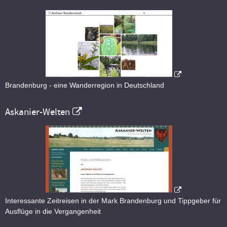
Brandenburg - eine Wanderregion in Deutschland
Askanier-Welten
Interessante Zeitreisen in der Mark Brandenburg und Tippgeber für
Ausflüge in die Vergangenheit