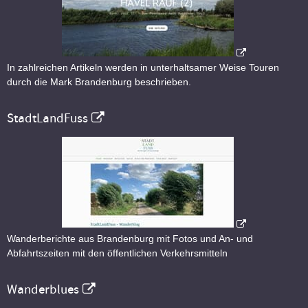
In zahlreichen Artikeln werden in unterhaltsamer Weise Touren
durch die Mark Brandenburg beschrieben.
StadtLandFuss
Wanderberichte aus Brandenburg mit Fotos und An- und
Abfahrtszeiten mit den öffentlichen Verkehrsmitteln
Wanderblues