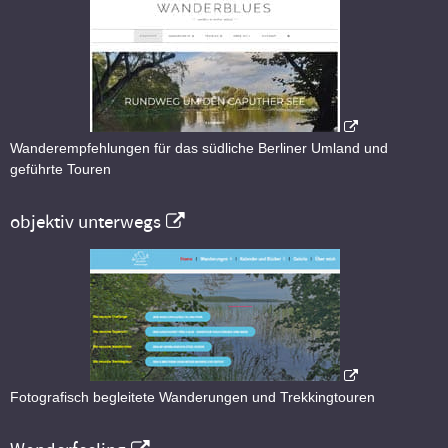
Wanderempfehlungen für das südliche Berliner Umland und
geführte Touren
objektiv unterwegs
Fotografisch begleitete Wanderungen und Trekkingtouren