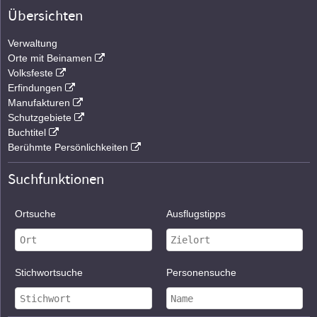
Übersichten
Verwaltung
Orte mit Beinamen
Volksfeste
Erfindungen
Manufakturen
Schutzgebiete
Buchtitel
Berühmte Persönlichkeiten
Suchfunktionen
Ortsuche
Ausflugstipps
Stichwortsuche
Personensuche