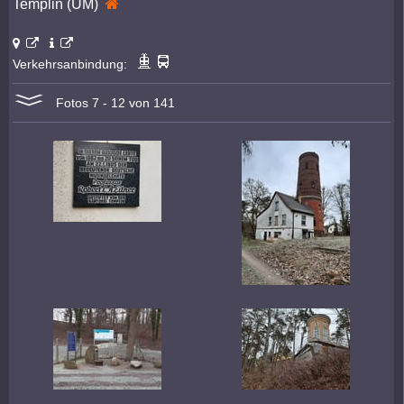
Templin (UM)
Verkehrsanbindung:
Fotos 7 - 12 von 141