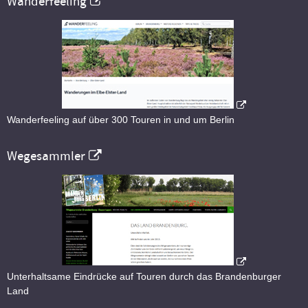
Wanderfeeling
Wanderfeeling auf über 300 Touren in und um Berlin
Wegesammler
Unterhaltsame Eindrücke auf Touren durch das Brandenburger
Land