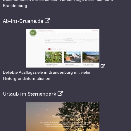
Brandenburg
Ab-Ins-Gruene.de
Beliebte Ausflugsziele in Brandenburg mit vielen
Hintergrundinformationen
Urlaub im Sternenpark