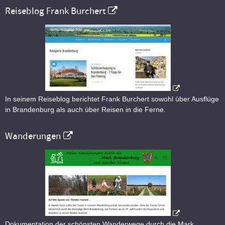
Reiseblog Frank Burchert
In seinem Reiseblog berichtet Frank Burchert sowohl über Ausflüge
in Brandenburg als auch über Reisen in die Ferne.
Wanderungen
Dokumentation der schönsten Wanderwege durch die Mark