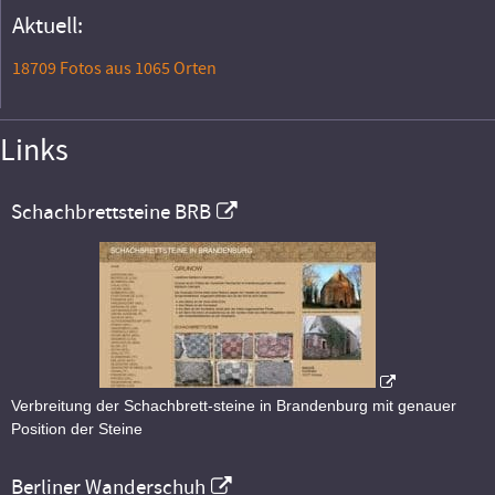
Aktuell:
18709 Fotos aus 1065 Orten
Links
Schachbrettsteine BRB
Verbreitung der Schachbrett-steine in Brandenburg mit genauer
Position der Steine
Berliner Wanderschuh