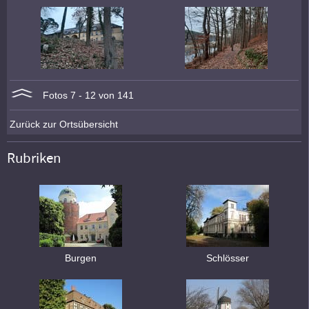
Fotos 7 - 12 von 141
Zurück zur Ortsübersicht
Rubriken
Burgen
Schlösser