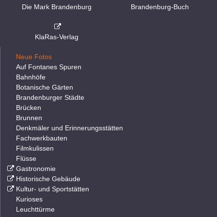
Die Mark Brandenburg
Brandenburg-Buch
KlaRas-Verlag
Neue Fotos
Auf Fontanes Spuren
Bahnhöfe
Botanische Gärten
Brandenburger Städte
Brücken
Brunnen
Denkmäler und Erinnerungsstätten
Fachwerkbauten
Filmkulissen
Flüsse
Gastronomie
Historische Gebäude
Kultur- und Sportstätten
Kurioses
Leuchttürme