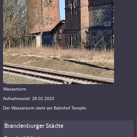
Wasserturm
Aufnahmezeit: 28.02.2023
Der Wasserturm steht am Bahnhof Templin.
Brandenburger Städte