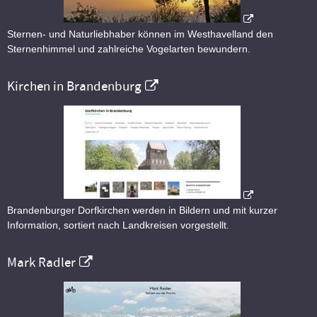
Sternen- und Naturliebhaber können im Westhavelland den
Sternenhimmel und zahlreiche Vogelarten bewundern.
Kirchen in Brandenburg
Brandenburger Dorfkirchen werden in Bildern und mit kurzer
Information, sortiert nach Landkreisen vorgestellt.
Mark Radler