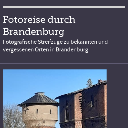
Fotoreise durch
Brandenburg
Fotografische Streifzüge zu bekannten und
vergessenen Orten in Brandenburg