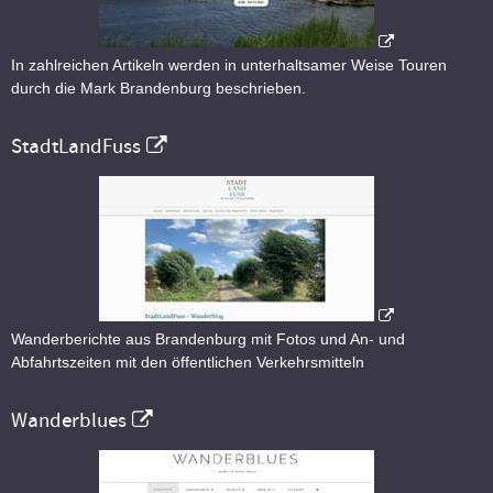
In zahlreichen Artikeln werden in unterhaltsamer Weise Touren
durch die Mark Brandenburg beschrieben.
StadtLandFuss
Wanderberichte aus Brandenburg mit Fotos und An- und
Abfahrtszeiten mit den öffentlichen Verkehrsmitteln
Wanderblues