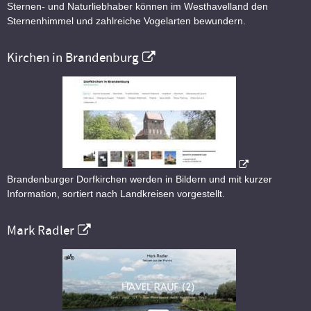
Sternen- und Naturliebhaber können im Westhavelland den
Sternenhimmel und zahlreiche Vogelarten bewundern.
Kirchen in Brandenburg
Brandenburger Dorfkirchen werden in Bildern und mit kurzer
Information, sortiert nach Landkreisen vorgestellt.
Mark Radler