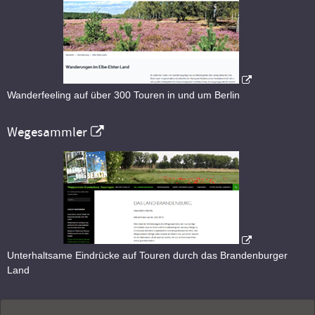
Wanderfeeling auf über 300 Touren in und um Berlin
Wegesammler
Unterhaltsame Eindrücke auf Touren durch das Brandenburger
Land