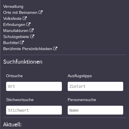
Verwaltung
Orte mit Beinamen
Volksfeste
Erfindungen
Manufakturen
Schutzgebiete
Buchtitel
Berühmte Persönlichkeiten
Suchfunktionen
Ortsuche
Ausflugstipps
Stichwortsuche
Personensuche
Aktuell: