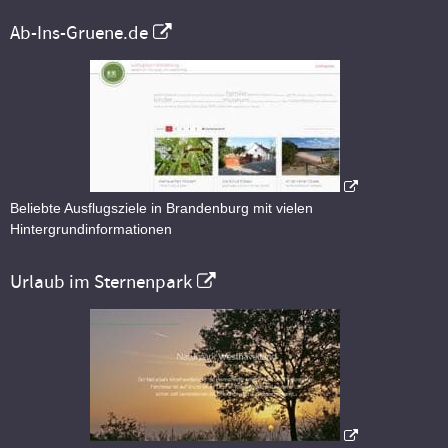
Ab-Ins-Gruene.de
Beliebte Ausflugsziele in Brandenburg mit vielen
Hintergrundinformationen
Urlaub im Sternenpark