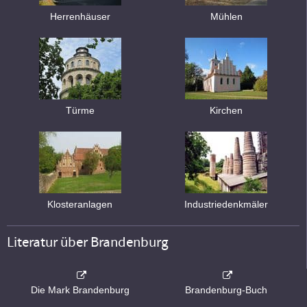
Herrenhäuser
Mühlen
Türme
Kirchen
Klosteranlagen
Industriedenkmäler
Literatur über Brandenburg
Die Mark Brandenburg
Brandenburg-Buch