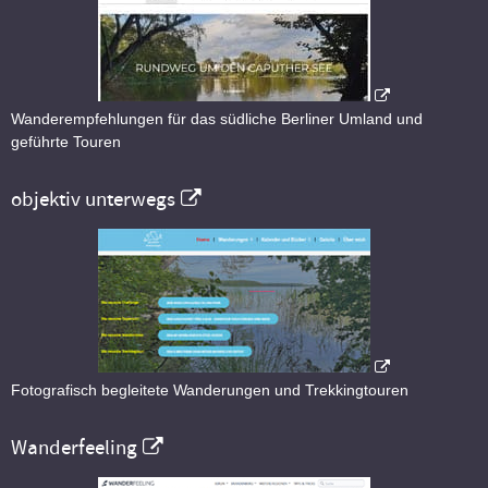
Wanderempfehlungen für das südliche Berliner Umland und
geführte Touren
objektiv unterwegs
Fotografisch begleitete Wanderungen und Trekkingtouren
Wanderfeeling