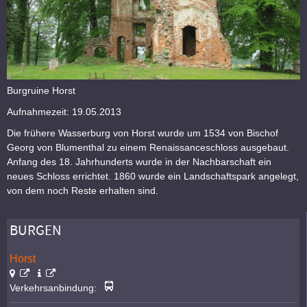
Burgruine Horst
Aufnahmezeit: 19.05.2013
Die frühere Wasserburg von Horst wurde um 1534 von Bischof
Georg von Blumenthal zu einem Renaissanceschloss ausgebaut.
Anfang des 18. Jahrhunderts wurde in der Nachbarschaft ein
neues Schloss errichtet. 1860 wurde ein Landschaftspark angelegt,
von dem noch Reste erhalten sind.
BURGEN
Horst
Verkehrsanbindung: