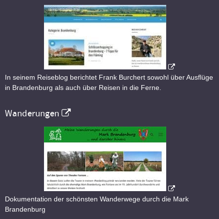
In seinem Reiseblog berichtet Frank Burchert sowohl über Ausflüge
in Brandenburg als auch über Reisen in die Ferne.
Wanderungen
Dokumentation der schönsten Wanderwege durch die Mark
Brandenburg