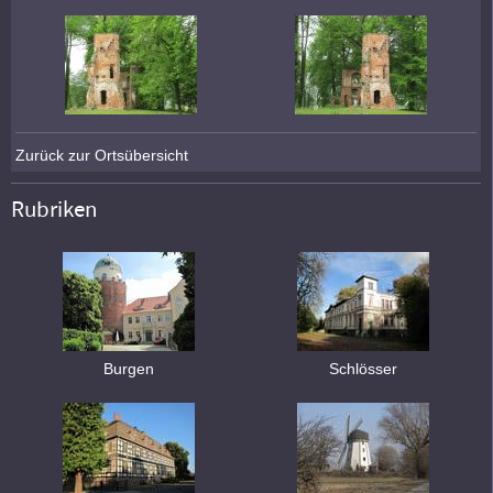
Zurück zur Ortsübersicht
Rubriken
Burgen
Schlösser