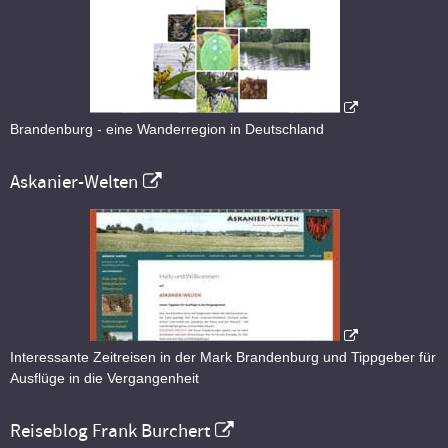
Brandenburg - eine Wanderregion in Deutschland
Askanier-Welten
Interessante Zeitreisen in der Mark Brandenburg und Tippgeber für
Ausflüge in die Vergangenheit
Reiseblog Frank Burchert