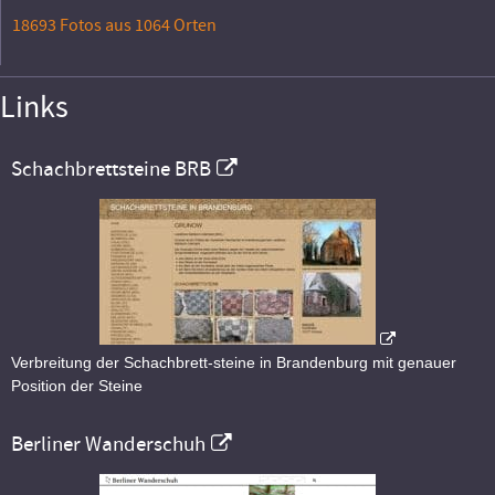
18693 Fotos aus 1064 Orten
Links
Schachbrettsteine BRB
Verbreitung der Schachbrett-steine in Brandenburg mit genauer
Position der Steine
Berliner Wanderschuh