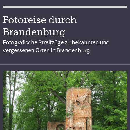
Fotoreise durch
Brandenburg
Fotografische Streifzüge zu bekannten und
vergessenen Orten in Brandenburg