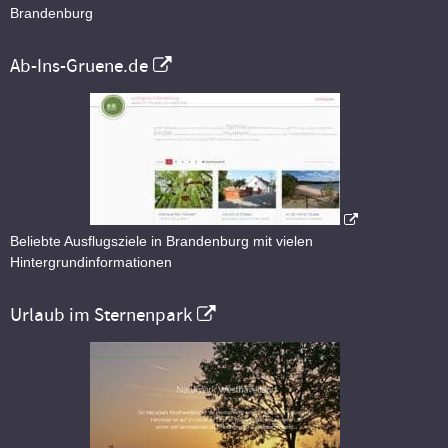
Brandenburg
Ab-Ins-Gruene.de
Beliebte Ausflugsziele in Brandenburg mit vielen
Hintergrundinformationen
Urlaub im Sternenpark