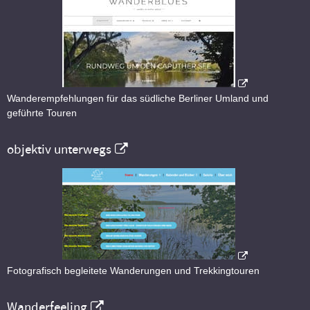
Wanderempfehlungen für das südliche Berliner Umland und
geführte Touren
objektiv unterwegs
Fotografisch begleitete Wanderungen und Trekkingtouren
Wanderfeeling