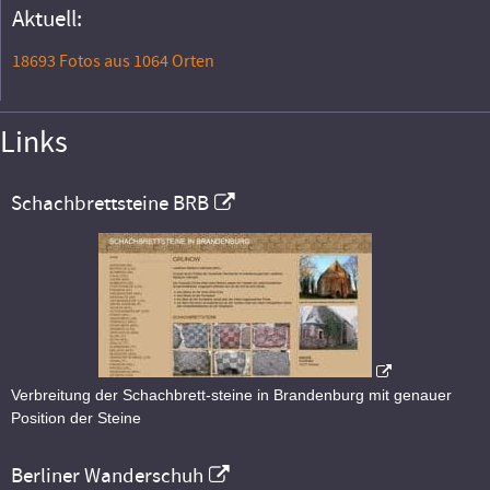
Aktuell:
18693 Fotos aus 1064 Orten
Links
Schachbrettsteine BRB
Verbreitung der Schachbrett-steine in Brandenburg mit genauer
Position der Steine
Berliner Wanderschuh