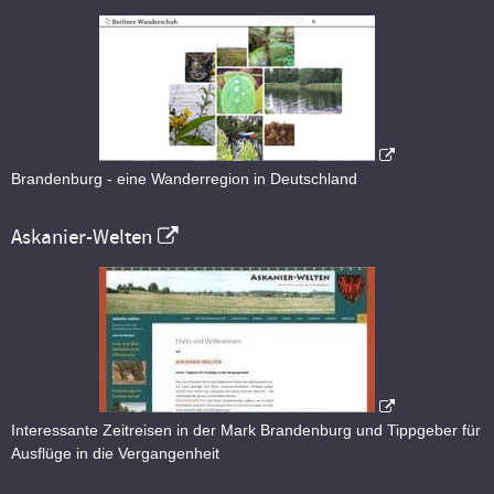
Brandenburg - eine Wanderregion in Deutschland
Askanier-Welten
Interessante Zeitreisen in der Mark Brandenburg und Tippgeber für
Ausflüge in die Vergangenheit