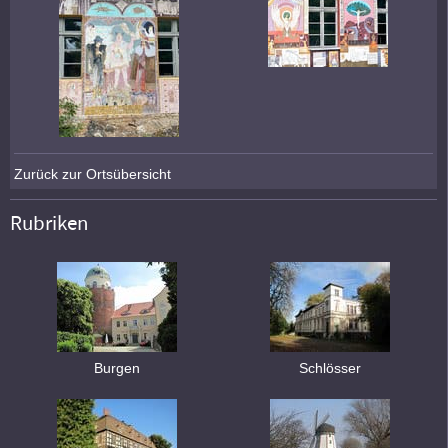
Zurück zur Ortsübersicht
Rubriken
Burgen
Schlösser