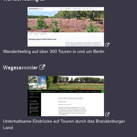
Wanderfeeling auf über 300 Touren in und um Berlin
Wegesammler
Unterhaltsame Eindrücke auf Touren durch das Brandenburger
Land