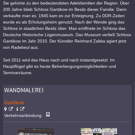
Sie gehörte zu den bedeutendsten Adelsfamilien der Region. Über
200 Jahre blieb Schloss Gantikow im Besitz dieser Familie. Dann
verkaufte man es. 1945 kam es zur Enteignung. Zu DDR-Zeiten
wurde es als Erholungsheim genutzt. Nach der Wende ging das
Schloss in staatlichen Besitz über. Man eröffnete im Schloss das
Deutsche Historische Lügenmuseum. Das Museum verließ Schloss
Gantikow im Jahr 2010. Der Künstler Reinhard Zabka agiert jetzt
von Radebeul aus.
Seit 2011 wird das Haus nach und nach instandgesetzt. Im
Hauptflügel gibt es heute Beherbergungsmöglichkeiten und
Seminarräume.
WANDMALEREI
Gantikow
Verkehrsanbindung: