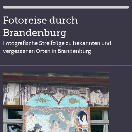
Fotoreise durch
Brandenburg
Fotografische Streifzüge zu bekannten und
vergessenen Orten in Brandenburg