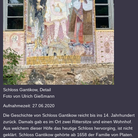
Schloss Gantikow, Detail
Foto von Ulrich Gießmann
Aufnahmezeit: 27.06.2020
Die Geschichte von Schloss Gantikow reicht bis ins 14. Jahrhundert
zurück. Damals gab es im Ort zwei Rittersitze und einen Wohnhof.
Aus welchem dieser Höfe das heutige Schloss hervorging, ist nicht
geklärt. Schloss Gantikow gehörte ab 1658 der Familie von Platen.