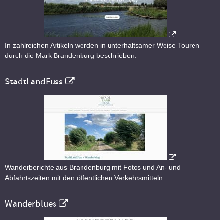
In zahlreichen Artikeln werden in unterhaltsamer Weise Touren
durch die Mark Brandenburg beschrieben.
StadtLandFuss
Wanderberichte aus Brandenburg mit Fotos und An- und
Abfahrtszeiten mit den öffentlichen Verkehrsmitteln
Wanderblues