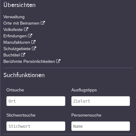
Übersichten
Verwaltung
Orte mit Beinamen
Volksfeste
Erfindungen
Manufakturen
Schutzgebiete
Buchtitel
Berühmte Persönlichkeiten
Suchfunktionen
Ortsuche
Ausflugstipps
Stichwortsuche
Personensuche