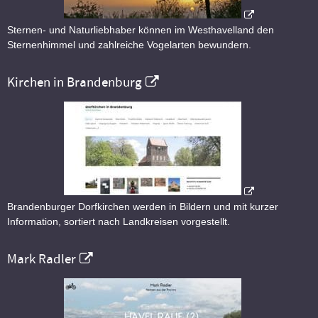
Sternen- und Naturliebhaber können im Westhavelland den
Sternenhimmel und zahlreiche Vogelarten bewundern.
Kirchen in Brandenburg
Brandenburger Dorfkirchen werden in Bildern und mit kurzer
Information, sortiert nach Landkreisen vorgestellt.
Mark Radler