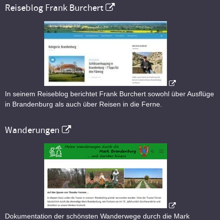
Reiseblog Frank Burchert
In seinem Reiseblog berichtet Frank Burchert sowohl über Ausflüge
in Brandenburg als auch über Reisen in die Ferne.
Wanderungen
Dokumentation der schönsten Wanderwege durch die Mark