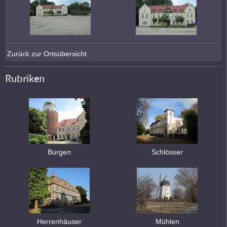
Zurück zur Ortsübersicht
Rubriken
Burgen
Schlösser
Herrenhäuser
Mühlen