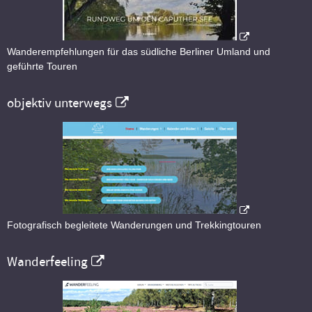
Wanderempfehlungen für das südliche Berliner Umland und
geführte Touren
objektiv unterwegs
Fotografisch begleitete Wanderungen und Trekkingtouren
Wanderfeeling