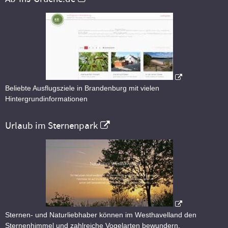
Beliebte Ausflugsziele in Brandenburg mit vielen
Hintergrundinformationen
Urlaub im Sternenpark
Sternen- und Naturliebhaber können im Westhavelland den
Sternenhimmel und zahlreiche Vogelarten bewundern.