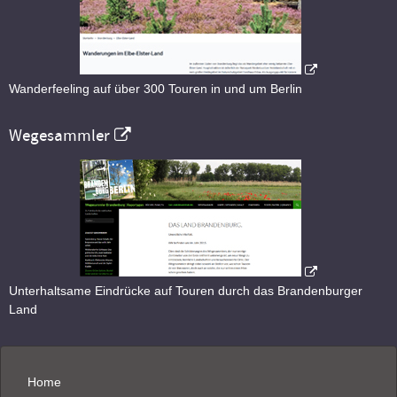
Wanderfeeling auf über 300 Touren in und um Berlin
Wegesammler
Unterhaltsame Eindrücke auf Touren durch das Brandenburger
Land
Home