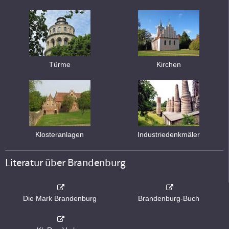
Türme
Kirchen
Klosteranlagen
Industriedenkmäler
Literatur über Brandenburg
Die Mark Brandenburg
Brandenburg-Buch