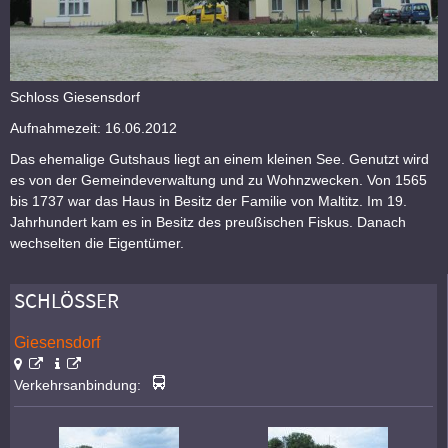
Schloss Giesensdorf
Aufnahmezeit: 16.06.2012
Das ehemalige Gutshaus liegt an einem kleinen See. Genutzt wird
es von der Gemeindeverwaltung und zu Wohnzwecken. Von 1565
bis 1737 war das Haus in Besitz der Familie von Maltitz. Im 19.
Jahrhundert kam es in Besitz des preußischen Fiskus. Danach
wechselten die Eigentümer.
SCHLÖSSER
Giesensdorf
Verkehrsanbindung: