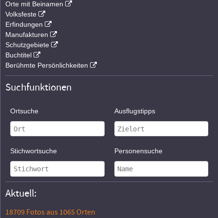
Orte mit Beinamen
Volksfeste
Erfindungen
Manufakturen
Schutzgebiete
Buchtitel
Berühmte Persönlichkeiten
Suchfunktionen
Ortsuche
Ausflugstipps
Stichwortsuche
Personensuche
Aktuell:
18709 Fotos aus 1065 Orten