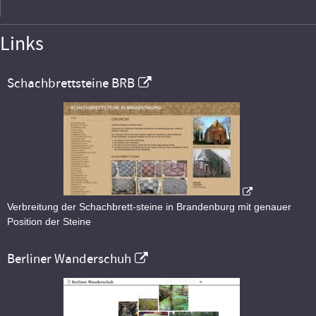
Links
Schachbrettsteine BRB
Verbreitung der Schachbrett-steine in Brandenburg mit genauer
Position der Steine
Berliner Wanderschuh