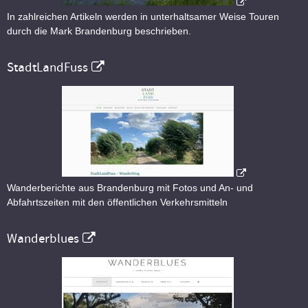
In zahlreichen Artikeln werden in unterhaltsamer Weise Touren
durch die Mark Brandenburg beschrieben.
StadtLandFuss
Wanderberichte aus Brandenburg mit Fotos und An- und
Abfahrtszeiten mit den öffentlichen Verkehrsmitteln
Wanderblues