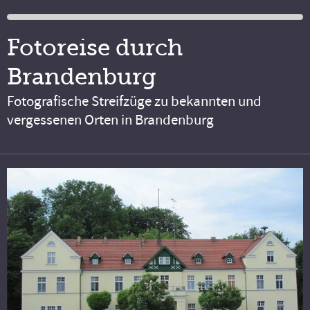
Fotoreise durch
Brandenburg
Fotografische Streifzüge zu bekannten und
vergessenen Orten in Brandenburg