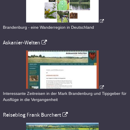
Brandenburg - eine Wanderregion in Deutschland
Askanier-Welten
Interessante Zeitreisen in der Mark Brandenburg und Tippgeber für
Ausflüge in die Vergangenheit
Reiseblog Frank Burchert