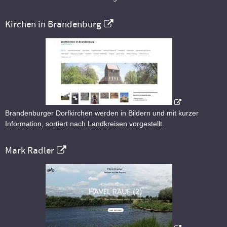
Kirchen in Brandenburg
Brandenburger Dorfkirchen werden in Bildern und mit kurzer
Information, sortiert nach Landkreisen vorgestellt.
Mark Radler