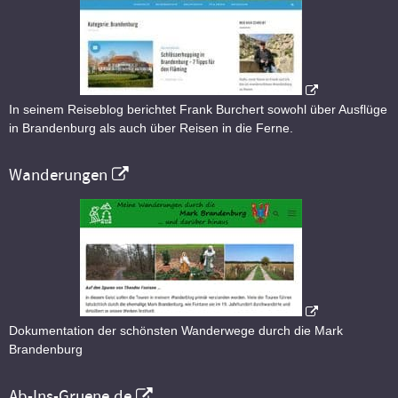
In seinem Reiseblog berichtet Frank Burchert sowohl über Ausflüge
in Brandenburg als auch über Reisen in die Ferne.
Wanderungen
Dokumentation der schönsten Wanderwege durch die Mark
Brandenburg
Ab-Ins-Gruene.de