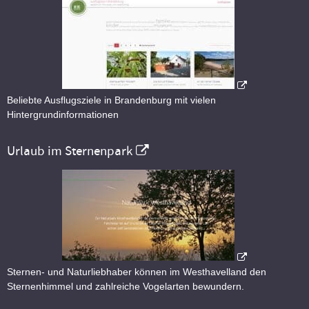
Beliebte Ausflugsziele in Brandenburg mit vielen
Hintergrundinformationen
Urlaub im Sternenpark
Sternen- und Naturliebhaber können im Westhavelland den
Sternenhimmel und zahlreiche Vogelarten bewundern.