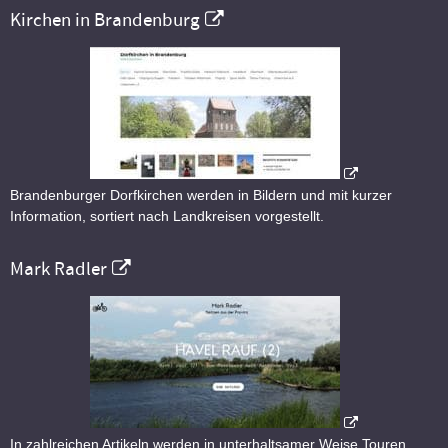
Kirchen in Brandenburg
Brandenburger Dorfkirchen werden in Bildern und mit kurzer
Information, sortiert nach Landkreisen vorgestellt.
Mark Radler
In zahlreichen Artikeln werden in unterhaltsamer Weise Touren