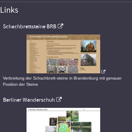
Links
Schachbrettsteine BRB
Verbreitung der Schachbrett-steine in Brandenburg mit genauer
Position der Steine
Berliner Wanderschuh