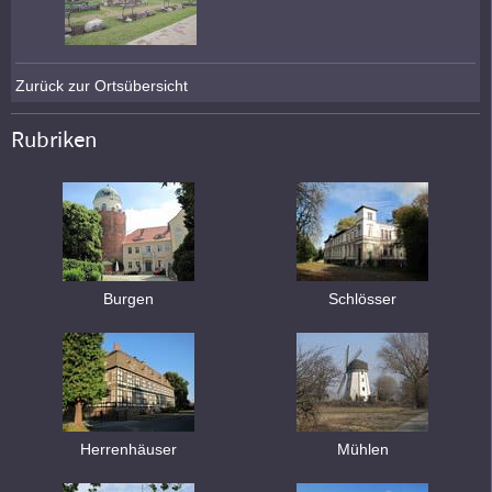
Zurück zur Ortsübersicht
Rubriken
Burgen
Schlösser
Herrenhäuser
Mühlen