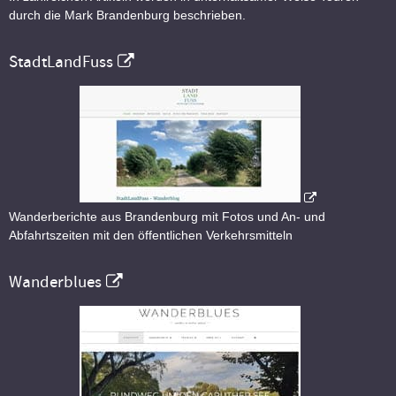
durch die Mark Brandenburg beschrieben.
StadtLandFuss
Wanderberichte aus Brandenburg mit Fotos und An- und
Abfahrtszeiten mit den öffentlichen Verkehrsmitteln
Wanderblues