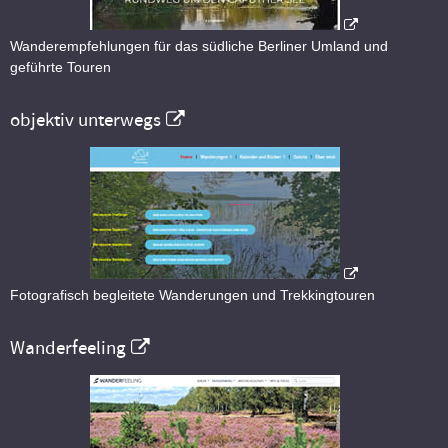
Wanderempfehlungen für das südliche Berliner Umland und
geführte Touren
objektiv unterwegs
Fotografisch begleitete Wanderungen und Trekkingtouren
Wanderfeeling