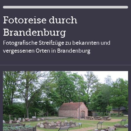
Fotoreise durch
Brandenburg
Fotografische Streifzüge zu bekannten und
vergessenen Orten in Brandenburg