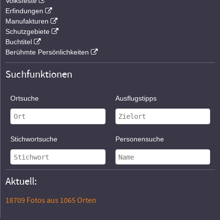
Volksfeste
Erfindungen
Manufakturen
Schutzgebiete
Buchtitel
Berühmte Persönlichkeiten
Suchfunktionen
Ortsuche
Ausflugstipps
Stichwortsuche
Personensuche
Aktuell:
18709 Fotos aus 1065 Orten