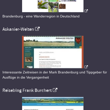
Brandenburg - eine Wanderregion in Deutschland
Askanier-Welten
Interessante Zeitreisen in der Mark Brandenburg und Tippgeber für
Ausflüge in die Vergangenheit
Reiseblog Frank Burchert