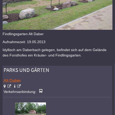
Findlingsgarten Alt Daber
Aufnahmezeit: 19.05.2013
Idyllisch am Daberbach gelegen, befindet sich auf dem Gelände
des Forsthofes ein Kräuter- und Findlingsgarten.
PARKS UND GÄRTEN
Alt Daber
Verkehrsanbindung: