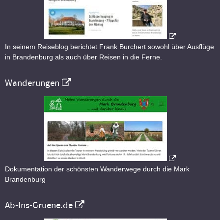
In seinem Reiseblog berichtet Frank Burchert sowohl über Ausflüge
in Brandenburg als auch über Reisen in die Ferne.
Wanderungen
Dokumentation der schönsten Wanderwege durch die Mark
Brandenburg
Ab-Ins-Gruene.de