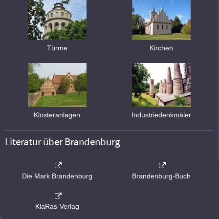
Türme
Kirchen
Klosteranlagen
Industriedenkmäler
Literatur über Brandenburg
Die Mark Brandenburg
Brandenburg-Buch
KlaRas-Verlag