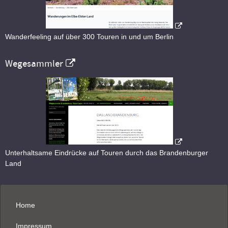
Wanderfeeling auf über 300 Touren in und um Berlin
Wegesammler
Unterhaltsame Eindrücke auf Touren durch das Brandenburger
Land
Home
Impressum